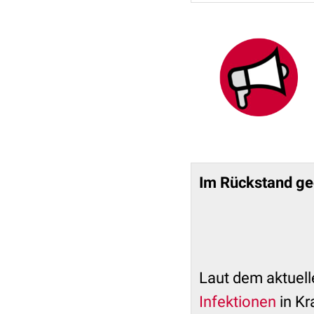
Im Rückstand ge
Laut dem aktuel
Infektionen
in Kr