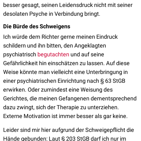
besser gesagt, seinen Leidensdruck nicht mit seiner
desolaten Psyche in Verbindung bringt.
Die Bürde des Schweigens
Ich würde dem Richter gerne meinen Eindruck
schildern und ihn bitten, den Angeklagten
psychiatrisch
begutachten
und auf seine
Gefährlichkeit hin einschätzen zu lassen. Auf diese
Weise könnte man vielleicht eine Unterbringung in
einer psychiatrischen Einrichtung nach § 63 StGB
erwirken. Oder zumindest eine Weisung des
Gerichtes, die meinen Gefangenen dementsprechend
dazu zwingt, sich der Therapie zu unterziehen.
Externe Motivation ist immer besser als gar keine.
Leider sind mir hier aufgrund der Schweigepflicht die
Hände gebunden: Laut § 203 StGB darf ich nur im