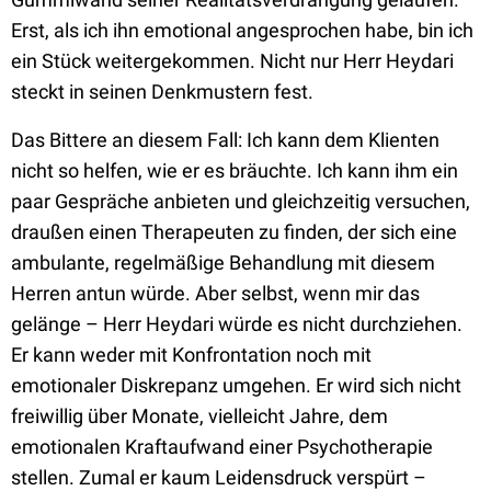
Erst, als ich ihn emotional angesprochen habe, bin ich
ein Stück weitergekommen. Nicht nur Herr Heydari
steckt in seinen Denkmustern fest.
Das Bittere an diesem Fall: Ich kann dem Klienten
nicht so helfen, wie er es bräuchte. Ich kann ihm ein
paar Gespräche anbieten und gleichzeitig versuchen,
draußen einen Therapeuten zu finden, der sich eine
ambulante, regelmäßige Behandlung mit diesem
Herren antun würde. Aber selbst, wenn mir das
gelänge – Herr Heydari würde es nicht durchziehen.
Er kann weder mit Konfrontation noch mit
emotionaler Diskrepanz umgehen. Er wird sich nicht
freiwillig über Monate, vielleicht Jahre, dem
emotionalen Kraftaufwand einer Psychotherapie
stellen. Zumal er kaum Leidensdruck verspürt –