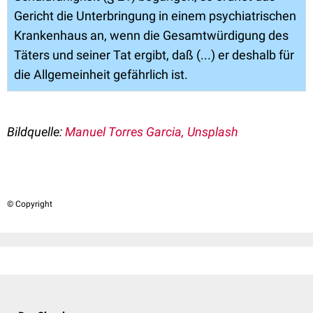
Gericht die Unterbringung in einem psychiatrischen
Krankenhaus an, wenn die Gesamtwürdigung des
Täters und seiner Tat ergibt, daß (...) er deshalb für
die Allgemeinheit gefährlich ist.
Bildquelle:
Manuel Torres Garcia, Unsplash
© Copyright