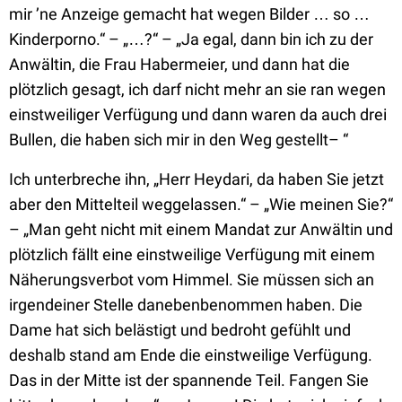
mir
’
ne Anzeige gemacht hat wegen Bilder … so …
Kinderporno.“ – „…?“ – „Ja egal, dann bin ich zu der
Anwältin, die Frau Habermeier, und dann hat die
plötzlich gesagt, ich darf nicht mehr an sie ran wegen
einstweiliger Verfügung und dann waren da auch drei
Bullen, die haben sich mir in den Weg gestellt– “
Ich unterbreche ihn, „Herr Heydari, da haben Sie jetzt
aber den Mittelteil weggelassen.“ – „Wie meinen Sie?“
– „Man geht nicht mit einem Mandat zur Anwältin und
plötzlich fällt eine einstweilige Verfügung mit einem
Näherungsverbot vom Himmel. Sie müssen sich an
irgendeiner Stelle danebenbenommen haben. Die
Dame hat sich belästigt und bedroht gefühlt und
deshalb stand am Ende die einstweilige Verfügung.
Das in der Mitte ist der spannende Teil. Fangen Sie