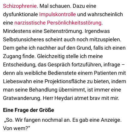
Schizophrenie
. Mal schauen. Dazu eine
dysfunktionale
Impulskontrolle
und wahrscheinlich
eine
narzisstische Persönlichkeitsstörung
.
Mindestens eine Seitenströmung. Irgendwas
Selbstunsicheres scheint auch noch mitzuspielen.
Dem gehe ich nachher auf den Grund, falls ich einen
Zugang finde. Gleichzeitig stelle ich meine
Entscheidung, das Gespräch fortzuführen, infrage –
denn als weibliche Bedienstete einem Patienten mit
Liebeswahn eine Projektionsfläche zu bieten, indem
man seine Behandlung übernimmt, ist immer eine
Gratwanderung. Herr Heydari atmet brav mit mir.
Eine Frage der Größe
„So. Wir fangen nochmal an. Es gab eine Anzeige.
Von wem?“