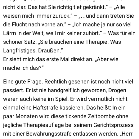
nicht klar. Das hat Sie richtig tief gekränkt.“ – „Alle
weisen mich immer zurück.“ – „…und dann treten Sie
die Flucht nach vorne an.“ – „Ich mache ja nur so viel
Lärm in der Welt, weil mir keiner zuhört.“ – Was für ein
schöner Satz. „Sie brauchen eine Therapie. Was
Langfristiges. Draußen.“
Er sieht mich das erste Mal direkt an. „Aber wie
mache ich das?“
Eine gute Frage. Rechtlich gesehen ist noch nicht viel
passiert. Er ist nie handgreiflich geworden, Drogen
waren auch keine im Spiel. Er wird vermutlich nicht
einmal eine Haftstrafe kassieren. Das heißt: In ein
paar Monaten wird diese tickende Zeitbombe ohne
jegliche Therapieauflage bei seinem Gerichtsprozess
mit einer Bewährungsstrafe entlassen werden. „Herr