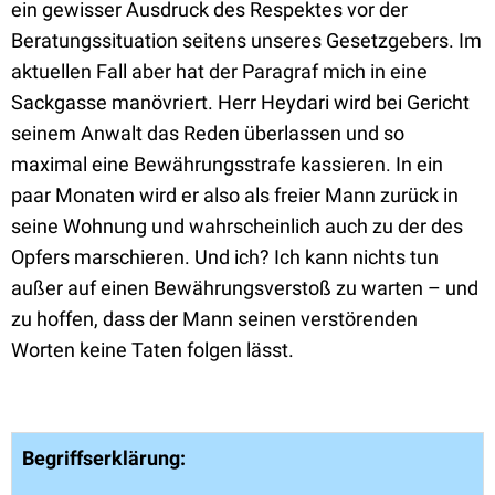
ein gewisser Ausdruck des Respektes vor der
Beratungssituation seitens unseres Gesetzgebers. Im
aktuellen Fall aber hat der Paragraf mich in eine
Sackgasse manövriert. Herr Heydari wird bei Gericht
seinem Anwalt das Reden überlassen und so
maximal eine Bewährungsstrafe kassieren. In ein
paar Monaten wird er also als freier Mann zurück in
seine Wohnung und wahrscheinlich auch zu der des
Opfers marschieren. Und ich? Ich kann nichts tun
außer auf einen Bewährungsverstoß zu warten – und
zu hoffen, dass der Mann seinen verstörenden
Worten keine Taten folgen lässt.
Begriffserklärung: