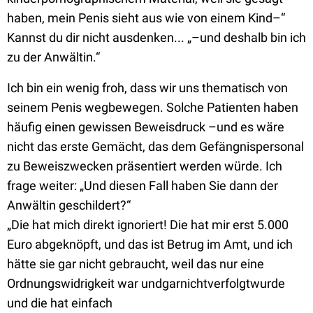
haben, mein Penis sieht aus wie von einem Kind–“
Kannst du dir nicht ausdenken... „–und deshalb bin ich
zu der Anwältin.“
Ich bin ein wenig froh, dass wir uns thematisch von
seinem Penis wegbewegen. Solche Patienten haben
häufig einen gewissen Beweisdruck –und es wäre
nicht das erste Gemächt, das dem Gefängnispersonal
zu Beweiszwecken präsentiert werden würde. Ich
frage weiter: „Und diesen Fall haben Sie dann der
Anwältin geschildert?“
„Die hat mich direkt ignoriert! Die hat mir erst 5.000
Euro abgeknöpft, und das ist Betrug im Amt, und ich
hätte sie gar nicht gebraucht, weil das nur eine
Ordnungswidrigkeit war undgarnichtverfolgtwurde
und die hat einfach