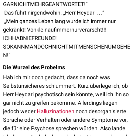
GARNICHTMEHRGEANTWORTET!“
Das führt nirgendwohin. „Herr Heydari …“
„Mein ganzes Leben lang wurde ich immer nur
gekränkt! Vonkleinaufimmernurverarscht!!!
ICHHABNIEFREUNDE!
SOKANNMANDOCHNICHTMITMENSCHENUMGEHE
N!“
Die Wurzel des Probelms
Hab ich mir doch gedacht, dass da noch was
Selbstunsicheres schlummert. Kurz überlege ich, ob
Herr Heydari psychotisch sein könnte, weil ich ihn so
gar nicht zu greifen bekomme. Allerdings liegen
jedoch weder
Halluzinationen
noch desorganisierte
Sprache oder Verhalten oder andere Symptome vor,
die für eine Psychose sprechen würden. Also lande