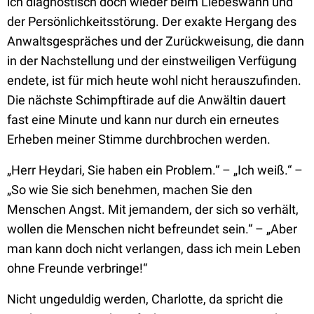
ich diagnostisch doch wieder beim Liebeswahn und
der Persönlichkeitsstörung. Der exakte Hergang des
Anwaltsgespräches und der Zurückweisung, die dann
in der Nachstellung und der einstweiligen Verfügung
endete, ist für mich heute wohl nicht herauszufinden.
Die nächste Schimpftirade auf die Anwältin dauert
fast eine Minute und kann nur durch ein erneutes
Erheben meiner Stimme durchbrochen werden.
„Herr Heydari, Sie haben ein Problem.“ – „Ich weiß.“ –
„So wie Sie sich benehmen, machen Sie den
Menschen Angst. Mit jemandem, der sich so verhält,
wollen die Menschen nicht befreundet sein.“ – „Aber
man kann doch nicht verlangen, dass ich mein Leben
ohne Freunde verbringe!“
Nicht ungeduldig werden, Charlotte, da spricht die