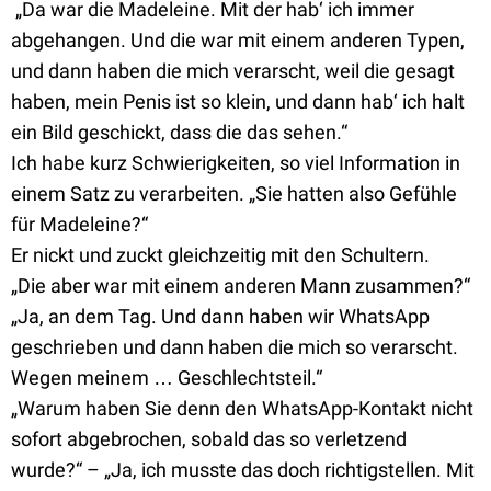
„Da war die Madeleine. Mit der hab‘ ich immer
abgehangen. Und die war mit einem anderen Typen,
und dann haben die mich verarscht, weil die gesagt
haben, mein Penis ist so klein, und dann hab‘ ich halt
ein Bild geschickt, dass die das sehen.“
Ich habe kurz Schwierigkeiten, so viel Information in
einem Satz zu verarbeiten. „Sie hatten also Gefühle
für Madeleine?“
Er nickt und zuckt gleichzeitig mit den Schultern.
„Die aber war mit einem anderen Mann zusammen?“
„Ja, an dem Tag. Und dann haben wir WhatsApp
geschrieben und dann haben die mich so verarscht.
Wegen meinem … Geschlechtsteil.“
„Warum haben Sie denn den WhatsApp-Kontakt nicht
sofort abgebrochen, sobald das so verletzend
wurde?“ – „Ja, ich musste das doch richtigstellen. Mit