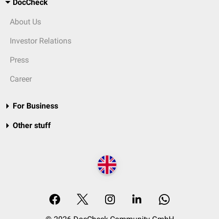
DocCheck
About Us
Investor Relations
Press
Career
For Business
Other stuff