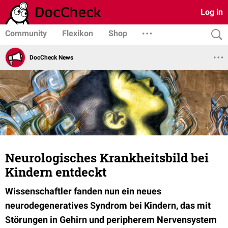
Log in
Community
Flexikon
Shop
DocCheck News
Neurologisches Krankheitsbild bei
Kindern entdeckt
Wissenschaftler fanden nun ein neues
neurodegeneratives Syndrom bei Kindern, das mit
Störungen in Gehirn und peripherem Nervensystem