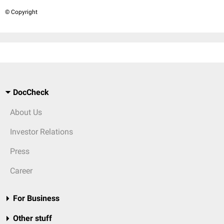
© Copyright
DocCheck
About Us
Investor Relations
Press
Career
For Business
Other stuff