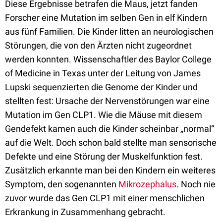
Diese Ergebnisse betrafen die Maus, jetzt fanden
Forscher eine Mutation im selben Gen in elf Kindern
aus fünf Familien. Die Kinder litten an neurologischen
Störungen, die von den Ärzten nicht zugeordnet
werden konnten. Wissenschaftler des Baylor College
of Medicine in Texas unter der Leitung von James
Lupski sequenzierten die Genome der Kinder und
stellten fest: Ursache der Nervenstörungen war eine
Mutation im Gen CLP1. Wie die Mäuse mit diesem
Gendefekt kamen auch die Kinder scheinbar „normal“
auf die Welt. Doch schon bald stellte man sensorische
Defekte und eine Störung der Muskelfunktion fest.
Zusätzlich erkannte man bei den Kindern ein weiteres
Symptom, den sogenannten
Mikrozephalus
. Noch nie
zuvor wurde das Gen CLP1 mit einer menschlichen
Erkrankung in Zusammenhang gebracht.