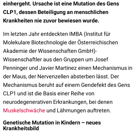
einhergeht. Ursache ist eine Mutation des Gens
CLP1, dessen Beteiligung an menschlichen
Krankheiten nie zuvor bewiesen wurde.
Im letzten Jahr entdeckten IMBA (Institut für
Molekulare Biotechnologie der Österreichischen
Akademie der Wissenschaften GmbH)-
Wissenschaftler aus den Gruppen um Josef
Penninger und Javier Martinez einen Mechanismus in
der Maus, der Nervenzellen absterben lässt. Der
Mechanismus beruht auf einem Gendefekt des Gens
CLP1 und ist die Basis einer Reihe von
neurodegenerativen Erkrankungen, bei denen
Muskelschwäche
und Lähmungen auftreten.
Genetische Mutation in Kindern – neues
Krankheitsbild