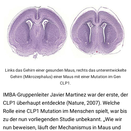
Links das Gehirn einer gesunden Maus, rechts das unterentwickelte
Gehirn (Mikrozephalus) einer Maus mit einer Mutation im Gen
CLP1.
IMBA-Gruppenleiter Javier Martinez war der erste, der
CLP1 überhaupt entdeckte (Nature, 2007). Welche
Rolle eine CLP1 Mutation im Menschen spielt, war bis
zu der nun vorliegenden Studie unbekannt. „Wie wir
nun beweisen, läuft der Mechanismus in Maus und