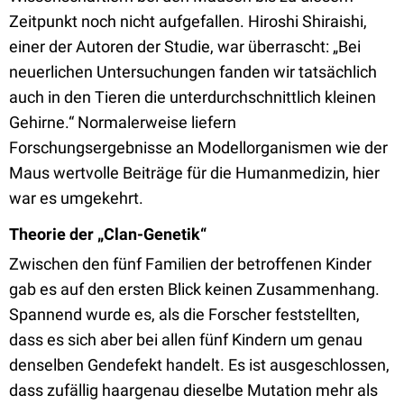
Zeitpunkt noch nicht aufgefallen. Hiroshi Shiraishi,
einer der Autoren der Studie, war überrascht: „Bei
neuerlichen Untersuchungen fanden wir tatsächlich
auch in den Tieren die unterdurchschnittlich kleinen
Gehirne.“ Normalerweise liefern
Forschungsergebnisse an Modellorganismen wie der
Maus wertvolle Beiträge für die Humanmedizin, hier
war es umgekehrt.
Theorie der „Clan-Genetik“
Zwischen den fünf Familien der betroffenen Kinder
gab es auf den ersten Blick keinen Zusammenhang.
Spannend wurde es, als die Forscher feststellten,
dass es sich aber bei allen fünf Kindern um genau
denselben Gendefekt handelt. Es ist ausgeschlossen,
dass zufällig haargenau dieselbe Mutation mehr als