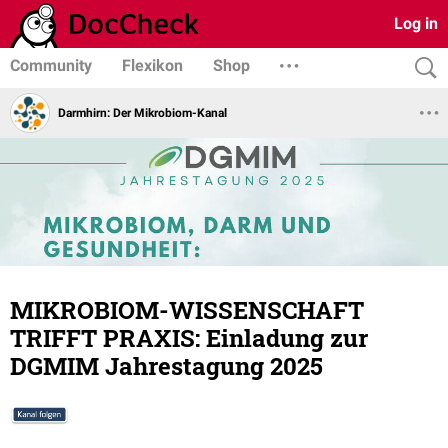
Log in
Community
Flexikon
Shop
Darmhirn: Der Mikrobiom-Kanal
MIKROBIOM-WISSENSCHAFT
TRIFFT PRAXIS: Einladung zur
DGMIM Jahrestagung 2025