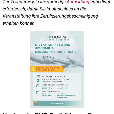
Zur Teilnahme ist eine vorherige
Anmeldung
unbedingt
erforderlich, damit Sie im Anschluss an die
Veranstaltung ihre Zertifizierungsbescheinigung
erhalten können.