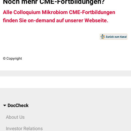
Noch mehr CME-Fortbildungen?
Alle Colloquium Mikrobiom CME-Fortbildungen
finden Sie on-demand auf unserer Webseite.
© Copyright
DocCheck
About Us
Investor Relations