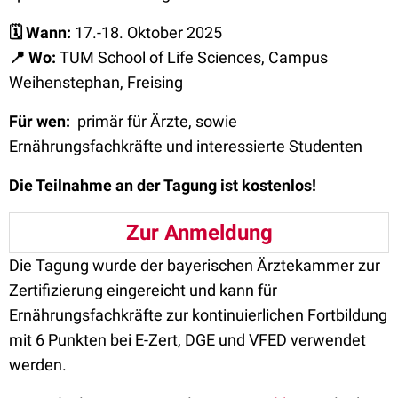
🗓
️ Wann:
17.-18. Oktober 2025
📍
Wo:
TUM School of Life Sciences, Campus
Weihenstephan, Freising
Für wen:
primär für Ärzte, sowie
Ernährungsfachkräfte und interessierte Studenten
Die Teilnahme an der Tagung ist kostenlos!
Zur Anmeldung
Die Tagung wurde der bayerischen Ärztekammer zur
Zertifizierung eingereicht und kann für
Ernährungsfachkräfte zur kontinuierlichen Fortbildung
mit 6 Punkten bei E-Zert, DGE und VFED verwendet
werden.