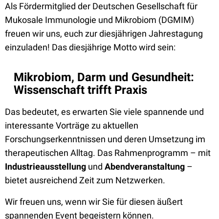
Als Fördermitglied der Deutschen Gesellschaft für
Mukosale Immunologie und Mikrobiom (DGMIM)
freuen wir uns, euch zur diesjährigen Jahrestagung
einzuladen! Das diesjährige Motto wird sein:
Mikrobiom, Darm und Gesundheit:
Wissenschaft trifft Praxis
Das bedeutet, es erwarten Sie viele spannende und
interessante Vorträge zu aktuellen
Forschungserkenntnissen und deren Umsetzung im
therapeutischen Alltag. Das Rahmenprogramm – mit
Industrieausstellung
und
Abendveranstaltung
–
bietet ausreichend Zeit zum Netzwerken.
Wir freuen uns, wenn wir Sie für diesen äußert
spannenden Event begeistern können.