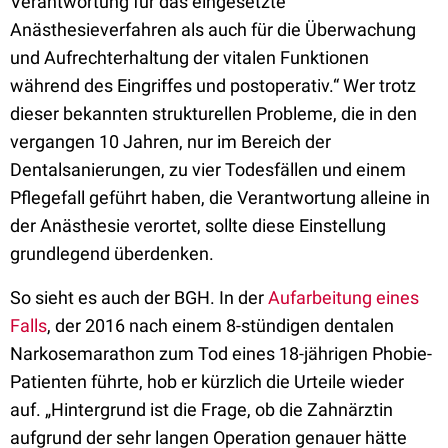
Verantwortung für das eingesetzte
Anästhesieverfahren als auch für die Überwachung
und Aufrechterhaltung der vitalen Funktionen
während des Eingriffes und postoperativ.“ Wer trotz
dieser bekannten strukturellen Probleme, die in den
vergangen 10 Jahren, nur im Bereich der
Dentalsanierungen, zu vier Todesfällen und einem
Pflegefall geführt haben, die Verantwortung alleine in
der Anästhesie verortet, sollte diese Einstellung
grundlegend überdenken.
So sieht es auch der BGH. In der
Aufarbeitung eines
Falls
, der 2016 nach einem 8-stündigen dentalen
Narkosemarathon zum Tod eines 18-jährigen Phobie-
Patienten führte, hob er kürzlich die Urteile wieder
auf. „Hintergrund ist die Frage, ob die Zahnärztin
aufgrund der sehr langen Operation genauer hätte