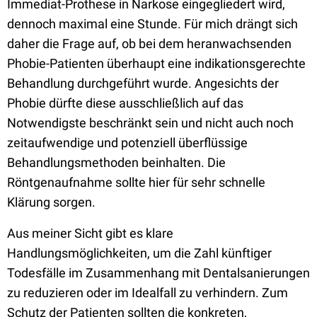
Immediat-Prothese in Narkose eingegliedert wird,
dennoch maximal eine Stunde. Für mich drängt sich
daher die Frage auf, ob bei dem heranwachsenden
Phobie-Patienten überhaupt eine indikationsgerechte
Behandlung durchgeführt wurde. Angesichts der
Phobie dürfte diese ausschließlich auf das
Notwendigste beschränkt sein und nicht auch noch
zeitaufwendige und potenziell überflüssige
Behandlungsmethoden beinhalten. Die
Röntgenaufnahme sollte hier für sehr schnelle
Klärung sorgen.
Aus meiner Sicht gibt es klare
Handlungsmöglichkeiten, um die Zahl künftiger
Todesfälle im Zusammenhang mit Dentalsanierungen
zu reduzieren oder im Idealfall zu verhindern. Zum
Schutz der Patienten sollten die konkreten,