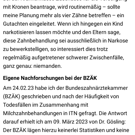
mit Kronen beantrage, wird routinemäßig – sollte
meine Planung mehr als vier Zähne betreffen – ein
Gutachten eingeleitet. Wenn ich hingegen ein Kind
narkotisieren lassen möchte und den Eltern sage,
diese Zahnbehandlung sei ausschließlich in Narkose
zu bewerkstelligen, so interessiert dies trotz
regelmäßig aufgetretener schwerer Zwischenfälle,
ganz genau: niemanden.
Eigene Nachforschungen bei der BZÄK
Am 24.02.23 habe ich der Bundeszahnärztekammer
(BZÄK) geschrieben und nach der Häufigkeit von
Todesfällen im Zusammenhang mit
Milchzahnbehandlungen in ITN gefragt. Die Antwort
darauf erhielt ich am 09. März 2023 von Dr. Gösling:
Der BZÄK lägen hierzu keinerlei Statistiken und keine