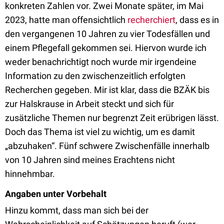
konkreten Zahlen vor. Zwei Monate später, im Mai
2023, hatte man offensichtlich
recherchiert
, dass es in
den vergangenen 10 Jahren zu vier Todesfällen und
einem Pflegefall gekommen sei. Hiervon wurde ich
weder benachrichtigt noch wurde mir irgendeine
Information zu den zwischenzeitlich erfolgten
Recherchen gegeben. Mir ist klar, dass die BZÄK bis
zur Halskrause in Arbeit steckt und sich für
zusätzliche Themen nur begrenzt Zeit erübrigen lässt.
Doch das Thema ist viel zu wichtig, um es damit
„abzuhaken“. Fünf schwere Zwischenfälle innerhalb
von 10 Jahren sind meines Erachtens nicht
hinnehmbar.
Angaben unter Vorbehalt
Hinzu kommt, dass man sich bei der