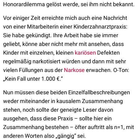
Honorardilemma gelöst werde, sei ihm nicht bekannt.
Vor einiger Zeit erreichte mich auch eine Nachricht
von einer Mitarbeiterin einer Kinderzahnarztpraxis:
Sie habe gekündigt. Ihre Arbeit habe sie immer
geliebt, könne aber nicht mehr mit ansehen, dass
Kinder mit einzelnen, kleinen
kariösen
Defekten
regelmäßig narkotisiert würden und dann mit sehr
vielen Füllungen aus der
Narkose
erwachen. O-Ton:
„Kein Fall unter 1.000 €.“
Nun müssen diese beiden Einzelfallbeschreibungen
weder miteinander in kausalem Zusammenhang
stehen, noch sollte der geneigte Leser davon
ausgehen, dass diese Praxis – sollte hier ein
Zusammenhang bestehen – öfter auftritt als n=1, mit
anderen Worten also „gängig“ sei.