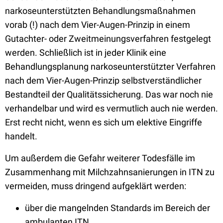
narkoseunterstützten Behandlungsmaßnahmen
vorab (!) nach dem Vier-Augen-Prinzip in einem
Gutachter- oder Zweitmeinungsverfahren festgelegt
werden. Schließlich ist in jeder Klinik eine
Behandlungsplanung narkoseunterstützter Verfahren
nach dem Vier-Augen-Prinzip selbstverständlicher
Bestandteil der Qualitätssicherung. Das war noch nie
verhandelbar und wird es vermutlich auch nie werden.
Erst recht nicht, wenn es sich um elektive Eingriffe
handelt.
Um außerdem die Gefahr weiterer Todesfälle im
Zusammenhang mit Milchzahnsanierungen in ITN zu
vermeiden, muss dringend aufgeklärt werden:
über die mangelnden Standards im Bereich der
ambulanten ITN,