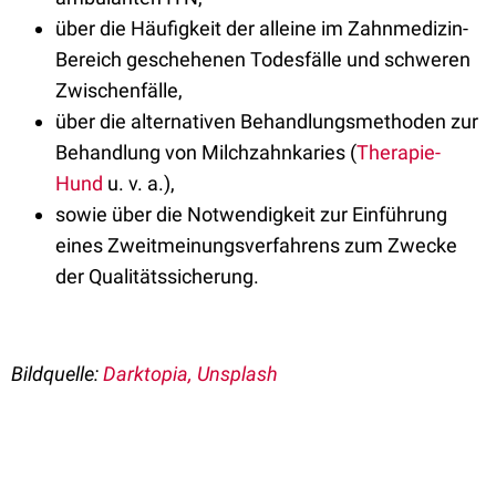
über die Häufigkeit der alleine im Zahnmedizin-
Bereich geschehenen Todesfälle und schweren
Zwischenfälle,
über die alternativen Behandlungsmethoden zur
Behandlung von Milchzahnkaries (
Therapie-
Hund
u. v. a.),
sowie über die Notwendigkeit zur Einführung
eines Zweitmeinungsverfahrens zum Zwecke
der Qualitätssicherung.
Bildquelle:
Darktopia, Unsplash