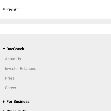
© Copyright
DocCheck
About Us
Investor Relations
Press
Career
For Business