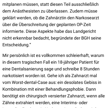
mitplanen müssen, statt diesen Teil ausschließlich
dem Anästhesisten zu überlassen. Zudem müsse
geklärt werden, ob die Zahnärztin den Narkosearzt
über die Überschreitung der geplanten OP-Zeit
informierte. Diese Aspekte habe das Landgericht
nicht erkennbar bedacht, begründete der BGH seine
Entscheidung.“
Mir persönlich ist es vollkommen schleierhaft, warum
in diesem tragischen Fall ein 18-jähriger Patient für
eine Dentalsanierung sage und schreibe 8 Stunden
narkotisiert worden ist. Gehe ich als Zahnarzt mal
vom Worst-dental-Case aus: ein desolates Gebiss in
Kombination mit einer Behandlungsphobie. Dann
benötigt ein chirurgisch versierter Zahnarzt, wenn alle
Zähne extrahiert werden, eine Interims- oder