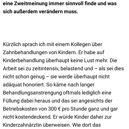
eine Zweitmeinung immer sinnvoll finde und was
sich außerdem verändern muss.
Kürzlich sprach ich mit einem Kollegen über
Zahnbehandlungen von Kindern. Er habe auf
Kinderbehandlung überhaupt keine Lust mehr. Die
Arbeit sei zu zeitintensiv, belastend und – als sei dies
nicht schon genug – sie werde überhaupt nicht
adäquat honoriert. So käme nach langer
Behandlungsanstrengung oftmals lediglich eine
Füllung dabei heraus und das sei angesichts der
Betriebskosten von 300 € pro Stunde ganz und gar
nicht kostendeckend. Er würde Kinder daher zur
Kinderzahnärztin überweisen. Wie dort das