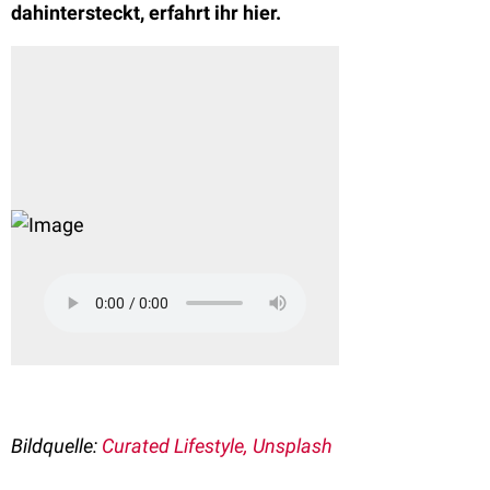
dahintersteckt, erfahrt ihr hier.
Bildquelle:
Curated Lifestyle, Unsplash