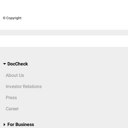
© Copyright
DocCheck
About Us
Investor Relations
Press
Career
For Business