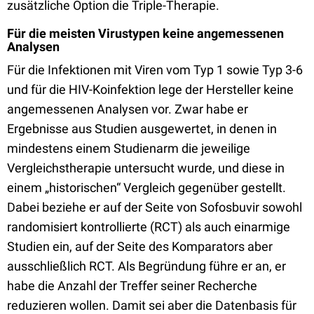
zusätzliche Option die Triple-Therapie.
Für die meisten Virustypen keine angemessenen
Analysen
Für die Infektionen mit Viren vom Typ 1 sowie Typ 3-6
und für die HIV-Koinfektion lege der Hersteller keine
angemessenen Analysen vor. Zwar habe er
Ergebnisse aus Studien ausgewertet, in denen in
mindestens einem Studienarm die jeweilige
Vergleichstherapie untersucht wurde, und diese in
einem „historischen“ Vergleich gegenüber gestellt.
Dabei beziehe er auf der Seite von Sofosbuvir sowohl
randomisiert kontrollierte (RCT) als auch einarmige
Studien ein, auf der Seite des Komparators aber
ausschließlich RCT. Als Begründung führe er an, er
habe die Anzahl der Treffer seiner Recherche
reduzieren wollen. Damit sei aber die Datenbasis für