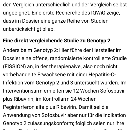
den Vergleich unterschiedlich und der Vergleich selbst
ungeeignet. Eine erste Recherche des IQWiG zeige,
dass im Dossier eine ganze Reihe von Studien
unberücksichtigt blieb.
Eine direkt vergleichende Studie zu Genotyp 2
Anders beim Genotyp 2: Hier führe der Hersteller im
Dossier eine offene, randomisierte kontrollierte Studie
(FISSION) an, in der therapienaive, also noch nicht
vorbehandelte Erwachsene mit einer Hepatitis-C-
Infektion vom Genotyp 2 und 3 untersucht wurden. Im
Interventionsarm erhielten sie 12 Wochen Sofosbuvir
plus Ribavirin, im Kontrollarm 24 Wochen
Peginterferon alfa plus Ribavirin. Damit sei die
Anwendung von Sofosbuvir aber nur für die Indikation
Genotyp 2 zulassungskonform; folglich seien nur ihre