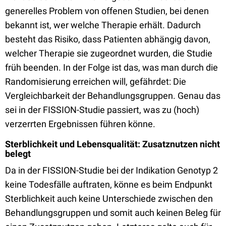
generelles Problem von offenen Studien, bei denen
bekannt ist, wer welche Therapie erhält. Dadurch
besteht das Risiko, dass Patienten abhängig davon,
welcher Therapie sie zugeordnet wurden, die Studie
früh beenden. In der Folge ist das, was man durch die
Randomisierung erreichen will, gefährdet: Die
Vergleichbarkeit der Behandlungsgruppen. Genau das
sei in der FISSION-Studie passiert, was zu (hoch)
verzerrten Ergebnissen führen könne.
Sterblichkeit und Lebensqualität: Zusatznutzen nicht
belegt
Da in der FISSION-Studie bei der Indikation Genotyp 2
keine Todesfälle auftraten, könne es beim Endpunkt
Sterblichkeit auch keine Unterschiede zwischen den
Behandlungsgruppen und somit auch keinen Beleg für