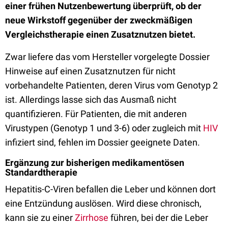
einer frühen Nutzenbewertung überprüft, ob der
neue Wirkstoff gegenüber der zweckmäßigen
Vergleichstherapie einen Zusatznutzen bietet.
Zwar liefere das vom Hersteller vorgelegte Dossier
Hinweise auf einen Zusatznutzen für nicht
vorbehandelte Patienten, deren Virus vom Genotyp 2
ist. Allerdings lasse sich das Ausmaß nicht
quantifizieren. Für Patienten, die mit anderen
Virustypen (Genotyp 1 und 3-6) oder zugleich mit
HIV
infiziert sind, fehlen im Dossier geeignete Daten.
Ergänzung zur bisherigen medikamentösen
Standardtherapie
Hepatitis-C-Viren befallen die Leber und können dort
eine Entzündung auslösen. Wird diese chronisch,
kann sie zu einer
Zirrhose
führen, bei der die Leber