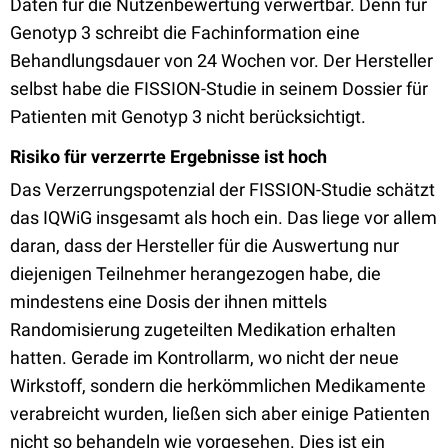
Daten für die Nutzenbewertung verwertbar. Denn für
Genotyp 3 schreibt die Fachinformation eine
Behandlungsdauer von 24 Wochen vor. Der Hersteller
selbst habe die FISSION-Studie in seinem Dossier für
Patienten mit Genotyp 3 nicht berücksichtigt.
Risiko für verzerrte Ergebnisse ist hoch
Das Verzerrungspotenzial der FISSION-Studie schätzt
das IQWiG insgesamt als hoch ein. Das liege vor allem
daran, dass der Hersteller für die Auswertung nur
diejenigen Teilnehmer herangezogen habe, die
mindestens eine Dosis der ihnen mittels
Randomisierung zugeteilten Medikation erhalten
hatten. Gerade im Kontrollarm, wo nicht der neue
Wirkstoff, sondern die herkömmlichen Medikamente
verabreicht wurden, ließen sich aber einige Patienten
nicht so behandeln wie vorgesehen. Dies ist ein