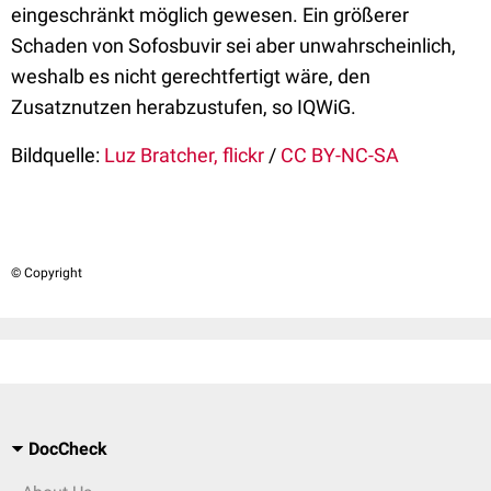
eingeschränkt möglich gewesen. Ein größerer
Schaden von Sofosbuvir sei aber unwahrscheinlich,
weshalb es nicht gerechtfertigt wäre, den
Zusatznutzen herabzustufen, so IQWiG.
Bildquelle:
Luz Bratcher, flickr
/
CC BY-NC-SA
© Copyright
DocCheck