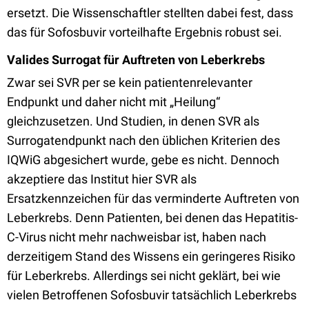
ersetzt. Die Wissenschaftler stellten dabei fest, dass
das für Sofosbuvir vorteilhafte Ergebnis robust sei.
Valides Surrogat für Auftreten von Leberkrebs
Zwar sei SVR per se kein patientenrelevanter
Endpunkt und daher nicht mit „Heilung“
gleichzusetzen. Und Studien, in denen SVR als
Surrogatendpunkt nach den üblichen Kriterien des
IQWiG abgesichert wurde, gebe es nicht. Dennoch
akzeptiere das Institut hier SVR als
Ersatzkennzeichen für das verminderte Auftreten von
Leberkrebs. Denn Patienten, bei denen das Hepatitis-
C-Virus nicht mehr nachweisbar ist, haben nach
derzeitigem Stand des Wissens ein geringeres Risiko
für Leberkrebs. Allerdings sei nicht geklärt, bei wie
vielen Betroffenen Sofosbuvir tatsächlich Leberkrebs