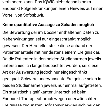
verhindern kann. Das IQWiG sieht deshalb beim
Endpunkt Folgeerkrankungen einen Hinweis auf einen
Vorteil von Sofosbuvir.
Keine quantitative Aussage zu Schaden möglich
Die Bewertung der im Dossier enthaltenen Daten zu
Nebenwirkungen sei nur eingeschränkt möglich
gewesen. Der Hersteller stelle diese anhand der
Patientenanteile mit mindestens einem Ereignis dar.
Da die Patienten in den beiden Studienarmen jeweils
unterschiedlich lange beobachtet wurden, sei diese
Art der Auswertung jedoch nur eingeschränkt
geeignet. Schwere unerwünschte Ereignisse seien in
beiden Studienarmen jeweils nur einmal aufgetreten.
Ein statistisch signifikanter Unterschied beim
Endpunkt Therapieabbruch wegen unerwünschter
Ereignisse zugunsten Sofosbuvir erwies sich bei den