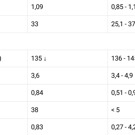
1,09
0,85 - 1,
33
25,1 - 37
)
135 ↓
136 - 14
3,6
3,4 - 4,9
0,84
0,51 - 0,
38
< 5
0,83
0,27 - 4,