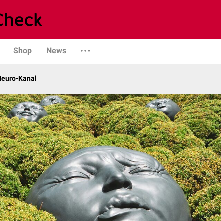
Shop
News
 Neuro-Kanal