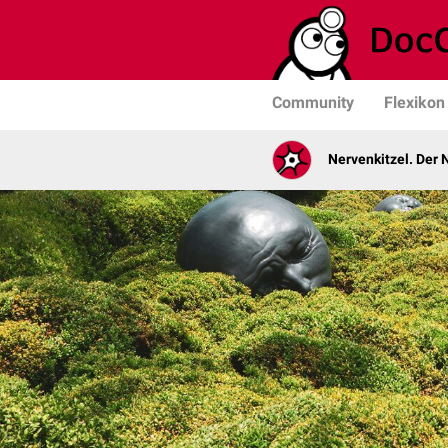
Community
Flexikon
Nervenkitzel. Der