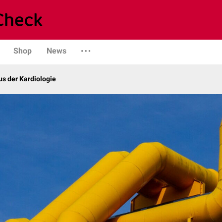
Shop
News
s der Kardiologie