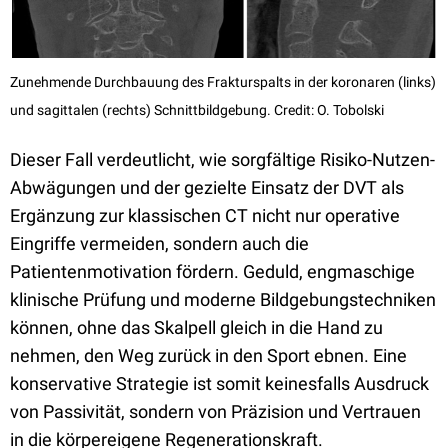
Zunehmende Durchbauung des Frakturspalts in der koronaren (links)
und sagittalen (rechts) Schnittbildgebung. Credit: O. Tobolski
Dieser Fall verdeutlicht, wie sorgfältige Risiko-Nutzen-
Abwägungen und der gezielte Einsatz der DVT als
Ergänzung zur klassischen CT nicht nur operative
Eingriffe vermeiden, sondern auch die
Patientenmotivation fördern. Geduld, engmaschige
klinische Prüfung und moderne Bildgebungstechniken
können, ohne das Skalpell gleich in die Hand zu
nehmen, den Weg zurück in den Sport ebnen. Eine
konservative Strategie ist somit keinesfalls Ausdruck
von Passivität, sondern von Präzision und Vertrauen
in die körpereigene Regenerationskraft.