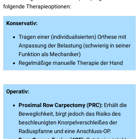
folgende Therapieoptionen:
Konservativ:
Tragen einer (individualisierten) Orthese mit
Anpassung der Belastung (schwierig in seiner
Funktion als Mechaniker)
Regelmäßige manuelle Therapie der Hand
Operativ:
Proximal Row Carpectomy (PRC):
Erhält die
Beweglichkeit, birgt jedoch das Risiko des
beschleunigten Knorpelverschleißes der
Radiuspfanne und eine Anschluss-OP.