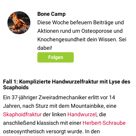
Bone Camp
Diese Woche befeuern Beiträge und
Aktionen rund um Osteoporose und
Knochengesundheit dein Wissen. Sei
dabei!
Folgen
Fall 1: Komplizierte Handwurzelfraktur mit Lyse des
Scaphoids
Ein 37-jähriger Zweiradmechaniker erlitt vor 14
Jahren, nach Sturz mit dem Mountainbike, eine
Skaphoidfraktur
der linken
Handwurzel
, die
anschließend klassisch mit einer
Herbert-Schraube
osteosynthetisch versorgt wurde. In den