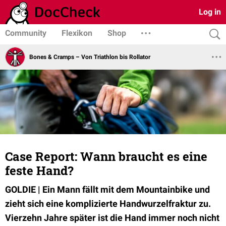
Log in
Community
Flexikon
Shop
Bones & Cramps – Von Triathlon bis Rollator
Case Report: Wann braucht es eine
feste Hand?
GOLDIE | Ein Mann fällt mit dem Mountainbike und
zieht sich eine komplizierte Handwurzelfraktur zu.
Vierzehn Jahre später ist die Hand immer noch nicht