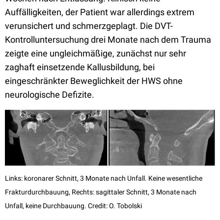
Auffälligkeiten, der Patient war allerdings extrem
verunsichert und schmerzgeplagt. Die DVT-
Kontrolluntersuchung drei Monate nach dem Trauma
zeigte eine ungleichmäßige, zunächst nur sehr
zaghaft einsetzende Kallusbildung, bei
eingeschränkter Beweglichkeit der HWS ohne
neurologische Defizite.
Links: koronarer Schnitt, 3 Monate nach Unfall. Keine wesentliche
Frakturdurchbauung, Rechts: sagittaler Schnitt, 3 Monate nach
Unfall, keine Durchbauung. Credit: O. Tobolski