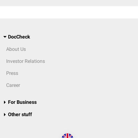
DocCheck
About Us
Investor Relations
Press
Career
For Business
Other stuff