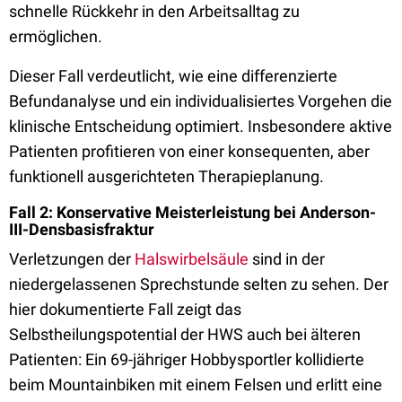
schnelle Rückkehr in den Arbeitsalltag zu
ermöglichen.
Dieser Fall verdeutlicht, wie eine differenzierte
Befundanalyse und ein individualisiertes Vorgehen die
klinische Entscheidung optimiert. Insbesondere aktive
Patienten profitieren von einer konsequenten, aber
funktionell ausgerichteten Therapieplanung.
Fall 2: Konservative Meisterleistung bei Anderson-
III-Densbasisfraktur
Verletzungen der
Halswirbelsäule
sind in der
niedergelassenen Sprechstunde selten zu sehen. Der
hier dokumentierte Fall zeigt das
Selbstheilungspotential der HWS auch bei älteren
Patienten: Ein 69-jähriger Hobbysportler kollidierte
beim Mountainbiken mit einem Felsen und erlitt eine