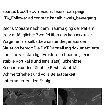
source: DocCheck medium: teaser campaign:
LTK_Follower ad content: kanalhinweis_bewegung
Sechs Monate nach dem Trauma ging der Patient
trotz anfänglicher Zweifel über das konservative
Vorgehen als selbstbewusster Sieger aus der
Situation hervor: Die DVT-Darstellung dokumentierte
nun eine vollständige Frakturdurchbauung, eine
stabile Kortikalis und eine (fast) lückenlose
Knochenkontinuität ohne Restinstabilität.
Schmerzfreiheit und volle Belastbarkeit
untermauerten den Erfolg.