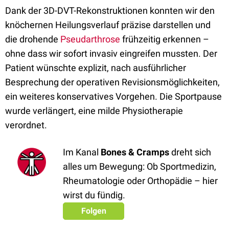
Dank der 3D-DVT-Rekonstruktionen konnten wir den
knöchernen Heilungsverlauf präzise darstellen und
die drohende
Pseudarthrose
frühzeitig erkennen –
ohne dass wir sofort invasiv eingreifen mussten. Der
Patient wünschte explizit, nach ausführlicher
Besprechung der operativen Revisionsmöglichkeiten,
ein weiteres konservatives Vorgehen. Die Sportpause
wurde verlängert, eine milde Physiotherapie
verordnet.
Im Kanal
Bones & Cramps
dreht sich
alles um Bewegung: Ob Sportmedizin,
Rheumatologie oder Orthopädie – hier
wirst du fündig.
Folgen