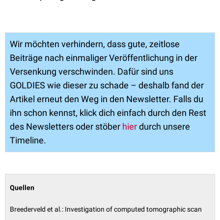
Wir möchten verhindern, dass gute, zeitlose
Beiträge nach einmaliger Veröffentlichung in der
Versenkung verschwinden. Dafür sind uns
GOLDIES wie dieser zu schade – deshalb fand der
Artikel erneut den Weg in den Newsletter. Falls du
ihn schon kennst, klick dich einfach durch den Rest
des Newsletters oder stöber
hier
durch unsere
Timeline.
Q
uellen
Breederveld et al.: Investigation of computed tomographic scan