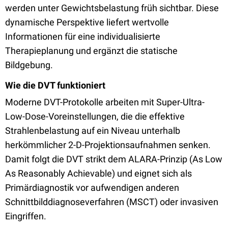
werden unter Gewichtsbelastung früh sichtbar. Diese
dynamische Perspektive liefert wertvolle
Informationen für eine individualisierte
Therapieplanung und ergänzt die statische
Bildgebung.
Wie die DVT funktioniert
Moderne DVT-Protokolle arbeiten mit Super-Ultra-
Low-Dose-Voreinstellungen, die die effektive
Strahlenbelastung auf ein Niveau unterhalb
herkömmlicher 2-D-Projektionsaufnahmen senken.
Damit folgt die DVT strikt dem ALARA-Prinzip (As Low
As Reasonably Achievable) und eignet sich als
Primärdiagnostik vor aufwendigen anderen
Schnittbilddiagnoseverfahren (MSCT) oder invasiven
Eingriffen.