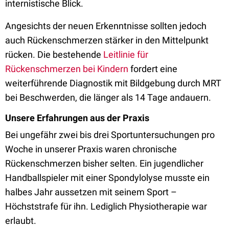
internistische Blick.
Angesichts der neuen Erkenntnisse sollten jedoch
auch Rückenschmerzen stärker in den Mittelpunkt
rücken. Die bestehende
Leitlinie für
Rückenschmerzen bei Kindern
fordert eine
weiterführende Diagnostik mit Bildgebung durch MRT
bei Beschwerden, die länger als 14 Tage andauern.
Unsere Erfahrungen aus der Praxis
Bei ungefähr zwei bis drei Sportuntersuchungen pro
Woche in unserer Praxis waren chronische
Rückenschmerzen bisher selten. Ein jugendlicher
Handballspieler mit einer Spondylolyse musste ein
halbes Jahr aussetzen mit seinem Sport –
Höchststrafe für ihn. Lediglich Physiotherapie war
erlaubt.