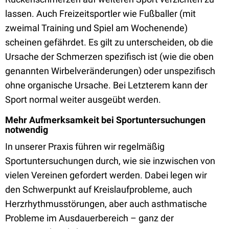
lassen. Auch Freizeitsportler wie Fußballer (mit
zweimal Training und Spiel am Wochenende)
scheinen gefährdet. Es gilt zu unterscheiden, ob die
Ursache der Schmerzen spezifisch ist (wie die oben
genannten Wirbelveränderungen) oder unspezifisch
ohne organische Ursache. Bei Letzterem kann der
Sport normal weiter ausgeübt werden.
Mehr Aufmerksamkeit bei Sportuntersuchungen
notwendig
In unserer Praxis führen wir regelmäßig
Sportuntersuchungen durch, wie sie inzwischen von
vielen Vereinen gefordert werden. Dabei legen wir
den Schwerpunkt auf Kreislaufprobleme, auch
Herzrhythmusstörungen, aber auch asthmatische
Probleme im Ausdauerbereich – ganz der