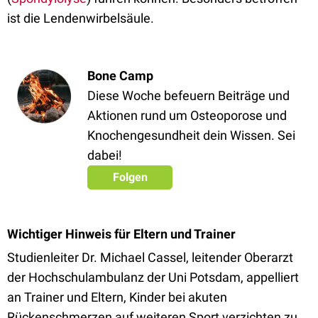
ist die Lendenwirbelsäule.
Bone Camp
Diese Woche befeuern Beiträge und
Aktionen rund um Osteoporose und
Knochengesundheit dein Wissen. Sei
dabei!
Folgen
Wichtiger Hinweis für Eltern und Trainer
Studienleiter Dr. Michael Cassel, leitender Oberarzt
der Hochschulambulanz der Uni Potsdam, appelliert
an Trainer und Eltern, Kinder bei akuten
Rückenschmerzen auf weiteren Sport verzichten zu