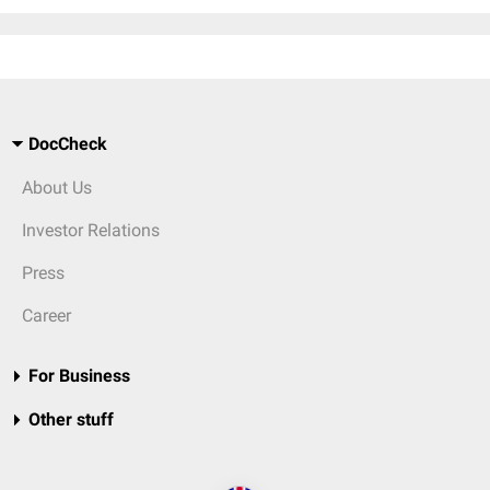
DocCheck
About Us
Investor Relations
Press
Career
For Business
Other stuff