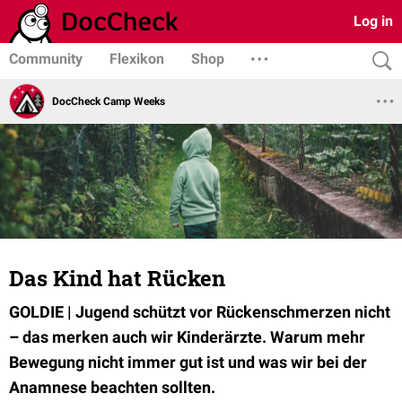
Log in
Community
Flexikon
Shop
DocCheck Camp Weeks
Das Kind hat Rücken
GOLDIE | Jugend schützt vor Rückenschmerzen nicht
– das merken auch wir Kinderärzte. Warum mehr
Bewegung nicht immer gut ist und was wir bei der
Anamnese beachten sollten.