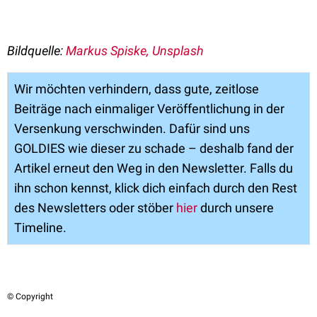
Bildquelle:
Markus Spiske, Unsplash
Wir möchten verhindern, dass gute, zeitlose
Beiträge nach einmaliger Veröffentlichung in der
Versenkung verschwinden. Dafür sind uns
GOLDIES wie dieser zu schade – deshalb fand der
Artikel erneut den Weg in den Newsletter. Falls du
ihn schon kennst, klick dich einfach durch den Rest
des Newsletters oder stöber
hier
durch unsere
Timeline.
© Copyright