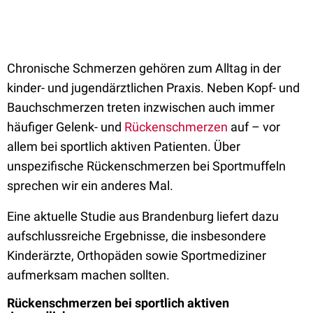
Chronische Schmerzen gehören zum Alltag in der
kinder- und jugendärztlichen Praxis. Neben Kopf- und
Bauchschmerzen treten inzwischen auch immer
häufiger Gelenk- und
Rückenschmerzen
auf – vor
allem bei sportlich aktiven Patienten. Über
unspezifische Rückenschmerzen bei Sportmuffeln
sprechen wir ein anderes Mal.
Eine aktuelle Studie aus Brandenburg liefert dazu
aufschlussreiche Ergebnisse, die insbesondere
Kinderärzte, Orthopäden sowie Sportmediziner
aufmerksam machen sollten.
Rückenschmerzen bei sportlich aktiven