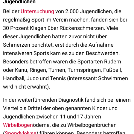
Jugendlichen
Bei der
Untersuchung
von 2.000 Jugendlichen, die
regelmäßig Sport im Verein machen, fanden sich bei
30 Prozent Klagen über Rückenschmerzen. Viele
dieser Jugendlichen hatten zuvor nicht über
Schmerzen berichtet, erst durch die Aufnahme
intensiveren Sports kam es zu den Beschwerden.
Besonders betroffen waren die Sportarten Rudern
oder Kanu, Ringen, Turnen, Turmspringen, Fußball,
Handball, Judo und Tennis (interessant: Schwimmen
wird nicht erwähnt).
In der weiterführenden Diagnostik fand sich bei einem
Viertel bis Drittel der oben genannten Kinder und
Jugendlichen zwischen 11 und 17 Jahren
Wirbelbogen
ödeme, die zu Wirbelbogenbrüchen
(
Spondylolyse
) führen können. Besonders betroffen