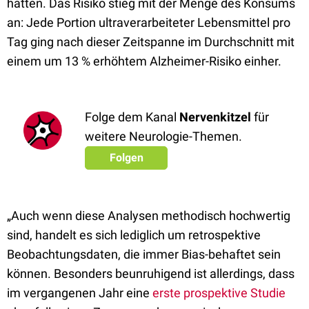
hatten. Das Risiko stieg mit der Menge des Konsums
an: Jede Portion ultraverarbeiteter Lebensmittel pro
Tag ging nach dieser Zeitspanne im Durchschnitt mit
einem um 13 % erhöhtem Alzheimer-Risiko einher.
Folge dem Kanal
Nervenkitzel
für
weitere Neurologie-Themen.
Folgen
„Auch wenn diese Analysen methodisch hochwertig
sind, handelt es sich lediglich um retrospektive
Beobachtungsdaten, die immer Bias-behaftet sein
können. Besonders beunruhigend ist allerdings, dass
im vergangenen Jahr eine
erste prospektive Studie