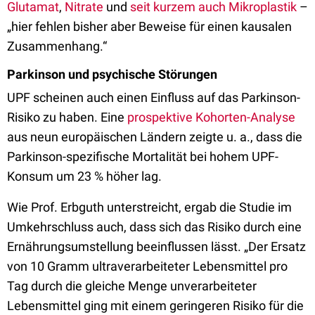
Glutamat
,
Nitrate
und
seit kurzem auch Mikroplastik
–
„hier fehlen bisher aber Beweise für einen kausalen
Zusammenhang.“
Parkinson und psychische Störungen
UPF scheinen auch einen Einfluss auf das Parkinson-
Risiko zu haben. Eine
prospektive Kohorten-Analyse
aus neun europäischen Ländern zeigte u. a., dass die
Parkinson-spezifische Mortalität bei hohem UPF-
Konsum um 23 % höher lag.
Wie Prof. Erbguth unterstreicht, ergab die Studie im
Umkehrschluss auch, dass sich das Risiko durch eine
Ernährungsumstellung beeinflussen lässt. „Der Ersatz
von 10 Gramm ultraverarbeiteter Lebensmittel pro
Tag durch die gleiche Menge unverarbeiteter
Lebensmittel ging mit einem geringeren Risiko für die