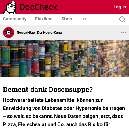
Log in
Community
Flexikon
Shop
Nervenkitzel. Der Neuro-Kanal
Dement dank Dosensuppe?
Hochverarbeitete Lebensmittel können zur
Entwicklung von Diabetes oder Hypertonie beitragen
– so weit, so bekannt. Neue Daten zeigen jetzt, dass
Pizza, Fleischsalat und Co. auch das Risiko für