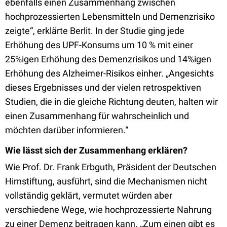
ebenfalls einen Zusammenhang zwischen
hochprozessierten Lebensmitteln und Demenzrisiko
zeigte“, erklärte Berlit. In der Studie ging jede
Erhöhung des UPF-Konsums um 10 % mit einer
25%igen Erhöhung des Demenzrisikos und 14%igen
Erhöhung des Alzheimer-Risikos einher. „Angesichts
dieses Ergebnisses und der vielen retrospektiven
Studien, die in die gleiche Richtung deuten, halten wir
einen Zusammenhang für wahrscheinlich und
möchten darüber informieren.“
Wie lässt sich der Zusammenhang erklären?
Wie Prof. Dr. Frank Erbguth, Präsident der Deutschen
Hirnstiftung, ausführt, sind die Mechanismen nicht
vollständig geklärt, vermutet würden aber
verschiedene Wege, wie hochprozessierte Nahrung
zu einer Demenz beitragen kann. „Zum einen gibt es