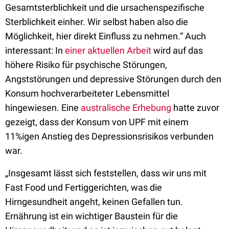
Gesamtsterblichkeit und die ursachenspezifische
Sterblichkeit einher. Wir selbst haben also die
Möglichkeit, hier direkt Einfluss zu nehmen.“ Auch
interessant: In
einer aktuellen Arbeit
wird auf das
höhere Risiko für psychische Störungen,
Angststörungen und depressive Störungen durch den
Konsum hochverarbeiteter Lebensmittel
hingewiesen. Eine
australische Erhebung
hatte zuvor
gezeigt, dass der Konsum von UPF mit einem
11%igen Anstieg des Depressionsrisikos verbunden
war.
„Insgesamt lässt sich feststellen, dass wir uns mit
Fast Food und Fertiggerichten, was die
Hirngesundheit angeht, keinen Gefallen tun.
Ernährung ist ein wichtiger Baustein für die