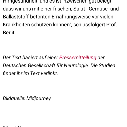
Hirngesundheit, und es ist inzwischen gut belegt,
dass wir uns mit einer frischen, Salat-, Gemüse- und
Ballaststoff-betonten Ernährungsweise vor vielen
Krankheiten schützen können“, schlussfolgert Prof.
Berlit.
Der Text basiert auf einer
Pressemitteilung
der
Deutschen Gesellschaft für Neurologie. Die Studien
findet ihr im Text verlinkt.
Bildquelle: Midjourney