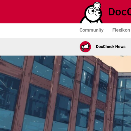
Community
Flexikon
DocCheck News