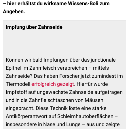
– hier erhältst du wirksame Wissens-Boli zum
Angeben.
Impfung über Zahnseide
Können wir bald Impfungen über das junctionale
Epithel im Zahnfleisch verabreichen – mittels
Zahnseide? Das haben Forscher jetzt zumindest im
Tiermodell
erfolgreich gezeigt
. Hierfür wurde
Impfstoff auf ungewachste Zahnseide aufgetragen
und in die Zahnfleischtaschen von Mäusen
eingebracht. Diese Technik löste eine starke
Antikörperantwort auf Schleimhautoberflächen –
insbesondere in Nase und Lunge – aus und zeigte