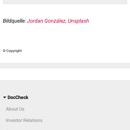
Bildquelle:
Jordan González, Unsplash
© Copyright
DocCheck
About Us
Investor Relations