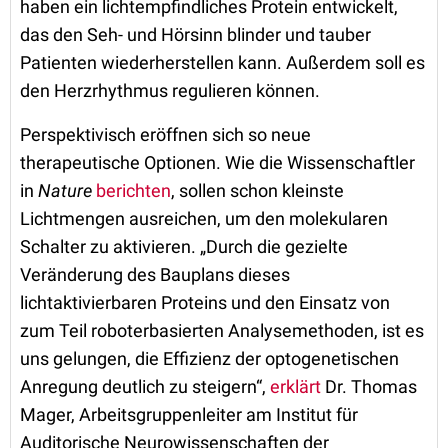
haben ein lichtempfindliches Protein entwickelt,
das den Seh- und Hörsinn blinder und tauber
Patienten wiederherstellen kann. Außerdem soll es
den Herzrhythmus regulieren können.
Perspektivisch eröffnen sich so neue
therapeutische Optionen. Wie die Wissenschaftler
in
Nature
berichten
, sollen schon kleinste
Lichtmengen ausreichen, um den molekularen
Schalter zu aktivieren. „Durch die gezielte
Veränderung des Bauplans dieses
lichtaktivierbaren Proteins und den Einsatz von
zum Teil roboterbasierten Analysemethoden, ist es
uns gelungen, die Effizienz der optogenetischen
Anregung deutlich zu steigern“,
erklärt
Dr. Thomas
Mager, Arbeitsgruppenleiter am Institut für
Auditorische Neurowissenschaften der