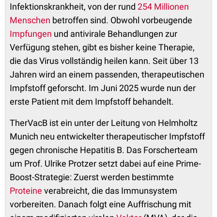
Infektionskrankheit, von der rund
254 Millionen
Menschen
betroffen sind. Obwohl vorbeugende
Impfungen
und antivirale Behandlungen zur
Verfügung stehen, gibt es bisher keine Therapie,
die das Virus vollständig heilen kann. Seit über 13
Jahren wird an einem passenden, therapeutischen
Impfstoff geforscht. Im Juni 2025 wurde nun der
erste Patient mit dem Impfstoff behandelt.
TherVacB ist ein unter der Leitung von Helmholtz
Munich neu entwickelter therapeutischer Impfstoff
gegen chronische Hepatitis B. Das Forscherteam
um Prof. Ulrike Protzer setzt dabei auf eine Prime-
Boost-Strategie: Zuerst werden bestimmte
Proteine
verabreicht, die das Immunsystem
vorbereiten. Danach folgt eine Auffrischung mit