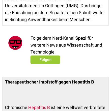
Universitätsmedizin Göttingen (UMG). Das bringe
die Forschung an dem Schalter einen Schritt weiter
in Richtung Anwendbarkeit beim Menschen.
Folge dem Nerd-Kanal
Spezi
für
weitere News aus Wissenschaft und
Technologie.
Folgen
Therapeutischer Impfstoff gegen Hepatitis B
Chronische
Hepatitis B
ist eine weltweit verbreitete