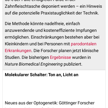
Zahnfleischtasche deponiert werden – ein Hinweis
auf die potenzielle Praxistauglichkeit der Technik.
Die Methode könnte nadelfreie, einfach
anzuwendende und kosteneffiziente Impfungen
ermöglichen. Einschränkungen bestehen aber bei
Kleinkindern und bei Personen mit
parodontalen
Erkrankungen
. Die Forscher planen jetzt klinische
Studien. Die bisherigen
Ergebnisse
wurden in
Nature Biomedical Engineering
publiziert.
Molekularer Schalter: Ton an, Licht an
Neues aus der Optogenetik: Göttinger Forscher