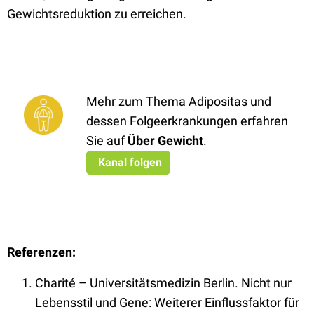
Gewichtsreduktion zu erreichen.
Mehr zum Thema Adipositas und
dessen Folgeerkrankungen erfahren
Sie auf
Über Gewic
ht
.
Kanal folgen
Referenzen:
Charité – Universitätsmedizin Berlin. Nicht nur
Lebensstil und Gene: Weiterer Einflussfaktor für