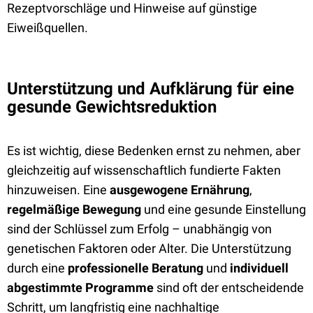
Rezeptvorschläge und Hinweise auf günstige
Eiweißquellen.
Unterstützung und Aufklärung für eine
gesunde Gewichtsreduktion
Es ist wichtig, diese Bedenken ernst zu nehmen, aber
gleichzeitig auf wissenschaftlich fundierte Fakten
hinzuweisen. Eine
ausgewogene Ernährung
,
regelmäßige Bewegung
und eine gesunde Einstellung
sind der Schlüssel zum Erfolg – unabhängig von
genetischen Faktoren oder Alter. Die Unterstützung
durch eine
professionelle Beratung
und
individuell
abgestimmte Programme
sind oft der entscheidende
Schritt, um langfristig eine nachhaltige