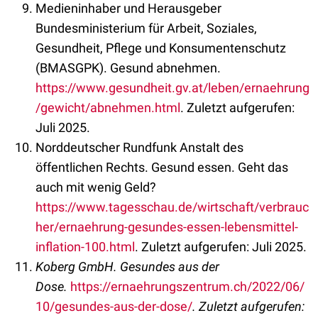
Medieninhaber und Herausgeber
Bundesministerium für Arbeit, Soziales,
Gesundheit, Pflege und Konsumentenschutz
(BMASGPK). Gesund abnehmen.
https://www.gesundheit.gv.at/leben/ernaehrung
/gewicht/abnehmen.html
. Zuletzt aufgerufen:
Juli 2025.
Norddeutscher Rundfunk Anstalt des
öffentlichen Rechts. Gesund essen. Geht das
auch mit wenig Geld?
https://www.tagesschau.de/wirtschaft/verbrauc
her/ernaehrung-gesundes-essen-lebensmittel-
inflation-100.html
. Zuletzt aufgerufen: Juli 2025.
Koberg GmbH. Gesundes aus der
Dose.
https://ernaehrungszentrum.ch/2022/06/
10/gesundes-aus-der-dose/
. Zuletzt aufgerufen: