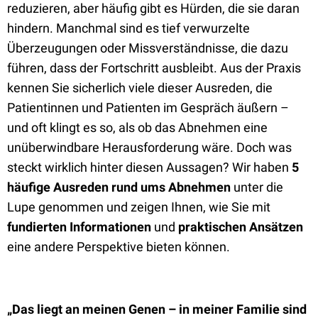
reduzieren, aber häufig gibt es Hürden, die sie daran
hindern. Manchmal sind es tief verwurzelte
Überzeugungen oder Missverständnisse, die dazu
führen, dass der Fortschritt ausbleibt. Aus der Praxis
kennen Sie sicherlich viele dieser Ausreden, die
Patientinnen und Patienten im Gespräch äußern –
und oft klingt es so, als ob das Abnehmen eine
unüberwindbare Herausforderung wäre. Doch was
steckt wirklich hinter diesen Aussagen? Wir haben
5
häufige Ausreden rund ums Abnehmen
unter die
Lupe genommen und zeigen Ihnen, wie Sie mit
fundierten Informationen
und
praktischen Ansätzen
eine andere Perspektive bieten können.
„Das liegt an meinen Genen – in meiner Familie sind