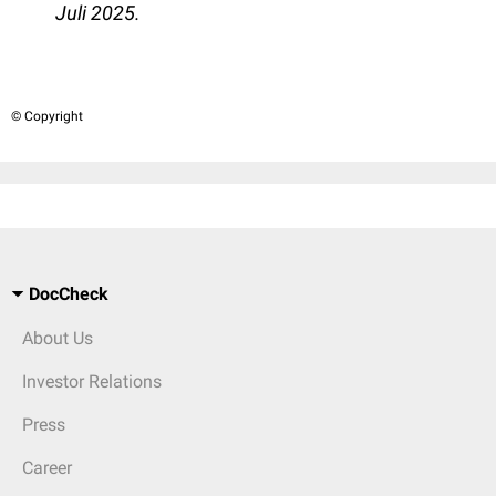
Juli 2025.
© Copyright
DocCheck
About Us
Investor Relations
Press
Career