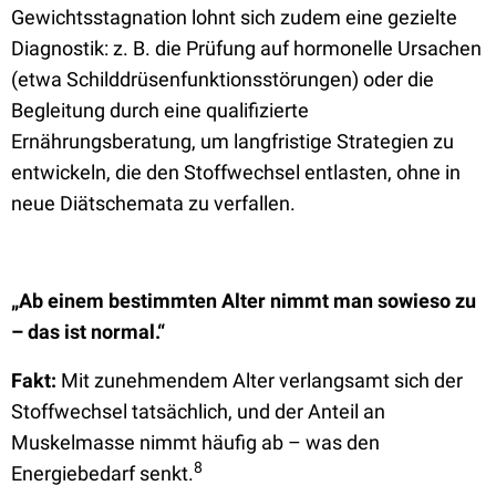
Gewichtsstagnation lohnt sich zudem eine gezielte
Diagnostik: z. B. die Prüfung auf hormonelle Ursachen
(etwa Schilddrüsenfunktionsstörungen) oder die
Begleitung durch eine qualifizierte
Ernährungsberatung, um langfristige Strategien zu
entwickeln, die den Stoffwechsel entlasten, ohne in
neue Diätschemata zu verfallen.
„Ab einem bestimmten Alter nimmt man sowieso zu
– das ist normal.“
Fakt:
Mit zunehmendem Alter verlangsamt sich der
Stoffwechsel tatsächlich, und der Anteil an
Muskelmasse nimmt häufig ab – was den
8
Energiebedarf senkt.