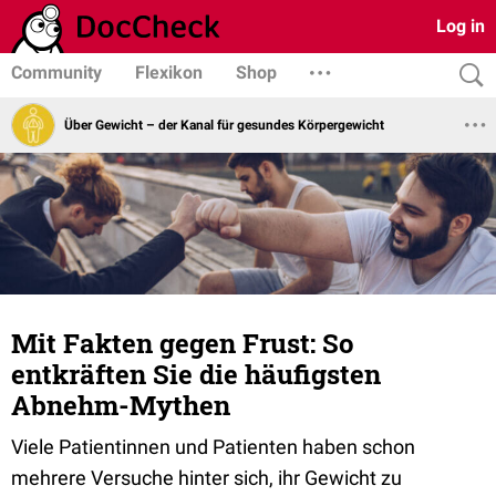
Log in
Community
Flexikon
Shop
Über Gewicht – der Kanal für gesundes Körpergewicht
Mit Fakten gegen Frust: So
entkräften Sie die häufigsten
Abnehm-Mythen
Viele Patientinnen und Patienten haben schon
mehrere Versuche hinter sich, ihr Gewicht zu