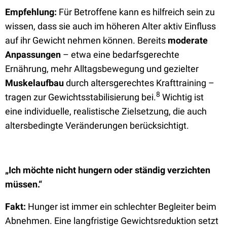
Empfehlung:
Für Betroffene kann es hilfreich sein zu
wissen, dass sie auch im höheren Alter aktiv Einfluss
auf ihr Gewicht nehmen können. Bereits
moderate
Anpassungen
– etwa eine bedarfsgerechte
Ernährung, mehr Alltagsbewegung und gezielter
Muskelaufbau
durch altersgerechtes Krafttraining –
8
tragen zur Gewichtsstabilisierung bei.
Wichtig ist
eine individuelle, realistische Zielsetzung, die auch
altersbedingte Veränderungen berücksichtigt.
„Ich möchte nicht hungern oder ständig verzichten
müssen.“
Fakt:
Hunger ist immer ein schlechter Begleiter beim
Abnehmen. Eine langfristige Gewichtsreduktion setzt