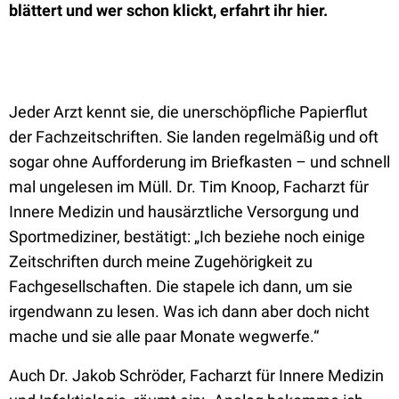
blättert und wer schon klickt, erfahrt ihr hier.
Jeder Arzt kennt sie, die unerschöpfliche Papierflut
der Fachzeitschriften. Sie landen regelmäßig und oft
sogar ohne Aufforderung im Briefkasten – und schnell
mal ungelesen im Müll. Dr. Tim Knoop, Facharzt für
Innere Medizin und hausärztliche Versorgung und
Sportmediziner, bestätigt: „Ich beziehe noch einige
Zeitschriften durch meine Zugehörigkeit zu
Fachgesellschaften. Die stapele ich dann, um sie
irgendwann zu lesen. Was ich dann aber doch nicht
mache und sie alle paar Monate wegwerfe.“
Auch Dr. Jakob Schröder, Facharzt für Innere Medizin