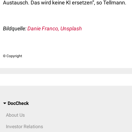
Austausch. Das wird keine KI ersetzen“, so Tellmann.
Bildquelle:
Danie Franco, Unsplash
© Copyright
DocCheck
About Us
Investor Relations