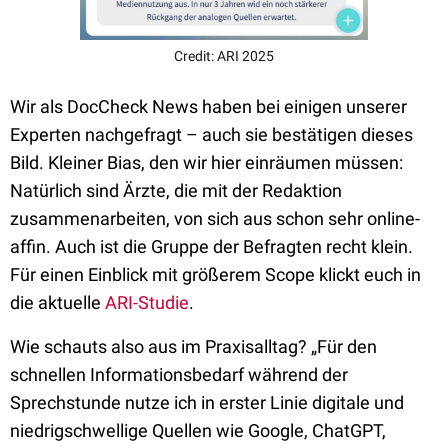
Credit: ARI 2025
Wir als DocCheck News haben bei einigen unserer
Experten nachgefragt – auch sie bestätigen dieses
Bild. Kleiner Bias, den wir hier einräumen müssen:
Natürlich sind Ärzte, die mit der Redaktion
zusammenarbeiten, von sich aus schon sehr online-
affin. Auch ist die Gruppe der Befragten recht klein.
Für einen Einblick mit größerem Scope klickt euch in
die aktuelle
ARI-Studie
.
Wie schauts also aus im Praxisalltag? „Für den
schnellen Informationsbedarf während der
Sprechstunde nutze ich in erster Linie digitale und
niedrigschwellige Quellen wie Google, ChatGPT,