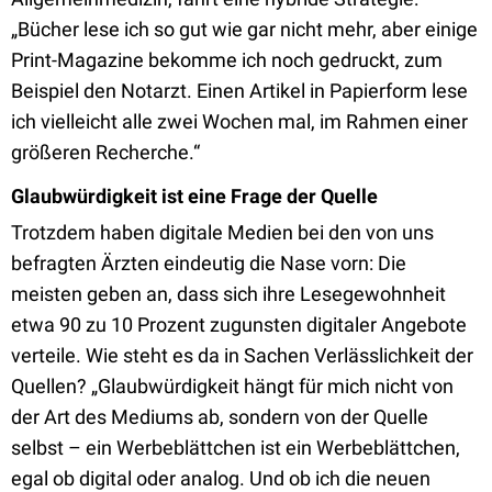
„Bücher lese ich so gut wie gar nicht mehr, aber einige
Print-Magazine bekomme ich noch gedruckt, zum
Beispiel den Notarzt. Einen Artikel in Papierform lese
ich vielleicht alle zwei Wochen mal, im Rahmen einer
größeren Recherche.“
Glaubwürdigkeit ist eine Frage der Quelle
Trotzdem haben digitale Medien bei den von uns
befragten Ärzten eindeutig die Nase vorn: Die
meisten geben an, dass sich ihre Lesegewohnheit
etwa 90 zu 10 Prozent zugunsten digitaler Angebote
verteile. Wie steht es da in Sachen Verlässlichkeit der
Quellen? „Glaubwürdigkeit hängt für mich nicht von
der Art des Mediums ab, sondern von der Quelle
selbst – ein Werbeblättchen ist ein Werbeblättchen,
egal ob digital oder analog. Und ob ich die neuen