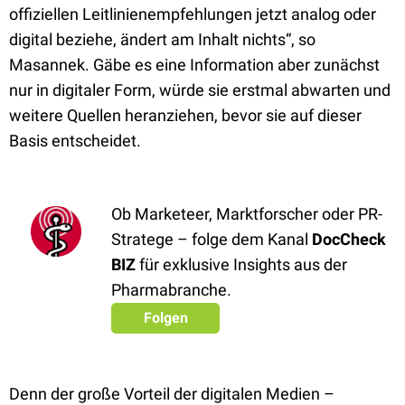
offiziellen Leitlinienempfehlungen jetzt analog oder
digital beziehe, ändert am Inhalt nichts“, so
Masannek. Gäbe es eine Information aber zunächst
nur in digitaler Form, würde sie erstmal abwarten und
weitere Quellen heranziehen, bevor sie auf dieser
Basis entscheidet.
Ob Marketeer, Marktforscher oder PR-
Stratege – folge dem Kanal
DocCheck
BIZ
für exklusive Insights aus der
Pharmabranche.
Folgen
Denn der große Vorteil der digitalen Medien –