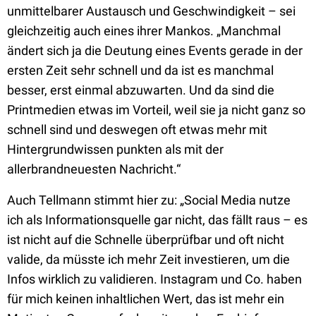
unmittelbarer Austausch und Geschwindigkeit – sei
gleichzeitig auch eines ihrer Mankos. „Manchmal
ändert sich ja die Deutung eines Events gerade in der
ersten Zeit sehr schnell und da ist es manchmal
besser, erst einmal abzuwarten. Und da sind die
Printmedien etwas im Vorteil, weil sie ja nicht ganz so
schnell sind und deswegen oft etwas mehr mit
Hintergrundwissen punkten als mit der
allerbrandneuesten Nachricht.“
Auch Tellmann stimmt hier zu: „Social Media nutze
ich als Informationsquelle gar nicht, das fällt raus – es
ist nicht auf die Schnelle überprüfbar und oft nicht
valide, da müsste ich mehr Zeit investieren, um die
Infos wirklich zu validieren. Instagram und Co. haben
für mich keinen inhaltlichen Wert, das ist mehr ein