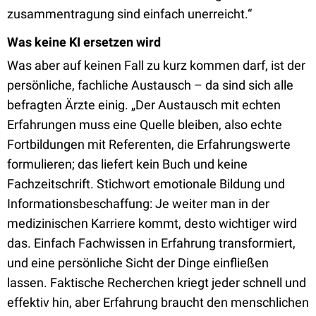
zusammentragung sind einfach unerreicht.“
Was keine KI ersetzen wird
Was aber auf keinen Fall zu kurz kommen darf, ist der
persönliche, fachliche Austausch – da sind sich alle
befragten Ärzte einig. „Der Austausch mit echten
Erfahrungen muss eine Quelle bleiben, also echte
Fortbildungen mit Referenten, die Erfahrungswerte
formulieren; das liefert kein Buch und keine
Fachzeitschrift. Stichwort emotionale Bildung und
Informationsbeschaffung: Je weiter man in der
medizinischen Karriere kommt, desto wichtiger wird
das. Einfach Fachwissen in Erfahrung transformiert,
und eine persönliche Sicht der Dinge einfließen
lassen. Faktische Recherchen kriegt jeder schnell und
effektiv hin, aber Erfahrung braucht den menschlichen