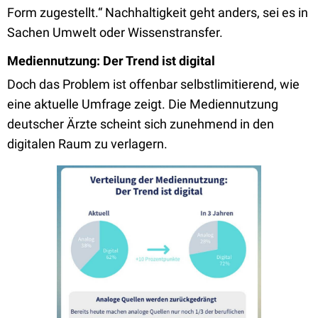
Form zugestellt.“ Nachhaltigkeit geht anders, sei es in
Sachen Umwelt oder Wissenstransfer.
Mediennutzung: Der Trend ist digital
Doch das Problem ist offenbar selbstlimitierend, wie
eine aktuelle Umfrage zeigt. Die Mediennutzung
deutscher Ärzte scheint sich zunehmend in den
digitalen Raum zu verlagern.