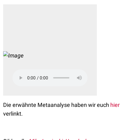
Die erwähnte Metaanalyse haben wir euch
hier
verlinkt.