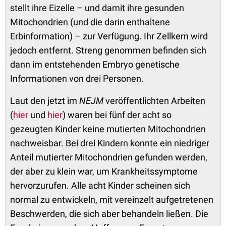
stellt ihre Eizelle – und damit ihre gesunden
Mitochondrien (und die darin enthaltene
Erbinformation) – zur Verfügung. Ihr Zellkern wird
jedoch entfernt. Streng genommen befinden sich
dann im entstehenden Embryo genetische
Informationen von drei Personen.
Laut den jetzt im
NEJM
veröffentlichten Arbeiten
(
hier
und
hier
) waren bei fünf der acht so
gezeugten Kinder keine mutierten Mitochondrien
nachweisbar. Bei drei Kindern konnte ein niedriger
Anteil mutierter Mitochondrien gefunden werden,
der aber zu klein war, um Krankheitssymptome
hervorzurufen. Alle acht Kinder scheinen sich
normal zu entwickeln, mit vereinzelt aufgetretenen
Beschwerden, die sich aber behandeln ließen. Die