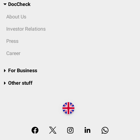
DocCheck
About Us
Investor Relations
Press
Career
For Business
Other stuff