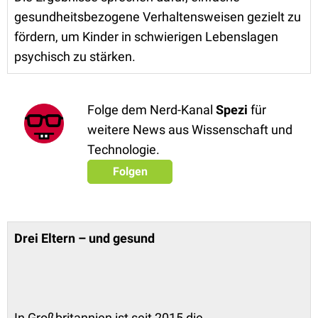
gesundheitsbezogene Verhaltensweisen gezielt zu
fördern, um Kinder in schwierigen Lebenslagen
psychisch zu stärken.
Folge dem Nerd-Kanal
Spezi
für
weitere News aus Wissenschaft und
Technologie.
Folgen
Drei Eltern – und gesund
In Großbritannien ist seit 2015 die