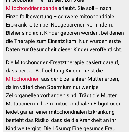
Mitochondrienspende
erlaubt. Sie soll – nach
Einzelfallbewertung – schwere mitochondriale
Erbkrankheiten bei Neugeborenen verhindern.
Bisher sind acht Kinder geboren worden, bei denen
die Therapie zum Einsatz kam. Nun wurden erste
Daten zur Gesundheit dieser Kinder veröffentlicht.
Die Mitochondrien-Ersatztherapie basiert darauf,
dass bei der Befruchtung Kinder meist die
Mitochondrien
aus der Eizelle ihrer Mutter erben,
da im väterlichen Spermium nur wenige
Zellorganellen vorhanden sind. Trägt die Mutter
Mutationen in ihrem mitochondrialen Erbgut oder
leidet gar an einer mitochondrialen Erkrankung,
besteht das Risiko, dass sie die Krankheit an ihr
Kind weitergibt. Die Lösung: Eine gesunde Frau