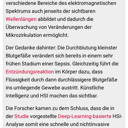
verschiedene Bereiche des elektromagnetischen
Spektrums auch jenseits der sichtbaren
Wellenlängen
abbildet und dadurch die
Überwachung von Veränderungen der
Mikrozirkulation ermöglicht.
Der Gedanke dahinter: Die Durchblutung kleinster
Blutgefäße verändert sich bereits in einem sehr
frühen Stadium einer Sepsis. Gleichzeitig führt die
Entzündungsreaktion
im Körper dazu, dass
Flüssigkeit durch dann durchlässigere Blutgefäße
ins umliegende Gewebe austritt. Künstliche
Intelligenz und HSI machen das sichtbar.
Die Forscher kamen zu dem Schluss, dass die in
der
Studie
vorgestellte
Deep-Learning-basierte
HSI-
Analyse somit eine schnelle und nichtinvasive