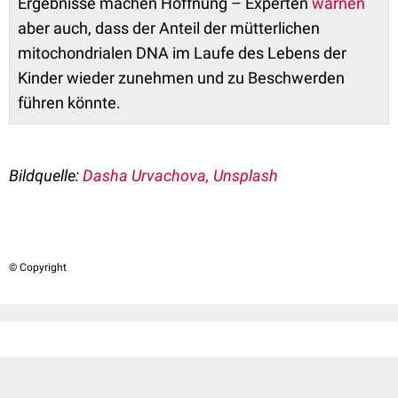
Ergebnisse machen Hoffnung – Experten
warnen
aber auch, dass der Anteil der mütterlichen
mitochondrialen DNA im Laufe des Lebens der
Kinder wieder zunehmen und zu Beschwerden
führen könnte.
Bildquelle:
Dasha Urvachova, Unsplash
© Copyright