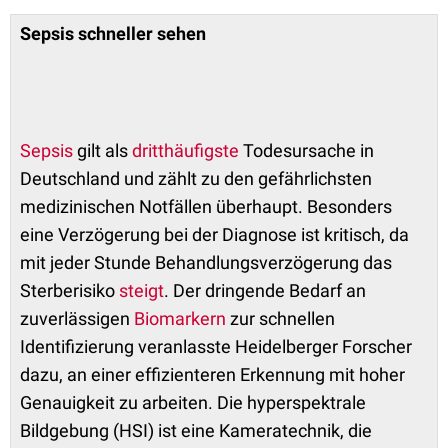
Sepsis schneller sehen
Sepsis
gilt als
dritthäufigste
Todesursache in
Deutschland und zählt zu den gefährlichsten
medizinischen Notfällen überhaupt. Besonders
eine Verzögerung bei der Diagnose ist kritisch, da
mit jeder Stunde Behandlungsverzögerung das
Sterberisiko
steigt
. Der dringende Bedarf an
zuverlässigen
Biomarkern
zur schnellen
Identifizierung veranlasste Heidelberger Forscher
dazu, an einer effizienteren Erkennung mit hoher
Genauigkeit zu arbeiten. Die hyperspektrale
Bildgebung (HSI) ist eine Kameratechnik, die