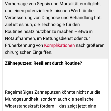
Vorhersage von Sepsis und Mortalität ermöglicht
und einen potenziellen klinischen Wert für die
Verbesserung von Diagnose und Behandlung hat.
Ziel ist es nun, die Technologie für den
Routineeinsatz nutzbar zu machen – etwa in
Notaufnahmen, im Rettungsdienst oder zur
Früherkennung von
Komplikationen
nach größeren
chirurgischen Eingriffen.
Zähneputzen: Resilient durch Routine?
Regelmäßiges Zähneputzen könnte nicht nur die
Mundgesundheit, sondern auch die seelische
Widerstandskraft fördern – das zeigt jetzt eine