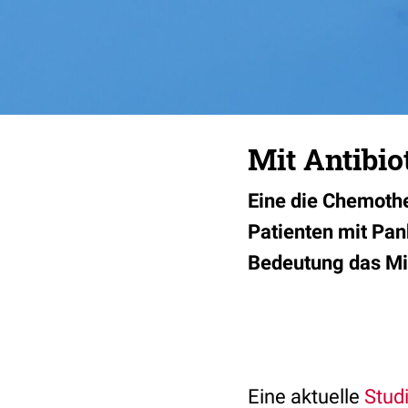
Mit Antibio
Eine die Chemothe
Patienten mit Pan
Bedeutung das Mik
Eine aktuelle
Stud