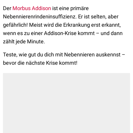
Der
Morbus Addison
ist eine primäre
Nebennierenrindeninsuffizienz. Er ist selten, aber
gefährlich! Meist wird die Erkrankung erst erkannt,
wenn es zu einer Addison-Krise kommt – und dann
zählt jede Minute.
Teste, wie gut du dich mit Nebennieren auskennst –
bevor die nächste Krise kommt!