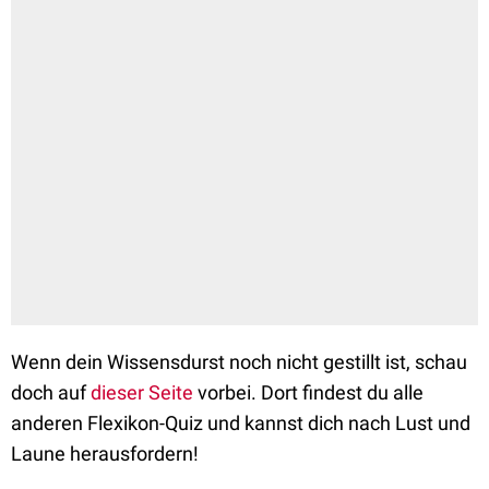
Wenn dein Wissensdurst noch nicht gestillt ist, schau
doch auf
dieser Seite
vorbei. Dort findest du alle
anderen Flexikon-Quiz und kannst dich nach Lust und
Laune herausfordern!