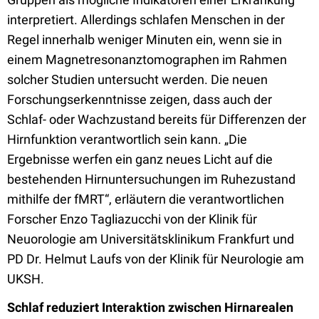
interpretiert. Allerdings schlafen Menschen in der
Regel innerhalb weniger Minuten ein, wenn sie in
einem Magnetresonanztomographen im Rahmen
solcher Studien untersucht werden. Die neuen
Forschungserkenntnisse zeigen, dass auch der
Schlaf- oder Wachzustand bereits für Differenzen der
Hirnfunktion verantwortlich sein kann. „Die
Ergebnisse werfen ein ganz neues Licht auf die
bestehenden Hirnuntersuchungen im Ruhezustand
mithilfe der fMRT“, erläutern die verantwortlichen
Forscher Enzo Tagliazucchi von der Klinik für
Neuorologie am Universitätsklinikum Frankfurt und
PD Dr. Helmut Laufs von der Klinik für Neurologie am
UKSH.
Schlaf reduziert Interaktion zwischen Hirnarealen