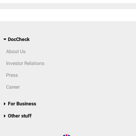
DocCheck
About Us
Investor Relations
Press
Career
For Business
Other stuff