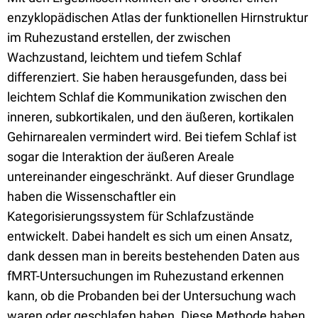
enzyklopädischen Atlas der funktionellen Hirnstruktur
im Ruhezustand erstellen, der zwischen
Wachzustand, leichtem und tiefem Schlaf
differenziert. Sie haben herausgefunden, dass bei
leichtem Schlaf die Kommunikation zwischen den
inneren, subkortikalen, und den äußeren, kortikalen
Gehirnarealen vermindert wird. Bei tiefem Schlaf ist
sogar die Interaktion der äußeren Areale
untereinander eingeschränkt. Auf dieser Grundlage
haben die Wissenschaftler ein
Kategorisierungssystem für Schlafzustände
entwickelt. Dabei handelt es sich um einen Ansatz,
dank dessen man in bereits bestehenden Daten aus
fMRT-Untersuchungen im Ruhezustand erkennen
kann, ob die Probanden bei der Untersuchung wach
waren oder geschlafen haben. Diese Methode haben