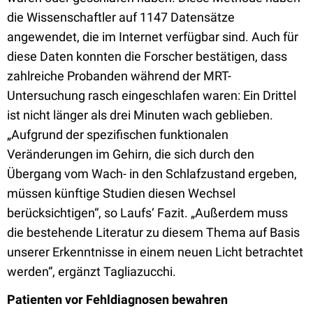
die Wissenschaftler auf 1147 Datensätze
angewendet, die im Internet verfügbar sind. Auch für
diese Daten konnten die Forscher bestätigen, dass
zahlreiche Probanden während der MRT-
Untersuchung rasch eingeschlafen waren: Ein Drittel
ist nicht länger als drei Minuten wach geblieben.
„Aufgrund der spezifischen funktionalen
Veränderungen im Gehirn, die sich durch den
Übergang vom Wach- in den Schlafzustand ergeben,
müssen künftige Studien diesen Wechsel
berücksichtigen“, so Laufs‘ Fazit. „Außerdem muss
die bestehende Literatur zu diesem Thema auf Basis
unserer Erkenntnisse in einem neuen Licht betrachtet
werden“, ergänzt Tagliazucchi.
Patienten vor Fehldiagnosen bewahren