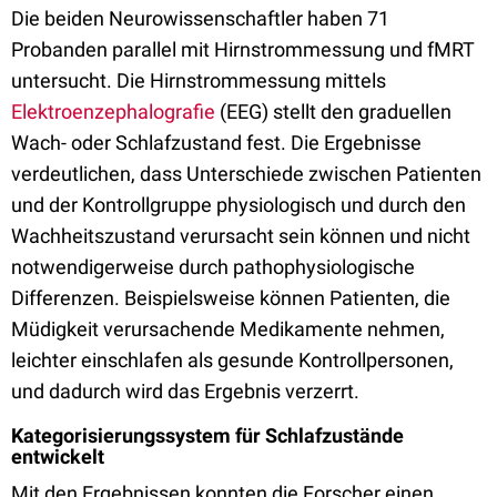
Die beiden Neurowissenschaftler haben 71
Probanden parallel mit Hirnstrommessung und fMRT
untersucht. Die Hirnstrommessung mittels
Elektroenzephalografie
(EEG) stellt den graduellen
Wach- oder Schlafzustand fest. Die Ergebnisse
verdeutlichen, dass Unterschiede zwischen Patienten
und der Kontrollgruppe physiologisch und durch den
Wachheitszustand verursacht sein können und nicht
notwendigerweise durch pathophysiologische
Differenzen. Beispielsweise können Patienten, die
Müdigkeit verursachende Medikamente nehmen,
leichter einschlafen als gesunde Kontrollpersonen,
und dadurch wird das Ergebnis verzerrt.
Kategorisierungssystem für Schlafzustände
entwickelt
Mit den Ergebnissen konnten die Forscher einen