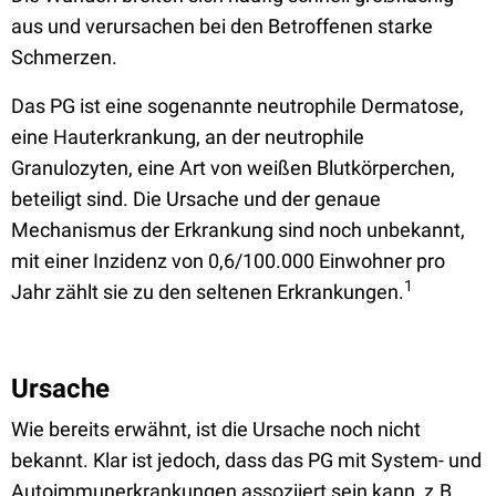
aus und verursachen bei den Betroffenen starke
Schmerzen.
Das PG ist eine sogenannte neutrophile Dermatose,
eine Hauterkrankung, an der neutrophile
Granulozyten, eine Art von weißen Blutkörperchen,
beteiligt sind. Die Ursache und der genaue
Mechanismus der Erkrankung sind noch unbekannt,
mit einer Inzidenz von 0,6/100.000 Einwohner pro
1
Jahr zählt sie zu den seltenen Erkrankungen.
Ursache
Wie bereits erwähnt, ist die Ursache noch nicht
bekannt. Klar ist jedoch, dass das PG mit System- und
Autoimmunerkrankungen assoziiert sein kann, z.B.