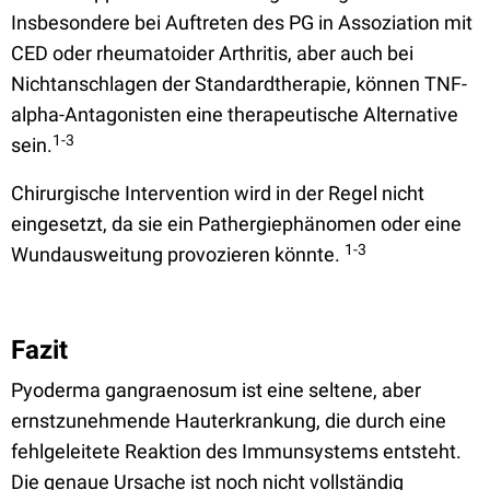
Insbesondere bei Auftreten des PG in Assoziation mit
CED oder rheumatoider Arthritis, aber auch bei
Nichtanschlagen der Standardtherapie, können TNF-
alpha-Antagonisten eine therapeutische Alternative
1-3
sein.
Chirurgische Intervention wird in der Regel nicht
eingesetzt, da sie ein Pathergiephänomen oder eine
1-3
Wundausweitung provozieren könnte.
Fazit
Pyoderma gangraenosum ist eine seltene, aber
ernstzunehmende Hauterkrankung, die durch eine
fehlgeleitete Reaktion des Immunsystems entsteht.
Die genaue Ursache ist noch nicht vollständig