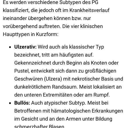
Es werden verschiedene Subtypen des PG
klassifiziert, die jedoch oft im Krankheitsverlauf
ineinander übergehen können bzw. nur
vorübergehend auftreten. Die vier klinischen
Haupttypen in Kurzform:
Ulzerativ:
Wird auch als klassischer Typ
bezeichnet, tritt am häufigsten auf.
Gekennzeichnet durch Beginn als Knoten oder
Pustel, entwickelt sich dann zu großflächigen
Geschwüren (Ulzera) mit nekrotischer Basis und
dunkelrötlichem Randsaum. Meist lokalisiert an
den unteren Extremitäten oder am Rumpf.
Bullös:
Auch atypischer Subtyp. Meist bei
Betroffenen mit hämatologischen Erkrankungen
im Gesicht und an den Armen unter Bildung
schmerzhafter Blasen.