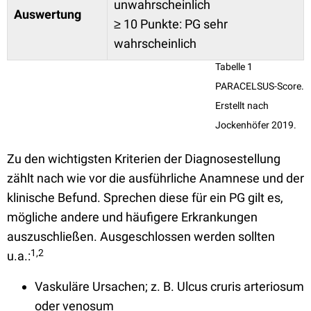
unwahrscheinlich
Auswertung
≥ 10 Punkte: PG sehr
wahrscheinlich
Tabelle 1
PARACELSUS-Score.
Erstellt nach
Jockenhöfer 2019.
Zu den wichtigsten Kriterien der Diagnosestellung
zählt nach wie vor die ausführliche Anamnese und der
klinische Befund. Sprechen diese für ein PG gilt es,
mögliche andere und häufigere Erkrankungen
auszuschließen. Ausgeschlossen werden sollten
1,2
u.a.:
Vaskuläre Ursachen; z. B. Ulcus cruris arteriosum
oder venosum