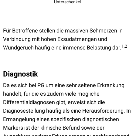
Unterschenkel.
Für Betroffene stellen die massiven Schmerzen in
Verbindung mit hohen Exsudatmengen und
1,2
Wundgeruch häufig eine immense Belastung dar.
Diagnostik
Da es sich bei PG um eine sehr seltene Erkrankung
handelt, für die es zudem viele mögliche
Differentialdiagnosen gibt, erweist sich die
Diagnosestellung häufig als eine Herausforderung. In
Ermangelung eines spezifischen diagnostischen
Markers ist der klinische Befund sowie der