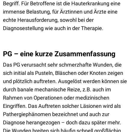
Begriff. Für Betroffene ist die Hauterkrankung eine
immense Belastung, für Ärztinnen und Ärzte eine
echte Herausforderung, sowohl bei der
Diagnosestellung wie auch in der Therapie.
PG – eine kurze Zusammenfassung
Das PG verursacht sehr schmerzhafte Wunden, die
sich initial als Pusteln, Bläschen oder Knoten zeigen
und plötzlich auftreten. Ausgelöst werden können sie
durch banale mechanische Reize, z.B. auch im
Rahmen von Operationen oder medizinischen
Eingriffen. Das Auftreten solcher Läsionen wird als
Pathergiephänomen bezeichnet und auch zur
Diagnose herangezogen – doch dazu später mehr.
Die Wunden breiten sich häufig schnell großflächig