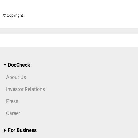
© Copyright
DocCheck
About Us
Investor Relations
Press
Career
For Business