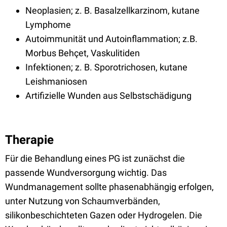
Neoplasien; z. B. Basalzellkarzinom, kutane
Lymphome
Autoimmunität und Autoinflammation; z.B.
Morbus Behçet, Vaskulitiden
Infektionen; z. B. Sporotrichosen, kutane
Leishmaniosen
Artifizielle Wunden aus Selbstschädigung
Therapie
Für die Behandlung eines PG ist zunächst die
passende Wundversorgung wichtig. Das
Wundmanagement sollte phasenabhängig erfolgen,
unter Nutzung von Schaumverbänden,
silikonbeschichteten Gazen oder Hydrogelen. Die