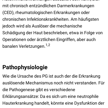
mit chronisch entzündlichen Darmerkrankungen
(CED), rheumatologischen Erkrankungen oder
chronischen Infektionskrankheiten. Am häufigsten
jedoch wird als Auslöser die mechanische
Schädigung der Haut beschrieben, etwa in Folge von
Operationen oder ärztlichen Eingriffen, aber auch
1,2
banalen Verletzungen.
Pathophysiologie
Wie die Ursache des PG ist auch der die Erkrankung
auslösende Mechanismus noch nicht verstanden. Für
die Pathogenese gibt es verschiedene
Erklärungsansätze: Da es sich um eine neutrophile
Hauterkrankung handelt, könnte eine Dysfunktion der