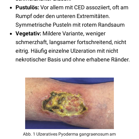
Pustulös:
Vor allem mit CED assoziiert, oft am
Rumpf oder den unteren Extremitäten.
Symmetrische Pusteln mit rotem Randsaum
Vegetativ:
Mildere Variante, weniger
schmerzhaft, langsamer fortschreitend, nicht
eitrig. Häufig einzelne Ulzeration mit nicht
nekrotischer Basis und ohne erhabene Ränder.
Abb. 1 Ulzeratives Pyoderma gangraenosum am