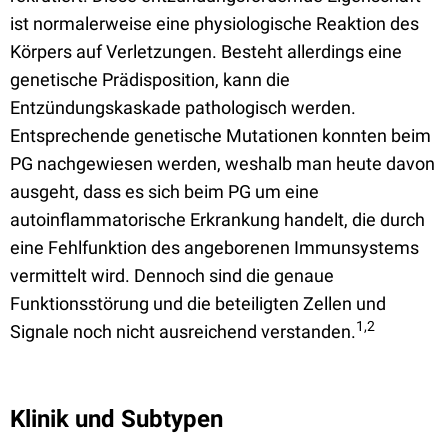
ist normalerweise eine physiologische Reaktion des
Körpers auf Verletzungen. Besteht allerdings eine
genetische Prädisposition, kann die
Entzündungskaskade pathologisch werden.
Entsprechende genetische Mutationen konnten beim
PG nachgewiesen werden, weshalb man heute davon
ausgeht, dass es sich beim PG um eine
autoinflammatorische Erkrankung handelt, die durch
eine Fehlfunktion des angeborenen Immunsystems
vermittelt wird. Dennoch sind die genaue
Funktionsstörung und die beteiligten Zellen und
1,2
Signale noch nicht ausreichend verstanden.
Klinik und Subtypen