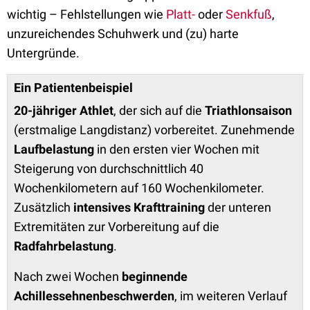
wichtig – Fehlstellungen wie
Platt-
oder
Senkfuß
,
unzureichendes Schuhwerk und (zu) harte
Untergründe.
Ein Patientenbeispiel
20-jähriger Athlet
, der sich auf die
Triathlonsaison
(erstmalige Langdistanz) vorbereitet. Zunehmende
Laufbelastung
in den ersten vier Wochen mit
Steigerung von durchschnittlich 40
Wochenkilometern auf 160 Wochenkilometer.
Zusätzlich
intensives Krafttraining
der unteren
Extremitäten zur Vorbereitung auf die
Radfahrbelastung
.
Nach zwei Wochen
beginnende
Achillessehnenbeschwerden
, im weiteren Verlauf