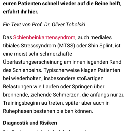
euren Patienten schnell wieder auf die Beine helft,
erfahrt ihr hier.
Ein Text von Prof. Dr. Oliver Tobolski
Das
Schienbeinkantensyndrom
, auch mediales
tibiales Stresssyndrom (MTSS) oder Shin Splint, ist
eine meist sehr schmerzhafte
Überlastungserscheinung am innenliegenden Rand
des Schienbeins. Typischerweise klagen Patienten
bei wiederholten, insbesondere stoßartigen
Belastungen wie Laufen oder Springen über
brennende, ziehende Schmerzen, die anfangs nur zu
Trainingsbeginn auftreten, später aber auch in
Ruhephasen bestehen bleiben können.
Diagnostik und Risiken