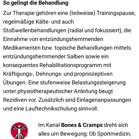
So gelingt die Behandlung
Zur Therapie gehören eine (teilweise) Trainingspause,
regelmäßige Kälte- und auch
Stoßwellenbehandlungen (radial und fokussiert), die
Einnahme von entzündungshemmenden
Medikamenten bzw. topische Behandlungen mittels
entzündungshemmender Salben sowie ein
konsequentes Rehabilitationsprogramm mit
Kräftigungs-, Dehnungs- und propriozeptiven
Übungen. Eine stufenweise Belastungssteigerung
unter physiotherapeutischer Anleitung beugt
Rezidiven vor. Zusätzlich sind Einlagenanpassungen
und eine Lauftechnikschulung sinnvoll.
Im Kanal
Bones & Cramps
dreht sich
alles um Bewegung: Ob Sportmedizin,