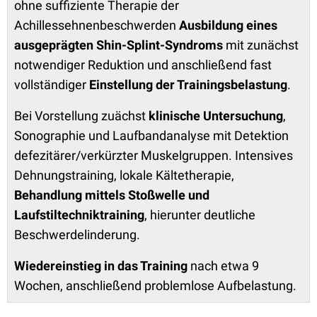
ohne suffiziente Therapie der
Achillessehnenbeschwerden
Ausbildung eines
ausgeprägten Shin-Splint-Syndroms
mit zunächst
notwendiger Reduktion und anschließend fast
vollständiger
Einstellung der Trainingsbelastung
.
Bei Vorstellung zuächst
klinische Untersuchung
,
Sonographie und Laufbandanalyse mit Detektion
defezitärer/verkürzter Muskelgruppen. Intensives
Dehnungstraining, lokale Kältetherapie,
Behandlung mittels Stoßwelle und
Laufstiltechniktraining
, hierunter deutliche
Beschwerdelinderung.
Wiedereinstieg in das Training
nach etwa 9
Wochen, anschließend problemlose Aufbelastung.