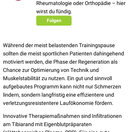
Rheumatologie oder Orthopädie – hier
wirst du fündig.
Folgen
Während der meist belastenden Trainingspause
sollten die meist sportlichen Patienten dahingehend
motiviert werden, die Phase der Regeneration als
Chance zur Optimierung von Technik und
Muskelstabilität zu nutzen. Ein gut und sinnvoll
aufgebautes Programm kann nicht nur Schmerzen
lindern, sondern langfristig eine effizientere und
verletzungsresistentere Laufökonomie fördern.
Innovative Therapiemaßnahmen sind Infiltrationen
am Tibiarand mit Eigenblutpräparaten