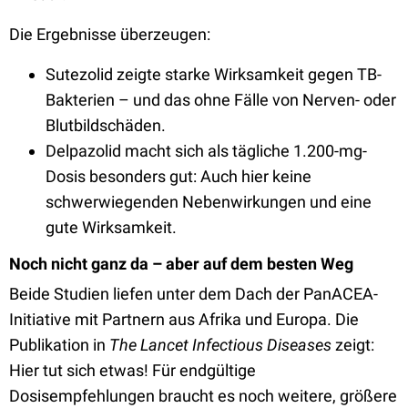
Die Ergebnisse überzeugen:
Sutezolid zeigte starke Wirksamkeit gegen TB-
Bakterien – und das ohne Fälle von Nerven- oder
Blutbildschäden.
Delpazolid macht sich als tägliche 1.200-mg-
Dosis besonders gut: Auch hier keine
schwerwiegenden Nebenwirkungen und eine
gute Wirksamkeit.
Noch nicht ganz da – aber auf dem besten Weg
Beide Studien liefen unter dem Dach der PanACEA-
Initiative mit Partnern aus Afrika und Europa. Die
Publikation in
The Lancet Infectious Diseases
zeigt:
Hier tut sich etwas! Für endgültige
Dosisempfehlungen braucht es noch weitere, größere