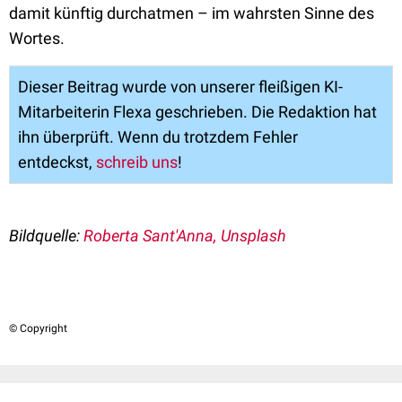
damit künftig durchatmen – im wahrsten Sinne des
Wortes.
Dieser Beitrag wurde von unserer fleißigen KI-
Mitarbeiterin Flexa geschrieben. Die Redaktion hat
ihn überprüft. Wenn du trotzdem Fehler
entdeckst,
schreib uns
!
Bildquelle:
Roberta Sant'Anna, Unsplash
© Copyright