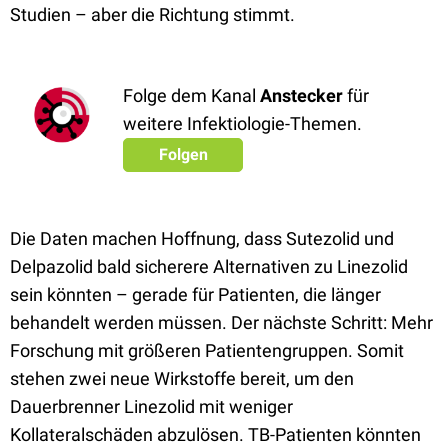
Studien – aber die Richtung stimmt.
Folge dem Kanal
Anstecker
für
weitere Infektiologie-Themen.
Folgen
Die Daten machen Hoffnung, dass Sutezolid und
Delpazolid bald sicherere Alternativen zu Linezolid
sein könnten – gerade für Patienten, die länger
behandelt werden müssen. Der nächste Schritt: Mehr
Forschung mit größeren Patientengruppen. Somit
stehen zwei neue Wirkstoffe bereit, um den
Dauerbrenner Linezolid mit weniger
Kollateralschäden abzulösen. TB-Patienten könnten