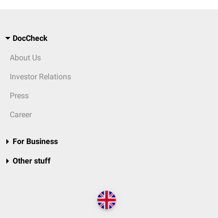
DocCheck
About Us
Investor Relations
Press
Career
For Business
Other stuff