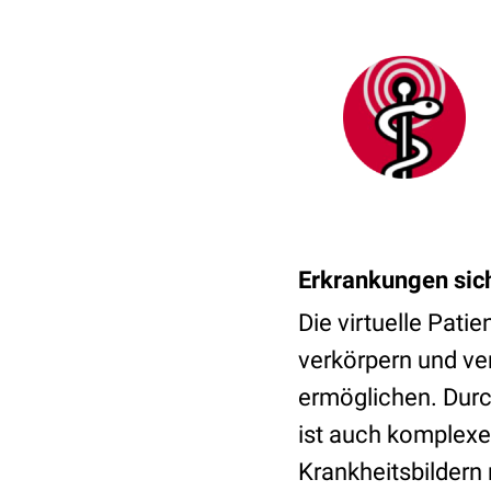
Erkrankungen si
Die virtuelle Pat
verkörpern und v
ermöglichen. Durc
ist auch komplexe
Krankheitsbildern