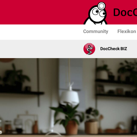
Community
Flexikon
DocCheck BIZ