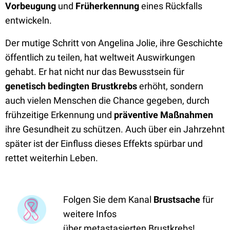
Vorbeugung
und
Früherkennung
eines Rückfalls
entwickeln.
Der mutige Schritt von Angelina Jolie, ihre Geschichte
öffentlich zu teilen, hat weltweit Auswirkungen
gehabt. Er hat nicht nur das Bewusstsein für
genetisch bedingten Brustkrebs
erhöht, sondern
auch vielen Menschen die Chance gegeben, durch
frühzeitige Erkennung und
präventive Maßnahmen
ihre Gesundheit zu schützen. Auch über ein Jahrzehnt
später ist der Einfluss dieses Effekts spürbar und
rettet weiterhin Leben.
Folgen Sie dem Kanal
Brustsache
für
weitere Infos
über metastasierten Brustkrebs!