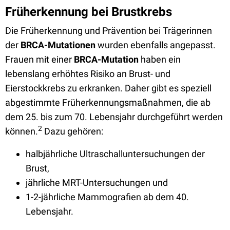
Früherkennung bei Brustkrebs
Die Früherkennung und Prävention bei Trägerinnen
der
BRCA-Mutationen
wurden ebenfalls angepasst.
Frauen mit einer
BRCA-Mutation
haben ein
lebenslang erhöhtes Risiko an Brust- und
Eierstockkrebs zu erkranken. Daher gibt es speziell
abgestimmte Früherkennungsmaßnahmen, die ab
dem 25. bis zum 70. Lebensjahr durchgeführt werden
2
können.
Dazu gehören:
halbjährliche Ultraschalluntersuchungen der
Brust,
jährliche MRT-Untersuchungen und
1-2-jährliche Mammografien ab dem 40.
Lebensjahr.