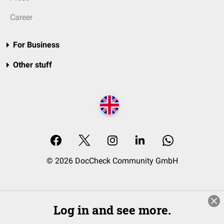
Career
For Business
Other stuff
© 2026 DocCheck Community GmbH
Log in and see more.