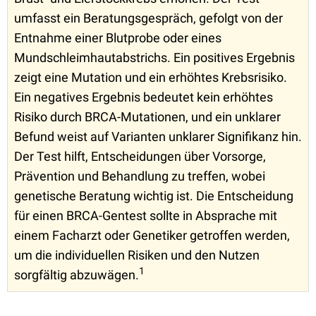
umfasst ein Beratungsgespräch, gefolgt von der
Entnahme einer Blutprobe oder eines
Mundschleimhautabstrichs. Ein positives Ergebnis
zeigt eine Mutation und ein erhöhtes Krebsrisiko.
Ein negatives Ergebnis bedeutet kein erhöhtes
Risiko durch BRCA-Mutationen, und ein unklarer
Befund weist auf Varianten unklarer Signifikanz hin.
Der Test hilft, Entscheidungen über Vorsorge,
Prävention und Behandlung zu treffen, wobei
genetische Beratung wichtig ist. Die Entscheidung
für einen BRCA-Gentest sollte in Absprache mit
einem Facharzt oder Genetiker getroffen werden,
um die individuellen Risiken und den Nutzen
1
sorgfältig abzuwägen.