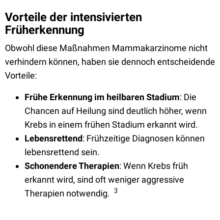
Vorteile der intensivierten
Früherkennung
Obwohl diese Maßnahmen Mammakarzinome nicht
verhindern können, haben sie dennoch entscheidende
Vorteile:
Frühe Erkennung im heilbaren Stadium
: Die
Chancen auf Heilung sind deutlich höher, wenn
Krebs in einem frühen Stadium erkannt wird.
Lebensrettend
: Frühzeitige Diagnosen können
lebensrettend sein.
Schonendere Therapien
: Wenn Krebs früh
erkannt wird, sind oft weniger aggressive
3
Therapien notwendig.