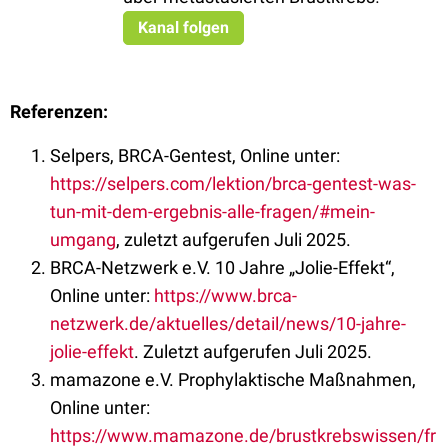
Kanal folgen
Referenzen:
Selpers, BRCA-Gentest, Online unter:
https://selpers.com/lektion/brca-gentest-was-
tun-mit-dem-ergebnis-alle-fragen/#mein-
umgang
, zuletzt aufgerufen Juli 2025.
BRCA-Netzwerk e.V. 10 Jahre „Jolie-Effekt“,
Online unter:
https://www.brca-
netzwerk.de/aktuelles/detail/news/10-jahre-
jolie-effekt
. Zuletzt aufgerufen Juli 2025.
mamazone e.V. Prophylaktische Maßnahmen,
Online unter:
https://www.mamazone.de/brustkrebswissen/fr