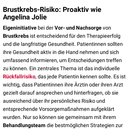
Brustkrebs-Risiko: Proaktiv wie
Angelina Jolie
Eigeninitiative
bei der
Vor- und Nachsorge
von
Brustkrebs
ist entscheidend für den Therapieerfolg
und die langfristige Gesundheit. Patientinnen sollten
ihre Gesundheit aktiv in die Hand nehmen und sich
umfassend informieren, um Entscheidungen treffen
zu können. Ein zentrales Thema ist das individuelle
Rückfallrisiko
, das jede Patientin kennen sollte. Es ist
wichtig, dass Patientinnen ihre Ärztin oder ihren Arzt
gezielt darauf ansprechen und hinterfragen, ob sie
ausreichend über ihr persönliches Risiko und
entsprechende Vorsorgemaßnahmen aufgeklärt
wurden. Nur so können sie gemeinsam mit ihrem
Behandlungsteam
die bestmöglichen Strategien zur