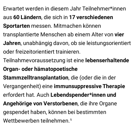
Erwartet werden in diesem Jahr Teilnehmer*innen
aus
60 Ländern
, die sich in
17 verschiedenen
Sportarten
messen. Mitmachen können
transplantierte Menschen ab einem Alter von
vier
Jahren
, unabhängig davon, ob sie leistungsorientiert
oder freizeitorientiert trainieren.
Teilnahmevoraussetzung ist eine
lebenserhaltende
Organ- oder hämatopoetische
Stammzelltransplantation
, die (oder die in der
Vergangenheit) eine
immunsuppressive Therapie
erfordert hat. Auch
Lebendspender*innen und
Angehörige von Verstorbenen
, die ihre Organe
gespendet haben, können bei bestimmten
Wettbewerben teilnehmen.¹