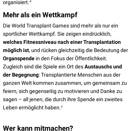
2
organisiert.
Mehr
als ein Wettkampf
Die World Transplant Games sind mehr als nur ein
sportlicher Wettkampf. Sie zeigen eindrücklich,
welches Fitnessniveau nach einer Transplantation
möglich ist
, und rücken gleichzeitig die Bedeutung der
Organspende
in den Fokus der Öffentlichkeit.
Zugleich sind die Spiele ein Ort des
Austauschs und
der Begegnung
: Transplantierte Menschen aus der
ganzen Welt kommen zusammen, um gemeinsam zu
feiern, sich gegenseitig zu motivieren und Danke zu
sagen – all jenen, die durch ihre Spende ein zweites
Leben ermöglicht haben.¹
Wer kann mitmachen?