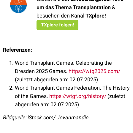
um das Thema Transplantation
&
besuchen den Kanal
TXplore
!
TXplore folgen!
Referenzen:
World Transplant Games. Celebrating the
Dresden 2025 Games.
https://wtg2025.com/
(zuletzt abgerufen am: 02.07.2025).
World Transplant Games Federation. The History
of the Games.
https://wtgf.org/history/
(zuletzt
abgerufen am: 02.07.2025).
Bildquelle: iStock.com/ Jovanmandic