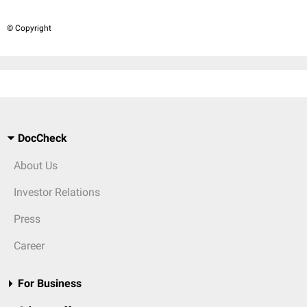
© Copyright
DocCheck
About Us
Investor Relations
Press
Career
For Business