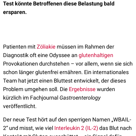
Test könnte Betroffenen diese Belastung bald
ersparen.
Patienten mit
Zöliakie
müssen im Rahmen der
Diagnostik oft eine Odyssee an
glutenhaltigen
Provokationen durchstehen – vor allem, wenn sie sich
schon länger glutenfrei ernähren. Ein internationales
Team hat jetzt einen Bluttest entwickelt, der dieses
Problem umgehen soll. Die
Ergebnisse
wurden
kürzlich im Fachjournal
Gastroenterology
veröffentlicht.
Der neue Test hört auf den sperrigen Namen „WBAIL-
2“ und misst, wie viel
Interleukin 2 (IL-2)
das Blut nach