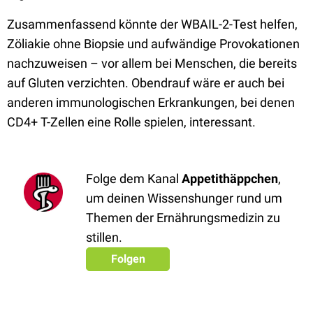
Zusammenfassend könnte der WBAIL-2-Test helfen,
Zöliakie ohne Biopsie und aufwändige Provokationen
nachzuweisen – vor allem bei Menschen, die bereits
auf Gluten verzichten. Obendrauf wäre er auch bei
anderen immunologischen Erkrankungen, bei denen
CD4+ T-Zellen eine Rolle spielen, interessant.
Folge dem Kanal
Appetithäppchen
,
um deinen Wissenshunger rund um
Themen der Ernährungsmedizin zu
stillen.
Folgen