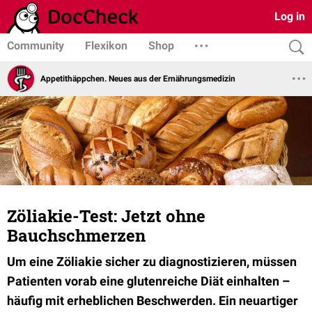
Log in
Community
Flexikon
Shop
Appetithäppchen. Neues aus der Ernährungsmedizin
Zöliakie-Test: Jetzt ohne
Bauchschmerzen
Um eine Zöliakie sicher zu diagnostizieren, müssen
Patienten vorab eine glutenreiche Diät einhalten –
häufig mit erheblichen Beschwerden. Ein neuartiger