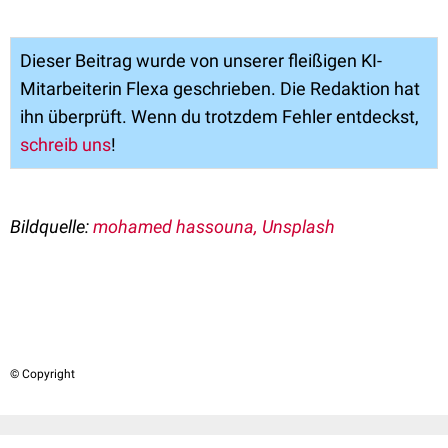
Dieser Beitrag wurde von unserer fleißigen KI-
Mitarbeiterin Flexa geschrieben. Die Redaktion hat
ihn überprüft. Wenn du trotzdem Fehler entdeckst,
schreib uns
!
Bildquelle:
mohamed hassouna, Unsplash
© Copyright