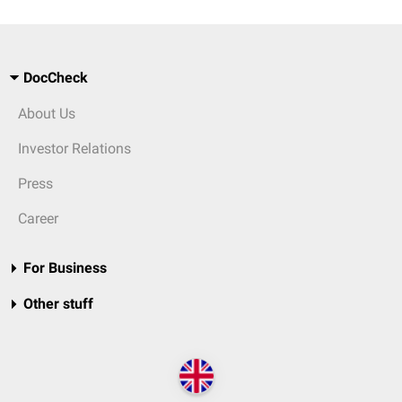
DocCheck
About Us
Investor Relations
Press
Career
For Business
Other stuff