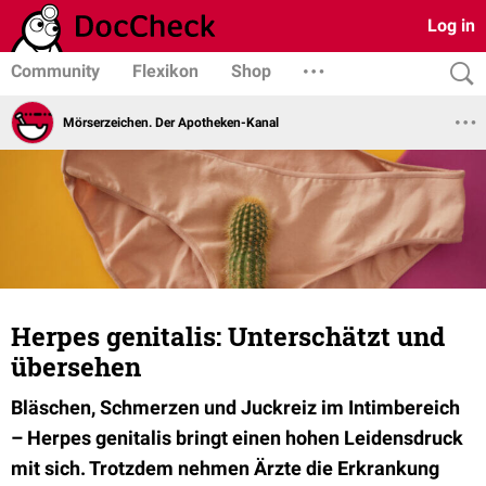
Log in
Community
Flexikon
Shop
Mörserzeichen. Der Apotheken-Kanal
Herpes genitalis: Unterschätzt und
übersehen
Bläschen, Schmerzen und Juckreiz im Intimbereich
– Herpes genitalis bringt einen hohen Leidensdruck
mit sich. Trotzdem nehmen Ärzte die Erkrankung