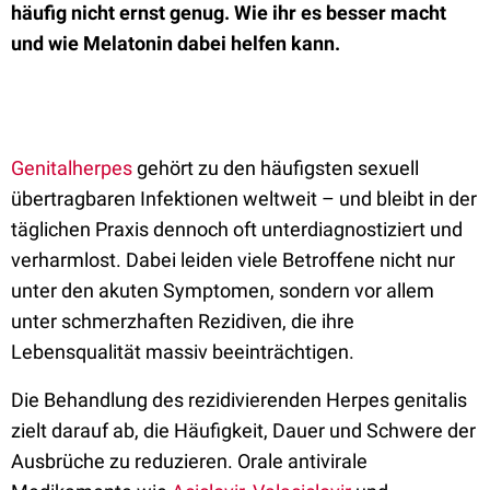
häufig nicht ernst genug. Wie ihr es besser macht
und wie Melatonin dabei helfen kann.
Genitalherpes
gehört zu den häufigsten sexuell
übertragbaren Infektionen weltweit – und bleibt in der
täglichen Praxis dennoch oft unterdiagnostiziert und
verharmlost. Dabei leiden viele Betroffene nicht nur
unter den akuten Symptomen, sondern vor allem
unter schmerzhaften Rezidiven, die ihre
Lebensqualität massiv beeinträchtigen.
Die Behandlung des rezidivierenden Herpes genitalis
zielt darauf ab, die Häufigkeit, Dauer und Schwere der
Ausbrüche zu reduzieren. Orale antivirale