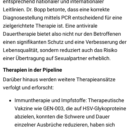
entsprechend nationaler und internationaler
Leitlinien. Dr. Bopp betonte, dass eine korrekte
Diagnosestellung mittels PCR entscheidend für eine
zielgerichtete Therapie ist. Eine antivirale
Dauertherapie bietet also nicht nur den Betroffenen
einen signifikanten Schutz und eine Verbesserung der
Lebensqualität, sondern reduziert auch das Risiko
einer Übertragung auf Sexualpartner erheblich.
Therapien in der Pipeline
Darüber hinaus werden weitere Therapieansätze
verfolgt und erforscht:
Immuntherapie und Impfstoffe: Therapeutische
Vakzine wie GEN-003, die auf HSV-Glykoproteine
abzielen, konnten die Schwere und Dauer
einzelner Ausbrüche reduzieren, haben sich