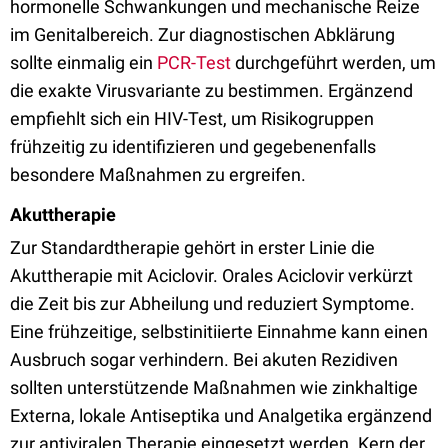
hormonelle Schwankungen und mechanische Reize
im Genitalbereich. Zur diagnostischen Abklärung
sollte einmalig ein
PCR-Test
durchgeführt werden, um
die exakte Virusvariante zu bestimmen. Ergänzend
empfiehlt sich ein HIV-Test, um Risikogruppen
frühzeitig zu identifizieren und gegebenenfalls
besondere Maßnahmen zu ergreifen.
Akuttherapie
Zur Standardtherapie gehört in erster Linie die
Akuttherapie mit Aciclovir. Orales Aciclovir verkürzt
die Zeit bis zur Abheilung und reduziert Symptome.
Eine frühzeitige, selbstinitiierte Einnahme kann einen
Ausbruch sogar verhindern. Bei akuten Rezidiven
sollten unterstützende Maßnahmen wie zinkhaltige
Externa, lokale Antiseptika und Analgetika ergänzend
zur antiviralen Therapie eingesetzt werden. Kern der