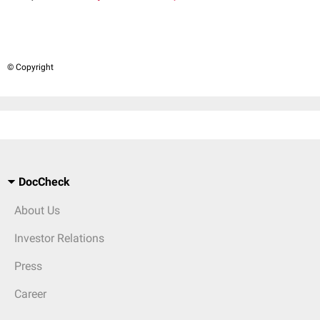
© Copyright
DocCheck
About Us
Investor Relations
Press
Career