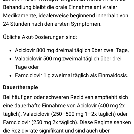
Behandlung bleibt die orale Einnahme antiviraler
Medikamente, idealerweise beginnend innerhalb von
24 Stunden nach den ersten Symptomen.
Übliche Akut-Dosierungen sind:
Aciclovir 800 mg dreimal täglich über zwei Tage,
Valaciclovir 500 mg zweimal täglich über drei
Tage oder
Famciclovir 1 g zweimal täglich als Einmaldosis.
Dauertherapie
Bei häufigen oder schweren Rezidiven empfiehlt sich
eine dauerhafte Einnahme von Aciclovir (400 mg 2x
täglich), Valaciclovir (250–500 mg 1–2x täglich) oder
Famciclovir (250 mg 2x täglich). Diese Regime senken
die Rezidivrate signifikant und sind auch über