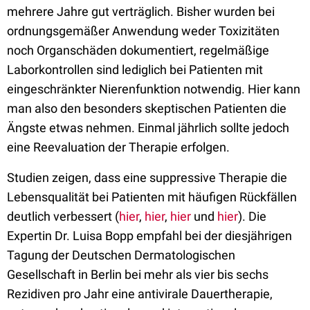
mehrere Jahre gut verträglich. Bisher wurden bei
ordnungsgemäßer Anwendung weder Toxizitäten
noch Organschäden dokumentiert, regelmäßige
Laborkontrollen sind lediglich bei Patienten mit
eingeschränkter Nierenfunktion notwendig. Hier kann
man also den besonders skeptischen Patienten die
Ängste etwas nehmen. Einmal jährlich sollte jedoch
eine Reevaluation der Therapie erfolgen.
Studien zeigen, dass eine suppressive Therapie die
Lebensqualität bei Patienten mit häufigen Rückfällen
deutlich verbessert (
hier
,
hier
,
hier
und
hier
). Die
Expertin Dr. Luisa Bopp empfahl bei der diesjährigen
Tagung der Deutschen Dermatologischen
Gesellschaft in Berlin bei mehr als vier bis sechs
Rezidiven pro Jahr eine antivirale Dauertherapie,