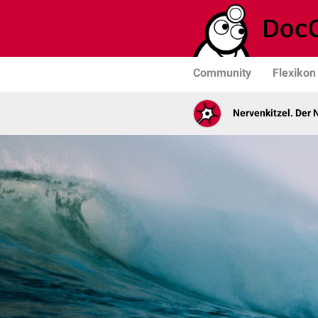
Community
Flexikon
Nervenkitzel. Der