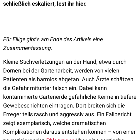
schließlich eskaliert, lest ihr hier.
Für Eilige gibt’s am Ende des Artikels eine
Zusammenfassung.
Kleine Stichverletzungen an der Hand, etwa durch
Dornen bei der Gartenarbeit, werden von vielen
Patienten als harmlos abgetan. Auch Ärzte schätzen
die Gefahr mitunter falsch ein. Dabei kann
kontaminierte Gartenerde gefährliche Keime in tiefere
Gewebeschichten eintragen. Dort breiten sich die
Erreger teils rasch und aggressiv aus. Ein Fallbericht
zeigt exemplarisch, welche dramatischen
Komplikationen daraus entstehen können – von einer