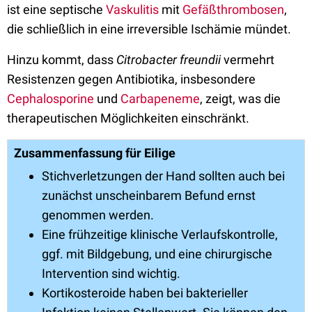
ist eine septische
Vaskulitis
mit
Gefäßthrombosen
,
die schließlich in eine irreversible Ischämie mündet.
Hinzu kommt, dass
Citrobacter freundii
vermehrt
Resistenzen gegen Antibiotika, insbesondere
Cephalosporine
und
Carbapeneme
, zeigt, was die
therapeutischen Möglichkeiten einschränkt.
Zusammenfassung für Eilige
Stichverletzungen der Hand sollten auch bei
zunächst unscheinbarem Befund ernst
genommen werden.
Eine frühzeitige klinische Verlaufskontrolle,
ggf. mit Bildgebung, und eine chirurgische
Intervention sind wichtig.
Kortikosteroide haben bei bakterieller