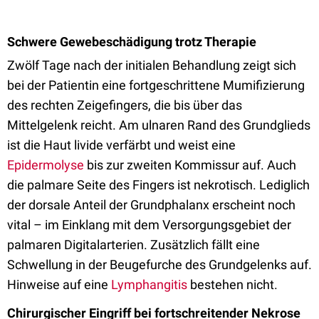
Schwere Gewebeschädigung trotz Therapie
Zwölf Tage nach der initialen Behandlung zeigt sich
bei der Patientin eine fortgeschrittene Mumifizierung
des rechten Zeigefingers, die bis über das
Mittelgelenk reicht. Am ulnaren Rand des Grundglieds
ist die Haut livide verfärbt und weist eine
Epidermolyse
bis zur zweiten Kommissur auf. Auch
die palmare Seite des Fingers ist nekrotisch. Lediglich
der dorsale Anteil der Grundphalanx erscheint noch
vital – im Einklang mit dem Versorgungsgebiet der
palmaren Digitalarterien. Zusätzlich fällt eine
Schwellung in der Beugefurche des Grundgelenks auf.
Hinweise auf eine
Lymphangitis
bestehen nicht.
Chirurgischer Eingriff bei fortschreitender Nekrose