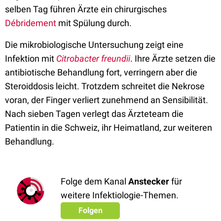
selben Tag führen Ärzte ein chirurgisches
Débridement
mit Spülung durch.
Die mikrobiologische Untersuchung zeigt eine
Infektion mit
Citrobacter freundii
. Ihre Ärzte setzen die
antibiotische Behandlung fort, verringern aber die
Steroiddosis leicht. Trotzdem schreitet die Nekrose
voran, der Finger verliert zunehmend an Sensibilität.
Nach sieben Tagen verlegt das Ärzteteam die
Patientin in die Schweiz, ihr Heimatland, zur weiteren
Behandlung.
Folge dem Kanal
Anstecker
für
weitere Infektiologie-Themen.
Folgen