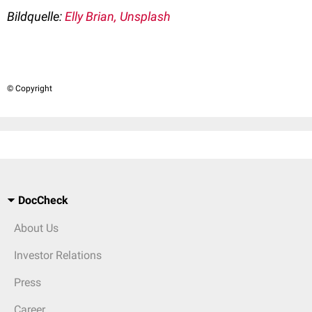
Bildquelle:
Elly Brian, Unsplash
© Copyright
DocCheck
About Us
Investor Relations
Press
Career