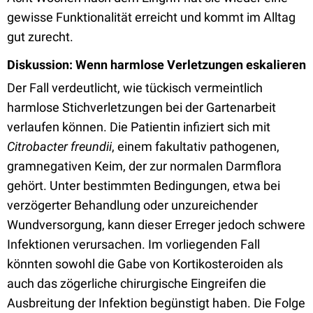
gewisse Funktionalität erreicht und kommt im Alltag
gut zurecht.
Diskussion: Wenn harmlose Verletzungen eskalieren
Der Fall verdeutlicht, wie tückisch vermeintlich
harmlose Stichverletzungen bei der Gartenarbeit
verlaufen können. Die Patientin infiziert sich mit
Citrobacter freundii
, einem fakultativ pathogenen,
gramnegativen Keim, der zur normalen Darmflora
gehört. Unter bestimmten Bedingungen, etwa bei
verzögerter Behandlung oder unzureichender
Wundversorgung, kann dieser Erreger jedoch schwere
Infektionen verursachen. Im vorliegenden Fall
könnten sowohl die Gabe von Kortikosteroiden als
auch das zögerliche chirurgische Eingreifen die
Ausbreitung der Infektion begünstigt haben. Die Folge