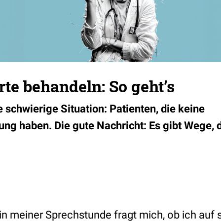
te behandeln: So geht’s
 schwierige Situation: Patienten, die keine
ung haben. Die gute Nachricht: Es gibt Wege
 in meiner Sprechstunde fragt mich, ob ich au