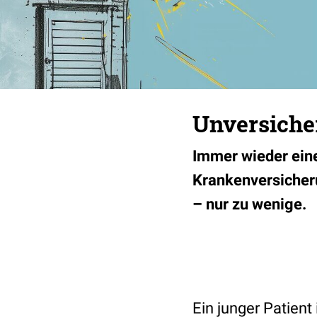
Unversicher
Immer wieder eine
Krankenversicher
– nur zu wenige.
Ein junger Patient