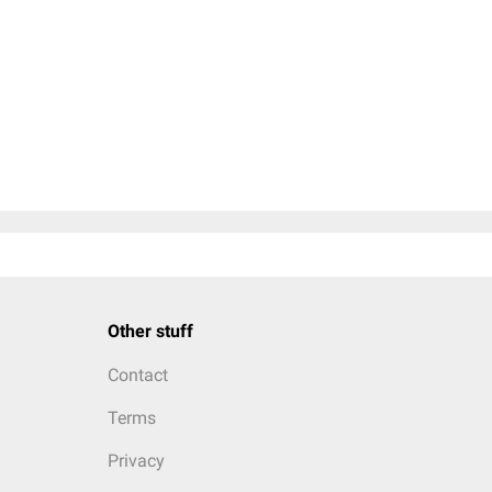
Other stuff
Contact
Terms
Privacy