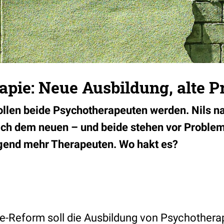
apie: Neue Ausbildung, alte 
llen beide Psychotherapeuten werden. Nils n
ch dem neuen – und beide stehen vor Problem
ngend mehr Therapeuten. Wo hakt es?
e-Reform soll die Ausbildung von Psychother