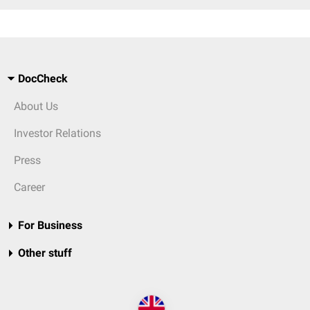
DocCheck
About Us
Investor Relations
Press
Career
For Business
Other stuff