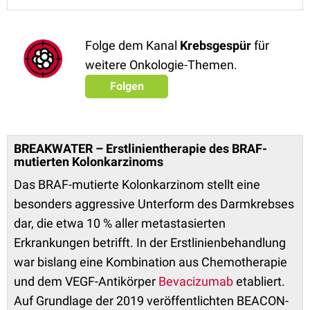
Folge dem Kanal
Krebsgespür
für
weitere Onkologie-Themen.
Folgen
BREAKWATER – Erstlinientherapie des BRAF-
mutierten Kolonkarzinoms
Das BRAF-mutierte Kolonkarzinom stellt eine
besonders aggressive Unterform des Darmkrebses
dar, die etwa 10 % aller metastasierten
Erkrankungen betrifft. In der Erstlinienbehandlung
war bislang eine Kombination aus Chemotherapie
und dem VEGF-Antikörper
Bevacizumab
etabliert.
Auf Grundlage der 2019 veröffentlichten BEACON-