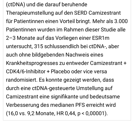
(ctDNA) und die darauf beruhende
Therapieumstellung auf den SERD Camizestrant
für Patientinnen einen Vorteil bringt. Mehr als 3.000
Patientinnen wurden im Rahmen dieser Studie alle
2–3 Monate auf das Vorliegen einer ESR1m
untersucht, 315 schlussendlich bei ctDNA-, aber
auch ohne bildgebenden Nachweis eines
Krankheitsprogresses zu entweder Camizestrant +
CDK4/6-Inhibitor + Placebo oder vice versa
randomisiert. Es konnte gezeigt werden, dass
durch eine ctDNA-gesteuerte Umstellung auf
Camizestrant eine signifikante und bedeutsame
Verbesserung des medianen PFS erreicht wird
(16,0 vs. 9,2 Monate, HR 0,44, p < 0,00001).