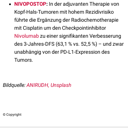
NIVOPOSTOP
:
In der adjuvanten Therapie von
Kopf-Hals-Tumoren mit hohem Rezidivrisiko
führte die Ergänzung der Radiochemotherapie
mit Cisplatin um den Checkpointinhibitor
Nivolumab
zu einer signifikanten Verbesserung
des 3-Jahres-DFS (63,1 % vs. 52,5 %) – und zwar
unabhängig von der PD-L1-Expression des
Tumors.
Bildquelle:
ANIRUDH, Unsplash
© Copyright