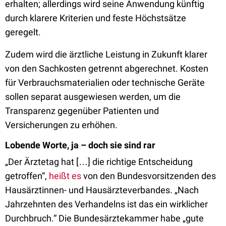
erhalten; allerdings wird seine Anwendung künftig
durch klarere Kriterien und feste Höchstsätze
geregelt.
Zudem wird die ärztliche Leistung in Zukunft klarer
von den Sachkosten getrennt abgerechnet. Kosten
für Verbrauchsmaterialien oder technische Geräte
sollen separat ausgewiesen werden, um die
Transparenz gegenüber Patienten und
Versicherungen zu erhöhen.
Lobende Worte, ja – doch sie sind rar
„Der Ärztetag hat […] die richtige Entscheidung
getroffen“,
heißt es
von den Bundesvorsitzenden des
Hausärztinnen- und Hausärzteverbandes. „Nach
Jahrzehnten des Verhandelns ist das ein wirklicher
Durchbruch.“ Die Bundesärztekammer habe „gute