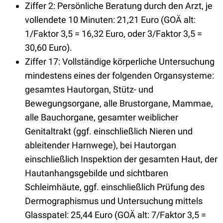
Ziffer 2: Persönliche Beratung durch den Arzt, je
vollendete 10 Minuten: 21,21 Euro (GOÄ alt:
1/Faktor 3,5 = 16,32 Euro, oder 3/Faktor 3,5 =
30,60 Euro).
Ziffer 17: Vollständige körperliche Untersuchung
mindestens eines der folgenden Organsysteme:
gesamtes Hautorgan, Stütz- und
Bewegungsorgane, alle Brustorgane, Mammae,
alle Bauchorgane, gesamter weiblicher
Genitaltrakt (ggf. einschließlich Nieren und
ableitender Harnwege), bei Hautorgan
einschließlich Inspektion der gesamten Haut, der
Hautanhangsgebilde und sichtbaren
Schleimhäute, ggf. einschließlich Prüfung des
Dermographismus und Untersuchung mittels
Glasspatel: 25,44 Euro (GOÄ alt: 7/Faktor 3,5 =