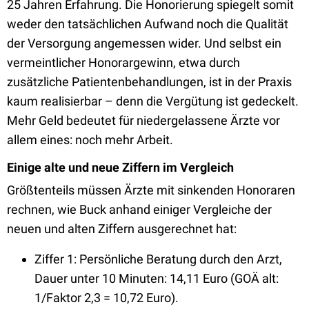
25 Jahren Erfahrung. Die Honorierung spiegelt somit
weder den tatsächlichen Aufwand noch die Qualität
der Versorgung angemessen wider. Und selbst ein
vermeintlicher Honorargewinn, etwa durch
zusätzliche Patientenbehandlungen, ist in der Praxis
kaum realisierbar – denn die Vergütung ist gedeckelt.
Mehr Geld bedeutet für niedergelassene Ärzte vor
allem eines: noch mehr Arbeit.
Einige alte und neue Ziffern im Vergleich
Größtenteils müssen Ärzte mit sinkenden Honoraren
rechnen, wie Buck anhand einiger Vergleiche der
neuen und alten Ziffern ausgerechnet hat:
Ziffer 1: Persönliche Beratung durch den Arzt,
Dauer unter 10 Minuten: 14,11 Euro (GOÄ alt:
1/Faktor 2,3 = 10,72 Euro).