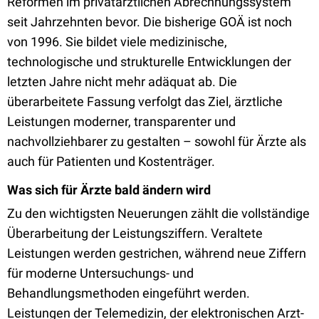
Reformen im privatärztlichen Abrechnungssystem
seit Jahrzehnten bevor. Die bisherige GOÄ ist noch
von 1996. Sie bildet viele medizinische,
technologische und strukturelle Entwicklungen der
letzten Jahre nicht mehr adäquat ab. Die
überarbeitete Fassung verfolgt das Ziel, ärztliche
Leistungen moderner, transparenter und
nachvollziehbarer zu gestalten – sowohl für Ärzte als
auch für Patienten und Kostenträger.
Was sich für Ärzte bald ändern wird
Zu den wichtigsten Neuerungen zählt die vollständige
Überarbeitung der Leistungsziffern. Veraltete
Leistungen werden gestrichen, während neue Ziffern
für moderne Untersuchungs- und
Behandlungsmethoden eingeführt werden.
Leistungen der Telemedizin, der elektronischen Arzt-