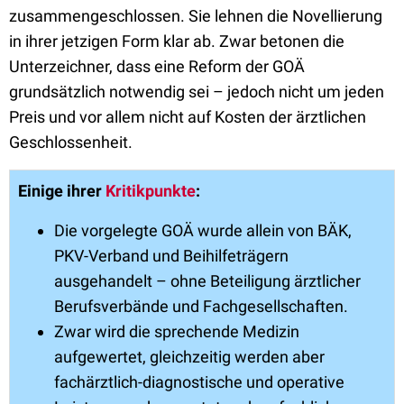
zusammengeschlossen. Sie lehnen die Novellierung
in ihrer jetzigen Form klar ab. Zwar betonen die
Unterzeichner, dass eine Reform der GOÄ
grundsätzlich notwendig sei – jedoch nicht um jeden
Preis und vor allem nicht auf Kosten der ärztlichen
Geschlossenheit.
Einige ihrer
Kritikpunkte
:
Die vorgelegte GOÄ wurde allein von BÄK,
PKV-Verband und Beihilfeträgern
ausgehandelt – ohne Beteiligung ärztlicher
Berufsverbände und Fachgesellschaften.
Zwar wird die sprechende Medizin
aufgewertet, gleichzeitig werden aber
fachärztlich-diagnostische und operative