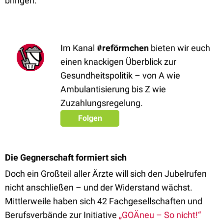
bringen.“
Im Kanal
#reförmchen
bieten wir euch
einen knackigen Überblick zur
Gesundheitspolitik – von A wie
Ambulantisierung bis Z wie
Zuzahlungsregelung.
Folgen
Die Gegnerschaft formiert sich
Doch ein Großteil aller Ärzte will sich den Jubelrufen
nicht anschließen – und der Widerstand wächst.
Mittlerweile haben sich 42 Fachgesellschaften und
Berufsverbände zur Initiative
„GOÄneu – So nicht!“