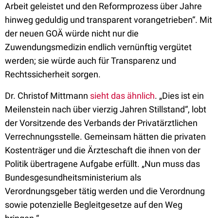
Arbeit geleistet und den Reformprozess über Jahre
hinweg geduldig und transparent vorangetrieben“. Mit
der neuen GOÄ würde nicht nur die
Zuwendungsmedizin endlich vernünftig vergütet
werden; sie würde auch für Transparenz und
Rechtssicherheit sorgen.
Dr. Christof Mittmann
sieht das ähnlich
. „Dies ist ein
Meilenstein nach über vierzig Jahren Stillstand“, lobt
der Vorsitzende des Verbands der Privatärztlichen
Verrechnungsstelle. Gemeinsam hätten die privaten
Kostenträger und die Ärzteschaft die ihnen von der
Politik übertragene Aufgabe erfüllt. „Nun muss das
Bundesgesundheitsministerium als
Verordnungsgeber tätig werden und die Verordnung
sowie potenzielle Begleitgesetze auf den Weg