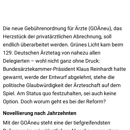
Die neue Gebührenordnung für Ärzte (GOÄneu), das
Herzstück der privatärztlichen Abrechnung, soll
endlich überarbeitet werden. Grünes Licht kam beim
129. Deutschen Ärztetag von nahezu allen
Delegierten – wohl nicht ganz ohne Druck:
Bundesärztekammer-Präsident Klaus Reinhardt hatte
gewarnt, werde der Entwurf abgelehnt, stehe die
politische Glaubwürdigkeit der Ärzteschaft auf dem
Spiel. Am Status quo festzuhalten, sei auch keine
Option. Doch worum geht es bei der Reform?
Novellierung nach Jahrzehnten
Mit der GOÄneu steht eine der tiefgreifendsten