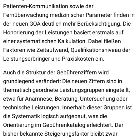
Patienten-Kommunikation sowie der
Fernüberwachung medizinischer Parameter finden in
der neuen GOÄ deutlich mehr Berücksichtigung. Die
Honorierung der Leistungen basiert erstmals auf
einer systematischen Kalkulation. Dabei fließen
Faktoren wie Zeitaufwand, Qualifikationsniveau der
Leistungserbringer und Praxiskosten ein.
Auch die Struktur der Gebührenziffern wird
grundlegend verändert: Die neuen Ziffern sind in
thematisch geordnete Leistungsgruppen eingeteilt,
etwa für Anamnese, Beratung, Untersuchung oder
technische Leistungen. Innerhalb dieser Gruppen ist
die Systematik logisch aufgebaut, was die
Orientierung im Gebührenkatalog erleichtert. Der
bisher bekannte Steigerungsfaktor bleibt zwar