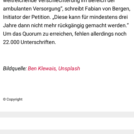
weitreichende Verschlechterung im Bereich der
ambulanten Versorgung“, schreibt Fabian von Bergen,
Initiator der Petition. „Diese kann für mindestens drei
Jahre dann nicht mehr rückgängig gemacht werden.“
Um das Quorum zu erreichen, fehlen allerdings noch
22.000 Unterschriften.
Bildquelle:
Ben Klewais, Unsplash
© Copyright