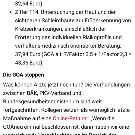
32,64 Euro).
Ziffer 114: Untersuchung der Haut und der
sichtbaren Schleimhäute zur Früherkennung von
Krebserkrankungen, einschließlich der
Erörterung des individuellen Risikoprofils und
verhaltensmedizinisch orientierter Beratung:
37,94 Euro (GOÄ alt: 7/Faktor 3,5 + 1/Faktor 2,3 =
43,36 Euro)
Die GOÄ stoppen
Was können Ärzte jetzt noch tun? Die Verhandlungen
zwischen BÄK, PKV-Verband und
Bundesgesundheitsministerium sind weit
fortgeschritten. Kollegen setzen als womöglich letzte
Maßnahme auf eine
Online-Petition
. „Wenn die
GOÄneu einmal beschlossen ist, dann haben wir eine