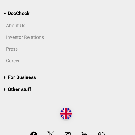
DocCheck
About Us
Investor Relations
Press
Career
For Business
Other stuff