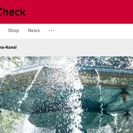
Shop
News
ma-Kanal