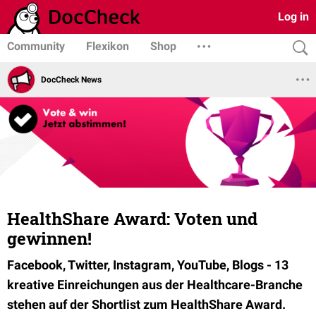
Log in
Community
Flexikon
Shop
DocCheck News
HealthShare Award: Voten und
gewinnen!
Facebook, Twitter, Instagram, YouTube, Blogs - 13
kreative Einreichungen aus der Healthcare-Branche
stehen auf der Shortlist zum HealthShare Award.