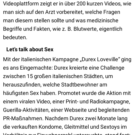
Videoplattform zeigt er in über 200 kurzen Videos, wie
man sich auf den Arzt vorbereitet, welche Fragen
man diesem stellen sollte und was medizinische
Begriffe und Fakten, wie z. B. Blutwerte, eigentlich
bedeuten.
Let’s talk about Sex
Mit der italienischen Kampagne „Durex Loveville“ ging
es ans Eingemachte: Durex kreierte eine Challenge
zwischen 15 großen italienischen Städten, um
herauszufinden, welche Stadtbewohner am
häufigsten Sex haben. Promotet wurde die Aktion mit
einem viralen Video, einer Print- und Radiokampagne,
Guerilla-Aktivitäten, einer Webseite und begleitenden
PR-Maßnahmen. Nachdem Durex zwei Monate lang
die verkauften Kondome, Gleitmittel und Sextoys im