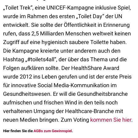
„Toilet Trek“, eine UNICEF-Kampagne inklusive Spiel,
wurde im Rahmen des ersten „Toilet Day“ der UN
entwickelt. Sie sollte der Öffentlichkeit in Erinnerung
rufen, dass 2,5 Milliarden Menschen weltweit keinen
Zugriff auf eine hygienisch saubere Toilette haben.
Die Kampagne kreierte unter anderem auch den
Hashtag „#toilets4all“, der über das Thema und die
Folgen aufklären sollte. Der HealthShare Award
wurde 2012 ins Leben gerufen und ist der erste Preis
für innovative Social Media-Kommunikation im
Gesundheitswesen. Er will die Gesundheitsbranche
aufmischen und frischen Wind in den teils noch
verhaltenen Umgang der Healthcare-Branche mit
neuen Medien bringen. Zum Voting
kommen Sie hier
.
Hier finden Sie die
AGBs zum Gewinnspiel
.