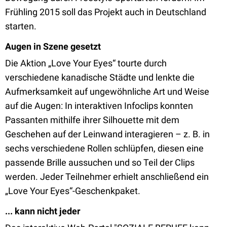
Frühling 2015 soll das Projekt auch in Deutschland
starten.
Augen in Szene gesetzt
Die Aktion „Love Your Eyes“ tourte durch
verschiedene kanadische Städte und lenkte die
Aufmerksamkeit auf ungewöhnliche Art und Weise
auf die Augen: In interaktiven Infoclips konnten
Passanten mithilfe ihrer Silhouette mit dem
Geschehen auf der Leinwand interagieren – z. B. in
sechs verschiedene Rollen schlüpfen, diesen eine
passende Brille aussuchen und so Teil der Clips
werden. Jeder Teilnehmer erhielt anschließend ein
„Love Your Eyes“-Geschenkpaket.
... kann nicht jeder