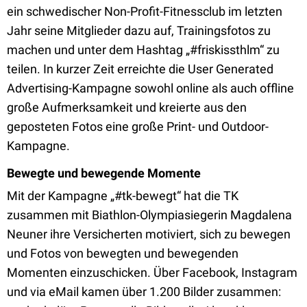
ein schwedischer Non-Profit-Fitnessclub im letzten
Jahr seine Mitglieder dazu auf, Trainingsfotos zu
machen und unter dem Hashtag „#friskissthlm“ zu
teilen. In kurzer Zeit erreichte die User Generated
Advertising-Kampagne sowohl online als auch offline
große Aufmerksamkeit und kreierte aus den
geposteten Fotos eine große Print- und Outdoor-
Kampagne.
Bewegte und bewegende Momente
Mit der Kampagne „#tk-bewegt“ hat die TK
zusammen mit Biathlon-Olympiasiegerin Magdalena
Neuner ihre Versicherten motiviert, sich zu bewegen
und Fotos von bewegten und bewegenden
Momenten einzuschicken. Über Facebook, Instagram
und via eMail kamen über 1.200 Bilder zusammen: