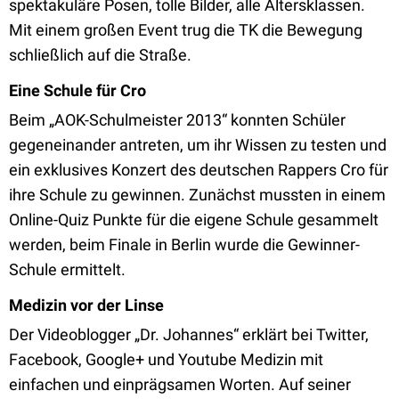
spektakuläre Posen, tolle Bilder, alle Altersklassen.
Mit einem großen Event trug die TK die Bewegung
schließlich auf die Straße.
Eine Schule für Cro
Beim „AOK-Schulmeister 2013“ konnten Schüler
gegeneinander antreten, um ihr Wissen zu testen und
ein exklusives Konzert des deutschen Rappers Cro für
ihre Schule zu gewinnen. Zunächst mussten in einem
Online-Quiz Punkte für die eigene Schule gesammelt
werden, beim Finale in Berlin wurde die Gewinner-
Schule ermittelt.
Medizin vor der Linse
Der Videoblogger „Dr. Johannes“ erklärt bei Twitter,
Facebook, Google+ und Youtube Medizin mit
einfachen und einprägsamen Worten. Auf seiner