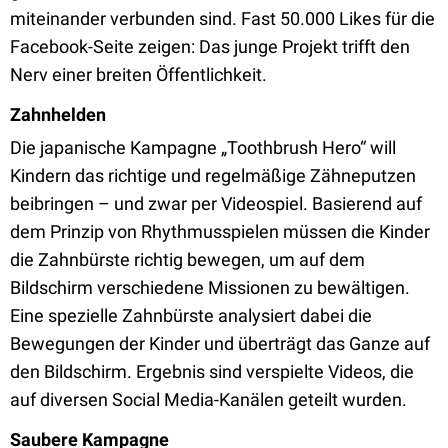
miteinander verbunden sind. Fast 50.000 Likes für die
Facebook-Seite zeigen: Das junge Projekt trifft den
Nerv einer breiten Öffentlichkeit.
Zahnhelden
Die japanische Kampagne „Toothbrush Hero“ will
Kindern das richtige und regelmäßige Zähneputzen
beibringen – und zwar per Videospiel. Basierend auf
dem Prinzip von Rhythmusspielen müssen die Kinder
die Zahnbürste richtig bewegen, um auf dem
Bildschirm verschiedene Missionen zu bewältigen.
Eine spezielle Zahnbürste analysiert dabei die
Bewegungen der Kinder und überträgt das Ganze auf
den Bildschirm. Ergebnis sind verspielte Videos, die
auf diversen Social Media-Kanälen geteilt wurden.
Saubere Kampagne