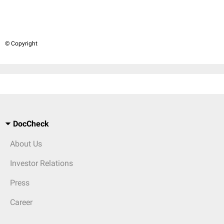
© Copyright
DocCheck
About Us
Investor Relations
Press
Career