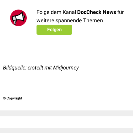
Folge dem Kanal
DocCheck News
für
weitere spannende Themen.
Folgen
Bildquelle: erstellt mit Midjourney
© Copyright