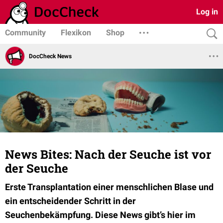
Log in
Community
Flexikon
Shop
DocCheck News
News Bites: Nach der Seuche ist vor
der Seuche
Erste Transplantation einer menschlichen Blase und
ein entscheidender Schritt in der
Seuchenbekämpfung. Diese News gibt’s hier im