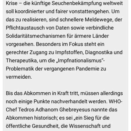
Krise – die künftige Seuchenbekämpfung weltweit
soll koordinierter und fairer vonstattengehen. Um
das zu realisieren, sind schnellere Meldewege, der
Pflichtaustausch von Daten sowie verbindliche
Solidaritätsmechanismen für ärmere Länder
vorgesehen. Besonders im Fokus steht ein
gerechter Zugang zu Impfstoffen, Diagnostika und
Therapeutika, um die „Impfnationalismus“-
Problematik der vergangenen Pandemie zu
vermeiden.
Bis das Abkommen in Kraft tritt, müssen allerdings
noch einige Punkte nachverhandelt werden. WHO-
Chef Tedros Adhanom Ghebreyesus nannte das
Abkommen historisch; es sei „ein Sieg für die
öffentliche Gesundheit, die Wissenschaft und