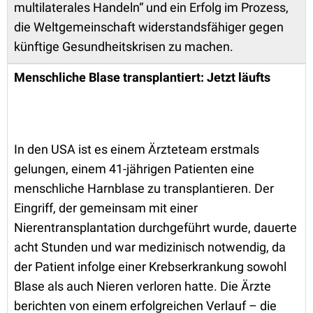
multilaterales Handeln“ und ein Erfolg im Prozess,
die Weltgemeinschaft widerstandsfähiger gegen
künftige Gesundheitskrisen zu machen.
Menschliche Blase transplantiert: Jetzt läufts
In den USA ist es einem Ärzteteam erstmals
gelungen, einem 41-jährigen Patienten eine
menschliche Harnblase zu transplantieren. Der
Eingriff, der gemeinsam mit einer
Nierentransplantation durchgeführt wurde, dauerte
acht Stunden und war medizinisch notwendig, da
der Patient infolge einer Krebserkrankung sowohl
Blase als auch Nieren verloren hatte. Die Ärzte
berichten von einem erfolgreichen Verlauf – die