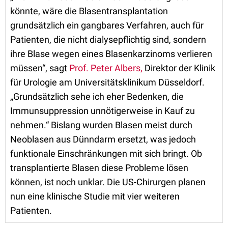
könnte, wäre die Blasentransplantation
grundsätzlich ein gangbares Verfahren, auch für
Patienten, die nicht dialysepflichtig sind, sondern
ihre Blase wegen eines Blasenkarzinoms verlieren
müssen“, sagt
Prof. Peter Albers,
Direktor der Klinik
für Urologie am Universitätsklinikum Düsseldorf.
„Grundsätzlich sehe ich eher Bedenken, die
Immunsuppression unnötigerweise in Kauf zu
nehmen.“ Bislang wurden Blasen meist durch
Neoblasen aus Dünndarm ersetzt, was jedoch
funktionale Einschränkungen mit sich bringt. Ob
transplantierte Blasen diese Probleme lösen
können, ist noch unklar. Die US-Chirurgen planen
nun eine klinische Studie mit vier weiteren
Patienten.