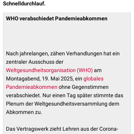
Schnelldurchlauf.
WHO verabschiedet Pandemieabkommen
Nach jahrelangen, zähen Verhandlungen hat ein
zentraler Ausschuss der
Weltgesundheitsorganisation (WHO)
am
Montagabend, 19. Mai 2025, ein
globales
Pandemieabkommen
ohne Gegenstimmen
verabschiedet. Nur einen Tag später stimmte das
Plenum der Weltgesundheitsversammlung dem
Abkommen zu.
Das Vertragswerk zieht Lehren aus der Corona-