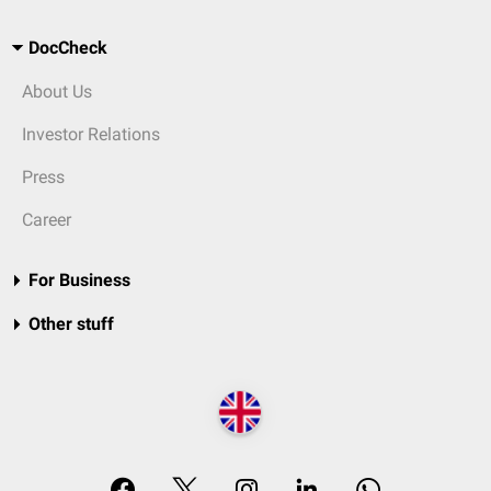
DocCheck
About Us
Investor Relations
Press
Career
For Business
Other stuff