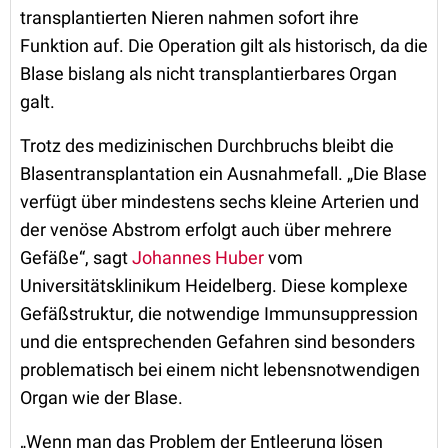
transplantierten Nieren nahmen sofort ihre
Funktion auf. Die Operation gilt als historisch, da die
Blase bislang als nicht transplantierbares Organ
galt.
Trotz des medizinischen Durchbruchs bleibt die
Blasentransplantation ein Ausnahmefall. „Die Blase
verfügt über mindestens sechs kleine Arterien und
der venöse Abstrom erfolgt auch über mehrere
Gefäße“, sagt
Johannes Huber
vom
Universitätsklinikum Heidelberg. Diese komplexe
Gefäßstruktur, die notwendige Immunsuppression
und die entsprechenden Gefahren sind besonders
problematisch bei einem nicht lebensnotwendigen
Organ wie der Blase.
„Wenn man das Problem der Entleerung lösen