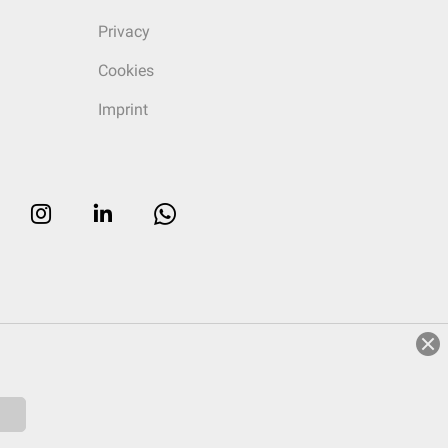
Privacy
Cookies
Imprint