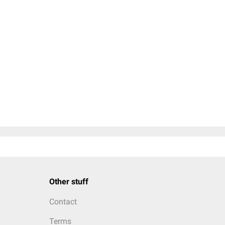
Other stuff
Contact
Terms