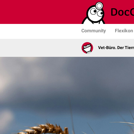
Community
Flexikon
Vet-Büro. Der Tie