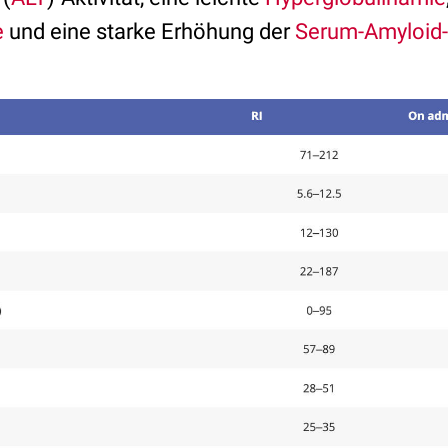
e
und eine starke Erhöhung der
Serum-Amyloid