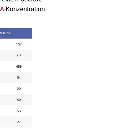
-A
-Konzentration