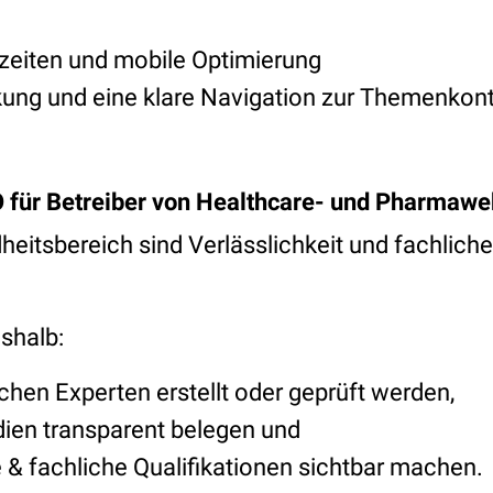
zeiten und mobile Optimierung
nkung und eine klare Navigation zur Themenkont
 für Betreiber von Healthcare- und Pharmawe
itsbereich sind Verlässlichkeit und fachliche
shalb:
chen Experten erstellt oder geprüft werden,
dien transparent belegen und
e & fachliche Qualifikationen sichtbar machen.