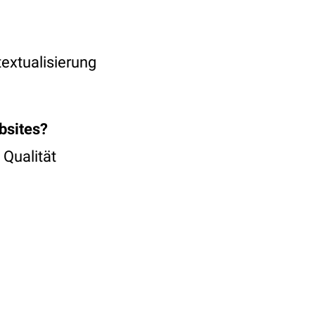
extualisierung
bsites?
 Qualität