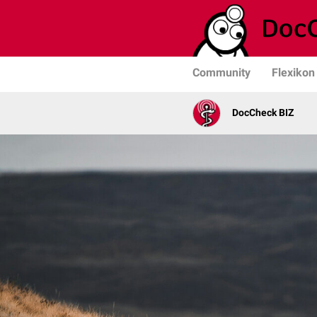
Community
Flexikon
DocCheck BIZ