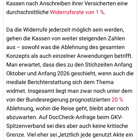
Kassen nach Anschreiben ihrer Versicherten eine
durchschnittliche
Widerrufsrate von 1 %
.
Da die Widerrufe jederzeit möglich sein werden,
gehen die Kassen von weiter steigenden Zahlen
aus – sowohl was die Ablehnung des gesamten
Konzepts als auch einzelner Anwendungen betrifft.
Man erwartet, dass dies zu den Stichzeiten Anfang
Oktober und Anfang 2026 geschieht, wenn auch die
mediale Berichterstattung sich dem Thema
widmet. Insgesamt liegt man zwar noch unter dem
von der Bundesregierung prognostizierten
20 %
Ablehnung, wohin die Reise geht, bleibt aber noch
abzuwarten. Auf DocCheck-Anfrage beim GKV-
Spitzenverband sei dies aber auch keine kritische
Grenze. Viel eher sei „letztlich jede genutzt Akte ein