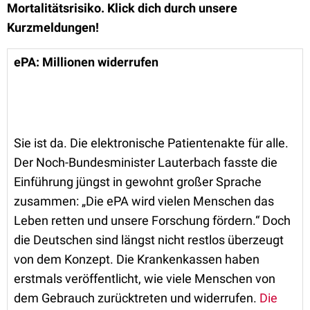
Mortalitätsrisiko. Klick dich durch unsere
Kurzmeldungen!
ePA: Millionen widerrufen
Sie ist da. Die elektronische Patientenakte für alle.
Der Noch-Bundesminister Lauterbach fasste die
Einführung jüngst in gewohnt großer Sprache
zusammen: „Die ePA wird vielen Menschen das
Leben retten und unsere Forschung fördern.“ Doch
die Deutschen sind längst nicht restlos überzeugt
von dem Konzept. Die Krankenkassen haben
erstmals veröffentlicht, wie viele Menschen von
dem Gebrauch zurücktreten und widerrufen.
Die