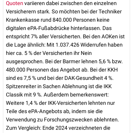
Quoten
variieren dabei zwischen den einzelnen
Versicherern stark. So möchten bei der Techniker
Krankenkasse rund 840.000 Personen keine
digitalen ePA-Fußabdrücke hinterlassen. Das
entspricht 7% aller Versicherten. Bei den AOKen ist
die Lage ähnlich: Mit 1.037.426 Widerrufen haben
hier ca. 5 % der Versicherten ihr Nein
ausgesprochen. Bei der Barmer lehnen 5,6 % bzw.
480.000 Personen das Angebot ab. Bei der KKH
sind es 7,5 % und bei der DAK-Gesundheit 4 %.
Spitzenreiter in Sachen Ablehnung ist die IKK
Classik mit 9 %. Außerdem bemerkenswert:
Weitere 1,4 % der IKK-Versicherten lehnten nur
Teile des ePA-Angebots ab, indem sie die
Verwendung zu Forschungszwecken ablehnten.
Zum Vergleich: Ende 2024 verzeichneten die