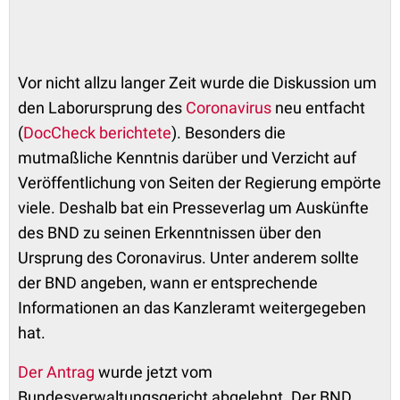
Vor nicht allzu langer Zeit wurde die Diskussion um
den Laborursprung des
Coronavirus
neu entfacht
(
DocCheck berichtete
). Besonders die
mutmaßliche Kenntnis darüber und Verzicht auf
Veröffentlichung von Seiten der Regierung empörte
viele. Deshalb bat ein Presseverlag um Auskünfte
des BND zu seinen Erkenntnissen über den
Ursprung des Coronavirus. Unter anderem sollte
der BND angeben, wann er entsprechende
Informationen an das Kanzleramt weitergegeben
hat.
Der Antrag
wurde jetzt vom
Bundesverwaltungsgericht abgelehnt. Der BND