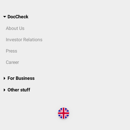
DocCheck
About Us
Investor Relations
Press
Career
For Business
Other stuff