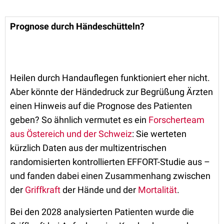
Prognose durch Händeschütteln?
Heilen durch Handauflegen funktioniert eher nicht.
Aber könnte der Händedruck zur Begrüßung Ärzten
einen Hinweis auf die Prognose des Patienten
geben? So ähnlich vermutet es ein
Forscherteam
aus Östereich und der Schweiz
: Sie werteten
kürzlich Daten aus der multizentrischen
randomisierten kontrollierten EFFORT-Studie aus –
und fanden dabei einen Zusammenhang zwischen
der
Griffkraft
der Hände und der
Mortalität
.
Bei den 2028 analysierten Patienten wurde die