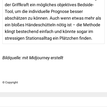
der Griffkraft ein mögliches objektives Bedside-
Tool, um die individuelle Prognose besser
abschätzen zu können. Auch wenn etwas mehr als
ein bloßes Händeschütteln nötig ist – die Methode
klingt bestechend einfach und könnte sogar im
stressigen Stationsalltag ein Plätzchen finden.
Bildquelle:
mit Midjourney erstellt
© Copyright