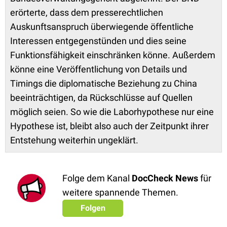
erörterte, dass dem presserechtlichen
Auskunftsanspruch überwiegende öffentliche
Interessen entgegenstünden und dies seine
Funktionsfähigkeit einschränken könne. Außerdem
könne eine Veröffentlichung von Details und
Timings die diplomatische Beziehung zu China
beeinträchtigen, da Rückschlüsse auf Quellen
möglich seien. So wie die Laborhypothese nur eine
Hypothese ist, bleibt also auch der Zeitpunkt ihrer
Entstehung weiterhin ungeklärt.
Folge dem Kanal
DocCheck News
für
weitere spannende Themen.
Folgen