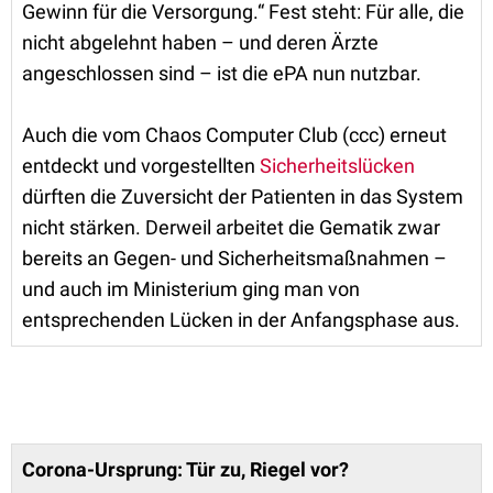
Gewinn für die Versorgung.“ Fest steht: Für alle, die
nicht abgelehnt haben – und deren Ärzte
angeschlossen sind – ist die ePA nun nutzbar.
Auch die vom Chaos Computer Club (ccc) erneut
entdeckt und vorgestellten
Sicherheitslücken
dürften die Zuversicht der Patienten in das System
nicht stärken. Derweil arbeitet die Gematik zwar
bereits an Gegen- und Sicherheitsmaßnahmen –
und auch im Ministerium ging man von
entsprechenden Lücken in der Anfangsphase aus.
Corona-Ursprung: Tür zu, Riegel vor?