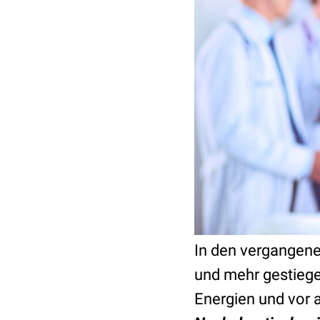
In den vergangene
und mehr gestiegen
Energien und vor 