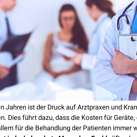
n Jahren ist der Druck auf Arztpraxen und Kr
. Dies führt dazu, dass die Kosten für Geräte,
allem für die Behandlung der Patienten immer w