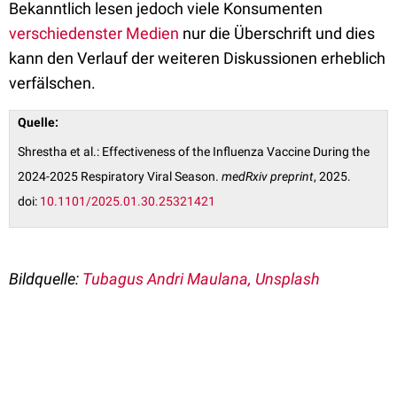
Bekanntlich lesen jedoch viele Konsumenten
verschiedenster Medien
nur die Überschrift und dies
kann den Verlauf der weiteren Diskussionen erheblich
verfälschen.
Quelle:
Shrestha et al.: Effectiveness of the Influenza Vaccine During the
2024-2025 Respiratory Viral Season.
medRxiv preprint
, 2025.
doi:
10.1101/2025.01.30.25321421
Bildquelle:
Tubagus Andri Maulana, Unsplash