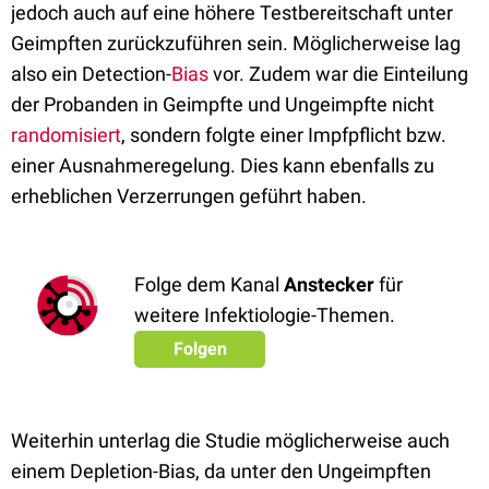
jedoch auch auf eine höhere Testbereitschaft unter
Geimpften zurückzuführen sein. Möglicherweise lag
also ein Detection-
Bias
vor. Zudem war die Einteilung
der Probanden in Geimpfte und Ungeimpfte nicht
randomisiert
, sondern folgte einer Impfpflicht bzw.
einer Ausnahmeregelung. Dies kann ebenfalls zu
erheblichen Verzerrungen geführt haben.
Folge dem Kanal
Anstecker
für
weitere Infektiologie-Themen.
Folgen
Weiterhin unterlag die Studie möglicherweise auch
einem Depletion-Bias, da unter den Ungeimpften