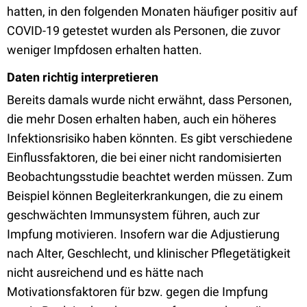
hatten, in den folgenden Monaten häufiger positiv auf
COVID-19 getestet wurden als Personen, die zuvor
weniger Impfdosen erhalten hatten.
Daten richtig interpretieren
Bereits damals wurde nicht erwähnt, dass Personen,
die mehr Dosen erhalten haben, auch ein höheres
Infektionsrisiko haben könnten. Es gibt verschiedene
Einflussfaktoren, die bei einer nicht randomisierten
Beobachtungsstudie beachtet werden müssen. Zum
Beispiel können Begleiterkrankungen, die zu einem
geschwächten Immunsystem führen, auch zur
Impfung motivieren. Insofern war die Adjustierung
nach Alter, Geschlecht, und klinischer Pflegetätigkeit
nicht ausreichend und es hätte nach
Motivationsfaktoren für bzw. gegen die Impfung