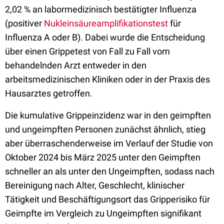
2,02 % an labormedizinisch bestätigter Influenza
(positiver
Nukleinsäureamplifikationstest
für
Influenza A oder B). Dabei wurde die Entscheidung
über einen Grippetest von Fall zu Fall vom
behandelnden Arzt entweder in den
arbeitsmedizinischen Kliniken oder in der Praxis des
Hausarztes getroffen.
Die kumulative Grippeinzidenz war in den geimpften
und ungeimpften Personen zunächst ähnlich, stieg
aber überraschenderweise im Verlauf der Studie von
Oktober 2024 bis März 2025 unter den Geimpften
schneller an als unter den Ungeimpften, sodass nach
Bereinigung nach Alter, Geschlecht, klinischer
Tätigkeit und Beschäftigungsort das Gripperisiko für
Geimpfte im Vergleich zu Ungeimpften signifikant