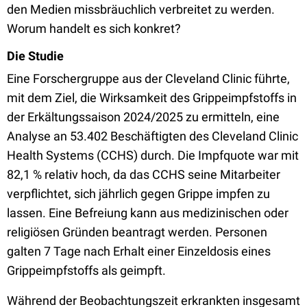
den Medien missbräuchlich verbreitet zu werden.
Worum handelt es sich konkret?
Die Studie
Eine Forschergruppe aus der Cleveland Clinic führte,
mit dem Ziel, die Wirksamkeit des Grippeimpfstoffs in
der Erkältungssaison 2024/2025 zu ermitteln, eine
Analyse an 53.402 Beschäftigten des Cleveland Clinic
Health Systems (CCHS) durch. Die Impfquote war mit
82,1 % relativ hoch, da das CCHS seine Mitarbeiter
verpflichtet, sich jährlich gegen Grippe impfen zu
lassen. Eine Befreiung kann aus medizinischen oder
religiösen Gründen beantragt werden. Personen
galten 7 Tage nach Erhalt einer Einzeldosis eines
Grippeimpfstoffs als geimpft.
Während der Beobachtungszeit erkrankten insgesamt