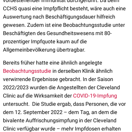
vorbestehender Immunität durchgeführt. Da beim
CCHS quasi eine Impfpflicht besteht, wäre auch eine
Auswertung nach Beschäftigungsdauer hilfreich
gewesen. Zudem ist eine Beobachtungsstudie unter
Beschäftigten des Gesundheitswesens mit 80-
prozentiger Impfquote kaum auf die
Allgemeinbevölkerung übertragbar.
Bereits früher hatte eine ähnlich angelegte
Beobachtungsstudie
in derselben Klinik ähnlich
verwirrende Ergebnisse gebracht. In der Saison
2022/2023 wurden die Angestellten der Cleveland
Clinic auf die Wirksamkeit der
COVID-19-Impfung
untersucht. Die Studie ergab, dass Personen, die vor
dem 12. September 2022 – dem Tag, an dem die
bivalente Auffrischungsimpfung in der Cleveland
Clinic verfügbar wurde – mehr Impfdosen erhalten