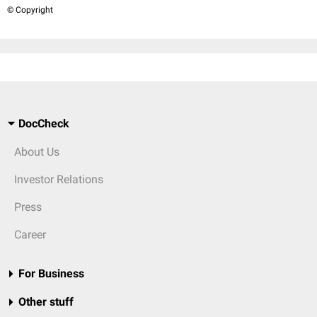
© Copyright
DocCheck
About Us
Investor Relations
Press
Career
For Business
Other stuff