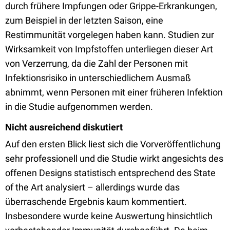
durch frühere Impfungen oder Grippe-Erkrankungen,
zum Beispiel in der letzten Saison, eine
Restimmunität vorgelegen haben kann. Studien zur
Wirksamkeit von Impfstoffen unterliegen dieser Art
von Verzerrung, da die Zahl der Personen mit
Infektionsrisiko in unterschiedlichem Ausmaß
abnimmt, wenn Personen mit einer früheren Infektion
in die Studie aufgenommen werden.
Nicht ausreichend diskutiert
Auf den ersten Blick liest sich die Vorveröffentlichung
sehr professionell und die Studie wirkt angesichts des
offenen Designs statistisch entsprechend des State
of the Art analysiert – allerdings wurde das
überraschende Ergebnis kaum kommentiert.
Insbesondere wurde keine Auswertung hinsichtlich