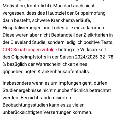
Motivation, Impfpflicht). Man darf auch nicht
vergessen, dass das Hauptziel der Grippeimpfung
darin besteht, schwere Krankheitsverläufe,
Hospitalisierungen und Todesfälle einzudämmen.
Diese waren aber nicht Bestandteil der Zielkriterien in
der Cleveland Studie, sondern lediglich positive Tests.
CDC-Schätzungen zufolge
betrug die Wirksamkeit
des Grippeimpfstoffs in der Saison 2024/2025 32–78
% bezüglich der Wahrscheinlichkeit eines
grippebedingten Krankenhausaufenthalts.
Insbesondere wenn es um Impfungen geht, dürfen
Studienergebnisse nicht nur oberflächlich betrachtet
werden. Bei nicht randomisierten
Beobachtungsstudien kann es zu vielen
unberücksichtigten Verzerrungen kommen.