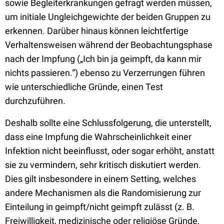
sowie Begleiterkrankungen gefragt werden müssen,
um initiale Ungleichgewichte der beiden Gruppen zu
erkennen. Darüber hinaus können leichtfertige
Verhaltensweisen während der Beobachtungsphase
nach der Impfung („Ich bin ja geimpft, da kann mir
nichts passieren.“) ebenso zu Verzerrungen führen
wie unterschiedliche Gründe, einen Test
durchzuführen.
Deshalb sollte eine Schlussfolgerung, die unterstellt,
dass eine Impfung die Wahrscheinlichkeit einer
Infektion nicht beeinflusst, oder sogar erhöht, anstatt
sie zu vermindern, sehr kritisch diskutiert werden.
Dies gilt insbesondere in einem Setting, welches
andere Mechanismen als die Randomisierung zur
Einteilung in geimpft/nicht geimpft zulässt (z. B.
Freiwilligkeit, medizinische oder religiöse Gründe,