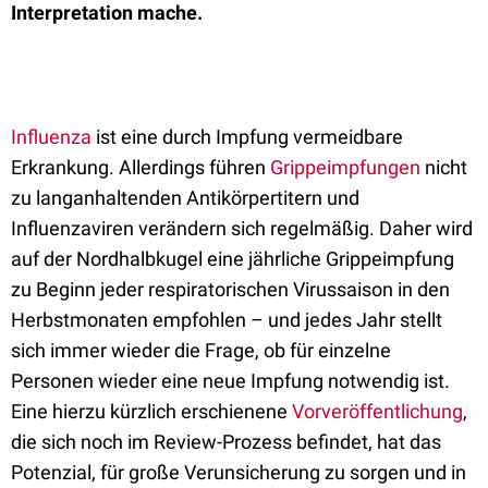
Interpretation mache.
Influenza
ist eine durch Impfung vermeidbare
Erkrankung. Allerdings führen
Grippeimpfungen
nicht
zu langanhaltenden Antikörpertitern und
Influenzaviren verändern sich regelmäßig. Daher wird
auf der Nordhalbkugel eine jährliche Grippeimpfung
zu Beginn jeder respiratorischen Virussaison in den
Herbstmonaten empfohlen – und jedes Jahr stellt
sich immer wieder die Frage, ob für einzelne
Personen wieder eine neue Impfung notwendig ist.
Eine hierzu kürzlich erschienene
Vorveröffentlichung
,
die sich noch im Review-Prozess befindet, hat das
Potenzial, für große Verunsicherung zu sorgen und in