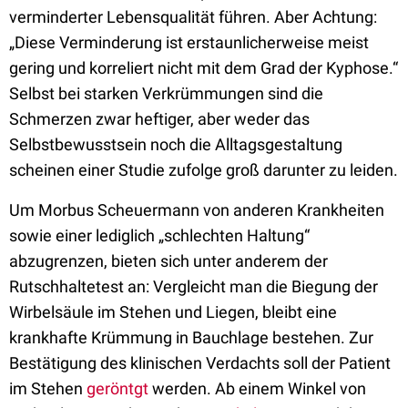
verminderter Lebensqualität führen. Aber Achtung:
„Diese Verminderung ist erstaunlicherweise meist
gering und korreliert nicht mit dem Grad der Kyphose.“
Selbst bei starken Verkrümmungen sind die
Schmerzen zwar heftiger, aber weder das
Selbstbewusstsein noch die Alltagsgestaltung
scheinen einer Studie zufolge groß darunter zu leiden.
Um Morbus Scheuermann von anderen Krankheiten
sowie einer lediglich „schlechten Haltung“
abzugrenzen, bieten sich unter anderem der
Rutschhaltetest an: Vergleicht man die Biegung der
Wirbelsäule im Stehen und Liegen, bleibt eine
krankhafte Krümmung in Bauchlage bestehen. Zur
Bestätigung des klinischen Verdachts soll der Patient
im Stehen
geröntgt
werden. Ab einem Winkel von