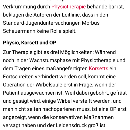
Verkrümmung durch
Physiotherapie
behandelbar ist,
beklagen die Autoren der Leitlinie, dass in den
Standard-Jugenduntersuchungen Morbus
Scheuermann keine Rolle spielt.
Physio, Korsett und OP
Zur Therapie gibt es drei Möglichkeiten: Während
noch in der Wachstumsphase mit Physiotherapie und
dem Tragen eines maßangefertigten
Korsetts
ein
Fortschreiten verhindert werden soll, kommt eine
Operation der Wirbelsäule erst in Frage, wenn der
Patient ausgewachsen ist. Weil dabei gebohrt, gefräst
und gesägt wird, einige Wirbel versteift werden, und
man nicht selten nachoperieren muss, ist eine OP erst
angezeigt, wenn die konservativen Maßnahmen
versagt haben und der Leidensdruck groß ist.