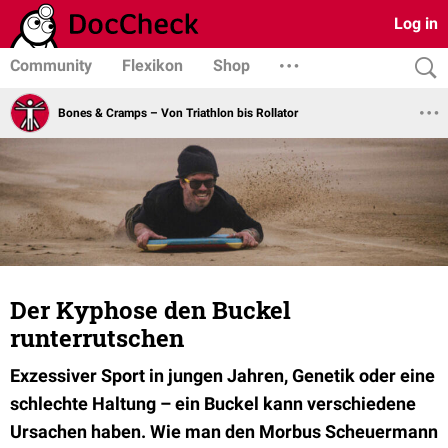
Log in
Community
Flexikon
Shop
Bones & Cramps – Von Triathlon bis Rollator
Der Kyphose den Buckel
runterrutschen
Exzessiver Sport in jungen Jahren, Genetik oder eine
schlechte Haltung – ein Buckel kann verschiedene
Ursachen haben. Wie man den Morbus Scheuermann