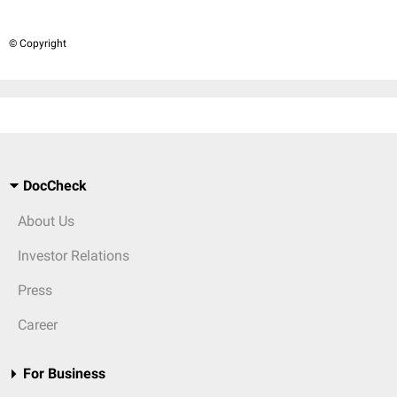
© Copyright
DocCheck
About Us
Investor Relations
Press
Career
For Business