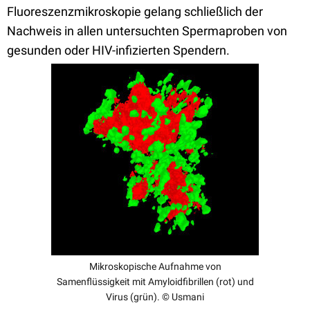
Fluoreszenzmikroskopie gelang schließlich der
Nachweis in allen untersuchten Spermaproben von
gesunden oder HIV-infizierten Spendern.
Mikroskopische Aufnahme von
Samenflüssigkeit mit Amyloidfibrillen (rot) und
Virus (grün). © Usmani