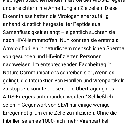
und erleichtern ihre Anheftung an Zielzellen. Diese
Erkenntnisse hatten die Virologen eher zufällig
anhand künstlich hergestellter Peptide aus
Samenflüssigkeit erlangt – eigentlich suchten sie
nach HIV-Hemmstoffen. Nun konnten sie erstmals
Amyloidfibrillen in natürlichem menschlichen Sperma
von gesunden und HIV-infizierten Personen
nachweisen. Im entsprechenden Fachbeitrag in
Nature Communications schreiben sie: „Wenn es
gelingt, die Interaktion von Fibrillen und Virenpartikeln
zu stoppen, könnte die sexuelle Übertragung des
AIDS-Erregers unterbunden werden.“ Schließlich
seien in Gegenwart von SEVI nur einige wenige
Erreger nötig, um eine Zelle zu infizieren. Ohne die
Fibrillen seien es 1000-fach mehr Virenpartikel.