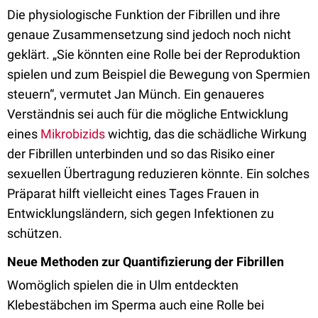
Die physiologische Funktion der Fibrillen und ihre
genaue Zusammensetzung sind jedoch noch nicht
geklärt. „Sie könnten eine Rolle bei der Reproduktion
spielen und zum Beispiel die Bewegung von Spermien
steuern“, vermutet Jan Münch. Ein genaueres
Verständnis sei auch für die mögliche Entwicklung
eines
Mikrobizids
wichtig, das die schädliche Wirkung
der Fibrillen unterbinden und so das Risiko einer
sexuellen Übertragung reduzieren könnte. Ein solches
Präparat hilft vielleicht eines Tages Frauen in
Entwicklungsländern, sich gegen Infektionen zu
schützen.
Neue Methoden zur Quantifizierung der Fibrillen
Womöglich spielen die in Ulm entdeckten
Klebestäbchen im Sperma auch eine Rolle bei