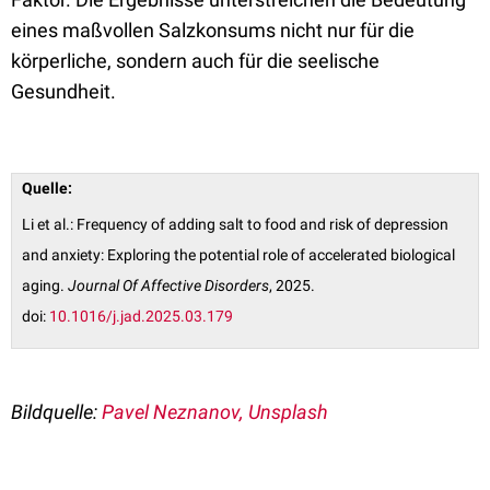
eines maßvollen Salzkonsums nicht nur für die
körperliche, sondern auch für die seelische
Gesundheit.
Quelle:
Li et al.: Frequency of adding salt to food and risk of depression
and anxiety: Exploring the potential role of accelerated biological
aging.
Journal Of Affective Disorders
, 2025.
doi:
10.1016/j.jad.2025.03.179
Bildquelle:
Pavel Neznanov, Unsplash