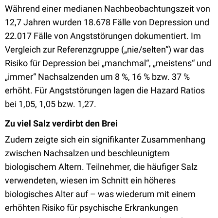
Während einer medianen Nachbeobachtungszeit von
12,7 Jahren wurden 18.678 Fälle von Depression und
22.017 Fälle von Angststörungen dokumentiert. Im
Vergleich zur Referenzgruppe („nie/selten“) war das
Risiko für Depression bei „manchmal“, „meistens“ und
„immer“ Nachsalzenden um 8 %, 16 % bzw. 37 %
erhöht. Für Angststörungen lagen die Hazard Ratios
bei 1,05, 1,05 bzw. 1,27.
Zu viel Salz verdirbt den Brei
Zudem zeigte sich ein signifikanter Zusammenhang
zwischen Nachsalzen und beschleunigtem
biologischem Altern. Teilnehmer, die häufiger Salz
verwendeten, wiesen im Schnitt ein höheres
biologisches Alter auf – was wiederum mit einem
erhöhten Risiko für psychische Erkrankungen