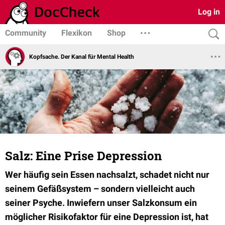
Log in
Community
Flexikon
Shop
Kopfsache. Der Kanal für Mental Health
Salz: Eine Prise Depression
Wer häufig sein Essen nachsalzt, schadet nicht nur
seinem Gefäßsystem – sondern vielleicht auch
seiner Psyche. Inwiefern unser Salzkonsum ein
möglicher Risikofaktor für eine Depression ist, hat