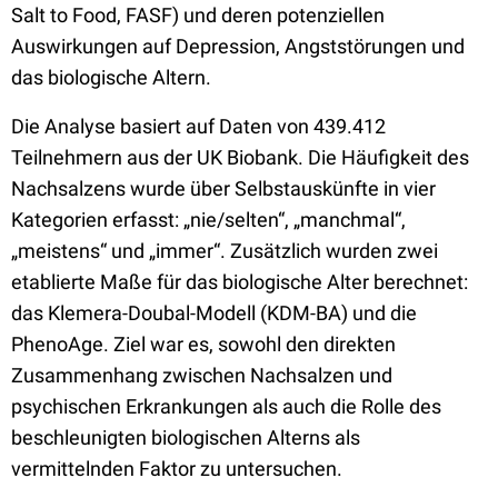
Salt to Food, FASF) und deren potenziellen
Auswirkungen auf Depression, Angststörungen und
das biologische Altern.
Die Analyse basiert auf Daten von 439.412
Teilnehmern aus der UK Biobank. Die Häufigkeit des
Nachsalzens wurde über Selbstauskünfte in vier
Kategorien erfasst: „nie/selten“, „manchmal“,
„meistens“ und „immer“. Zusätzlich wurden zwei
etablierte Maße für das biologische Alter berechnet:
das Klemera-Doubal-Modell (KDM-BA) und die
PhenoAge. Ziel war es, sowohl den direkten
Zusammenhang zwischen Nachsalzen und
psychischen Erkrankungen als auch die Rolle des
beschleunigten biologischen Alterns als
vermittelnden Faktor zu untersuchen.