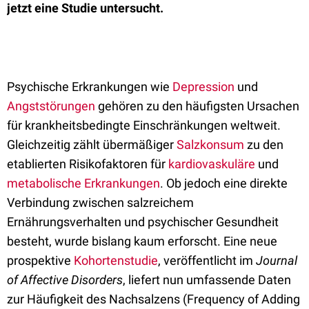
jetzt eine Studie untersucht.
Psychische Erkrankungen wie
Depression
und
Angststörungen
gehören zu den häufigsten Ursachen
für krankheitsbedingte Einschränkungen weltweit.
Gleichzeitig zählt übermäßiger
Salzkonsum
zu den
etablierten Risikofaktoren für
kardiovaskuläre
und
metabolische Erkrankungen
. Ob jedoch eine direkte
Verbindung zwischen salzreichem
Ernährungsverhalten und psychischer Gesundheit
besteht, wurde bislang kaum erforscht. Eine neue
prospektive
Kohortenstudie
, veröffentlicht im
Journal
of Affective Disorders
, liefert nun umfassende Daten
zur Häufigkeit des Nachsalzens (Frequency of Adding