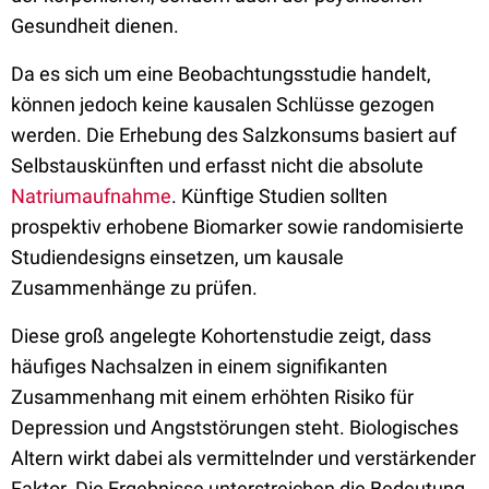
Gesundheit dienen.
Da es sich um eine Beobachtungsstudie handelt,
können jedoch keine kausalen Schlüsse gezogen
werden. Die Erhebung des Salzkonsums basiert auf
Selbstauskünften und erfasst nicht die absolute
Natriumaufnahme
. Künftige Studien sollten
prospektiv erhobene Biomarker sowie randomisierte
Studiendesigns einsetzen, um kausale
Zusammenhänge zu prüfen.
Diese groß angelegte Kohortenstudie zeigt, dass
häufiges Nachsalzen in einem signifikanten
Zusammenhang mit einem erhöhten Risiko für
Depression und Angststörungen steht. Biologisches
Altern wirkt dabei als vermittelnder und verstärkender
Faktor. Die Ergebnisse unterstreichen die Bedeutung