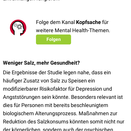
Folge dem Kanal
Kopfsache
für
weitere Mental Health-Themen.
Folgen
Weniger Salz, mehr Gesundheit?
Die Ergebnisse der Studie legen nahe, dass ein
häufiger Zusatz von Salz zu Speisen ein
modifizierbarer Risikofaktor für Depression und
Angststörungen sein könnte. Besonders relevant ist
dies für Personen mit bereits beschleunigtem
biologischem Alterungsprozess. Maßnahmen zur
Reduktion des Salzkonsums könnten somit nicht nur
der körperlichen, sondern auch der psychischen