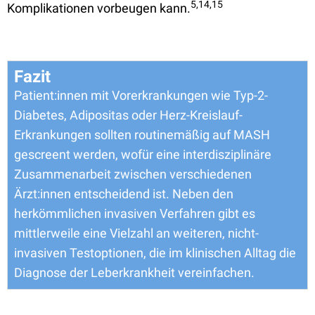
5,14,15
Komplikationen vorbeugen kann.
Fazit
Patient:innen mit Vorerkrankungen wie Typ-2-
Diabetes, Adipositas oder Herz-Kreislauf-
Erkrankungen sollten routinemäßig auf MASH
gescreent werden, wofür eine interdisziplinäre
Zusammenarbeit zwischen verschiedenen
Ärzt:innen entscheidend ist. Neben den
herkömmlichen invasiven Verfahren gibt es
mittlerweile eine Vielzahl an weiteren, nicht-
invasiven Testoptionen, die im klinischen Alltag die
Diagnose der Leberkrankheit vereinfachen.