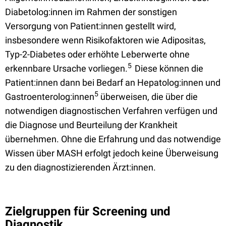
Diabetolog:innen im Rahmen der sonstigen
Versorgung von Patient:innen gestellt wird,
insbesondere wenn Risikofaktoren wie Adipositas,
Typ-2-Diabetes oder erhöhte Leberwerte ohne
5
erkennbare Ursache vorliegen.
Diese können die
Patient:innen dann bei Bedarf an Hepatolog:innen und
5
Gastroenterolog:innen
überweisen, die über die
notwendigen diagnostischen Verfahren verfügen und
die Diagnose und Beurteilung der Krankheit
übernehmen. Ohne die Erfahrung und das notwendige
Wissen über MASH erfolgt jedoch keine Überweisung
zu den diagnostizierenden Ärzt:innen.
Zielgruppen für Screening und
Diagnostik