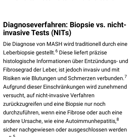
Diagnoseverfahren: Biopsie vs. nicht-
invasive Tests (NITs)
Die Diagnose von MASH wird traditionell durch eine
6
Leberbiopsie gestellt.
Diese liefert präzise
histologische Informationen über Entzündungs- und
Fibrosegrad der Leber, ist jedoch invasiv und mit
7
Risiken wie Blutungen und Schmerzen verbunden.
Aufgrund dieser Einschränkungen wird zunehmend
versucht, auf nicht-invasive Verfahren
zurückzugreifen und eine Biopsie nur noch
durchzuführen, wenn eine Fibrose oder auch eine
8
andere Ursache, wie eine Autoimmunhepatitis,
sicher nachgewiesen oder ausgeschlossen werden
5