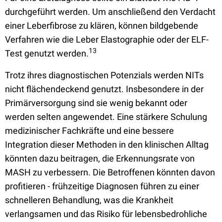
durchgeführt werden. Um anschließend den Verdacht
einer Leberfibrose zu klären, können bildgebende
Verfahren wie die Leber Elastographie oder der ELF-
13
Test genutzt werden.
Trotz ihres diagnostischen Potenzials werden NITs
nicht flächendeckend genutzt. Insbesondere in der
Primärversorgung sind sie wenig bekannt oder
werden selten angewendet. Eine stärkere Schulung
medizinischer Fachkräfte und eine bessere
Integration dieser Methoden in den klinischen Alltag
könnten dazu beitragen, die Erkennungsrate von
MASH zu verbessern. Die Betroffenen könnten davon
profitieren - frühzeitige Diagnosen führen zu einer
schnelleren Behandlung, was die Krankheit
verlangsamen und das Risiko für lebensbedrohliche