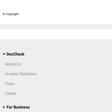
© Copyright
DocCheck
About Us
Investor Relations
Press
Career
For Business