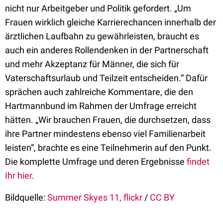
nicht nur Arbeitgeber und Politik gefordert. „Um
Frauen wirklich gleiche Karrierechancen innerhalb der
ärztlichen Laufbahn zu gewährleisten, braucht es
auch ein anderes Rollendenken in der Partnerschaft
und mehr Akzeptanz für Männer, die sich für
Vaterschaftsurlaub und Teilzeit entscheiden.“ Dafür
sprächen auch zahlreiche Kommentare, die den
Hartmannbund im Rahmen der Umfrage erreicht
hätten. „Wir brauchen Frauen, die durchsetzen, dass
ihre Partner mindestens ebenso viel Familienarbeit
leisten“, brachte es eine Teilnehmerin auf den Punkt.
Die komplette Umfrage und deren Ergebnisse
findet
Ihr hier
.
Bildquelle:
Summer Skyes 11, flickr
/
CC BY