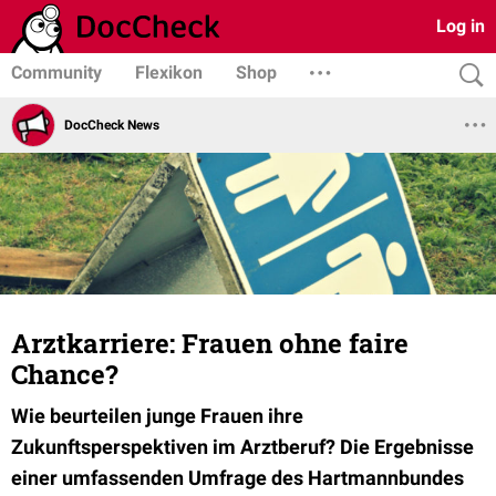
Log in
Community
Flexikon
Shop
DocCheck News
Arztkarriere: Frauen ohne faire
Chance?
Wie beurteilen junge Frauen ihre
Zukunftsperspektiven im Arztberuf? Die Ergebnisse
einer umfassenden Umfrage des Hartmannbundes