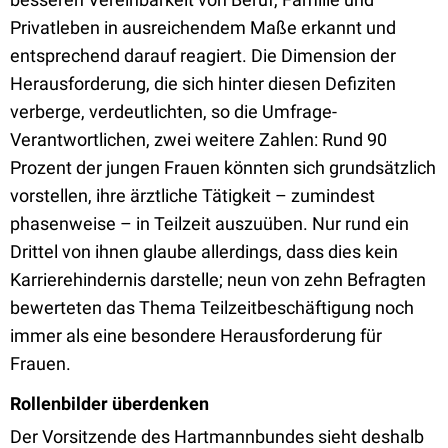
Privatleben in ausreichendem Maße erkannt und
entsprechend darauf reagiert. Die Dimension der
Herausforderung, die sich hinter diesen Defiziten
verberge, verdeutlichten, so die Umfrage-
Verantwortlichen, zwei weitere Zahlen: Rund 90
Prozent der jungen Frauen könnten sich grundsätzlich
vorstellen, ihre ärztliche Tätigkeit – zumindest
phasenweise – in Teilzeit auszuüben. Nur rund ein
Drittel von ihnen glaube allerdings, dass dies kein
Karrierehindernis darstelle; neun von zehn Befragten
bewerteten das Thema Teilzeitbeschäftigung noch
immer als eine besondere Herausforderung für
Frauen.
Rollenbilder überdenken
Der Vorsitzende des Hartmannbundes sieht deshalb