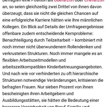
an, so seien gleichzeitig zwei Drittel von ihnen davon
überzeugt, dass sie nicht die gleichen Chancen auf
eine erfolgreiche Karriere hätten wie ihre männlichen
Kollegen. Ein Blick auf Details der Umfrageergebnisse
offenbare zudem entscheidende Kernprobleme:
Benachteiligung durch Teilzeitarbeit – kombiniert mit
noch immer nicht überwundenem Rollendenken und
verkrusteten Strukturen. Noch immer mangele es an
flexiblen Arbeitszeitmodellen und
arbeitszeitkompatiblen Kinderbetreuungsangeboten.
Und nach wie vor verhinderten zu oft hierarchische
Strukturen notwendige Veränderungen, kritisieren die
befragten Frauen. Nur sieben Prozent von ihnen
bescheinigten ihren Arbeitgebern und
Ausbildungsstätten, sie hätten die Bedeutung einer
besseren Vereinbarkeit von Beruf, Familie und